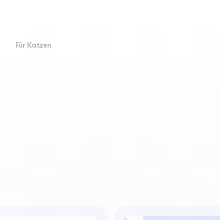
Für Katzen