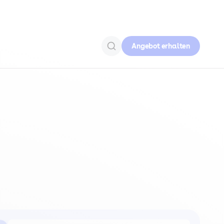
Angebot erhalten