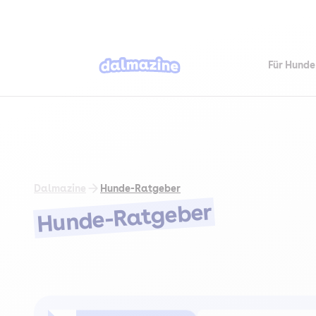
Für Hunde
Dalmazine
Hunde-Ratgeber
Hunde-Ratgeber