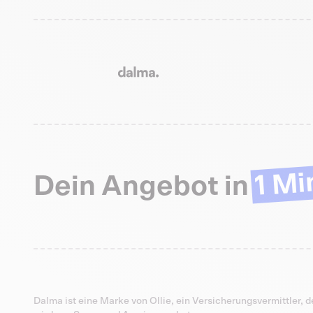
1 Mi
Dein Angebot in
Dalma ist eine Marke von Ollie, ein Versicherungsvermittler, d