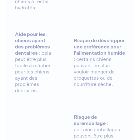
chiens à rester
hydratés.
Aide pour les
chiens ayant
Risque de développer
des problèmes
une préférence pour
dentaires
: cela
l'alimentation humide
peut être plus
: certains chiens
facile à mâcher
peuvent ne plus
pour les chiens
vouloir manger de
ayant des
croquettes ou de
problèmes
nourriture sèche.
dentaires.
Risque de
suremballage
:
certains emballages
peuvent être plus