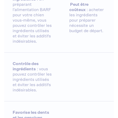
préparant
Peut être
l'alimentation BARF
coûteux
: acheter
pour votre chien
les ingrédients
vous-même, vous
pour préparer
pouvez contrôler les
nécessite un
ingrédients utilisés
budget de départ.
et éviter les additifs
indésirables.
Contrôle des
ingrédients
: vous
pouvez contrôler les
ingrédients utilisés
et éviter les additifs
indésirables.
Favorise les dents
et les gencives