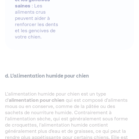
saines
: Les
aliments crus
peuvent aider à
renforcer les dents
et les gencives de
votre chien.
d. L’alimentation humide pour chien
L'alimentation humide pour chien est un type
d'
alimentation pour chien
qui est composé d'aliments
mous ou en conserve, comme de la pâtée ou des
sachets de nourriture humide. Contrairement à
l'alimentation sèche, qui est généralement sous forme
de croquettes, l'alimentation humide contient
généralement plus d'eau et de graisses, ce qui peut la
rendre plus appétissante pour certains chiens. Elle est