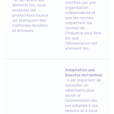
: en achetant des
certifiée par une
aliments bio, vous
organisation
soutenez les
indépendante et
producteurs locaux
que les normes
qui pratiquent des
respectent les
méthodes durables
normes de
et éthiques.
l'industrie pour être
sûr que
l'alimentation est
vraiment bio.
Adaptation aux
besoins de l'animal
: Il est important de
consulter un
vétérinaire pour
savoir si
l'alimentation bio
est adaptée à vos
besoins et à ceux