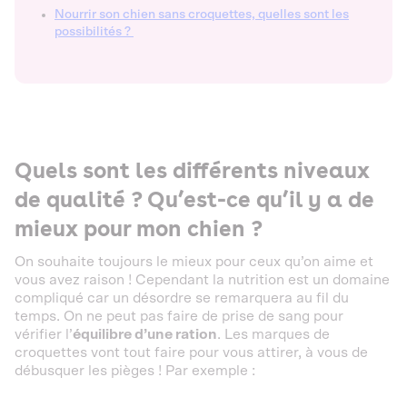
Nourrir son chien sans croquettes, quelles sont les
possibilités ?
Quels sont les différents niveaux
de qualité ? Qu’est-ce qu’il y a de
mieux pour mon chien ?
On souhaite toujours le mieux pour ceux qu’on aime et
vous avez raison ! Cependant la nutrition est un domaine
compliqué car un désordre se remarquera au fil du
temps. On ne peut pas faire de prise de sang pour
vérifier l’
équilibre d’une ration
. Les marques de
croquettes vont tout faire pour vous attirer, à vous de
débusquer les pièges ! Par exemple :