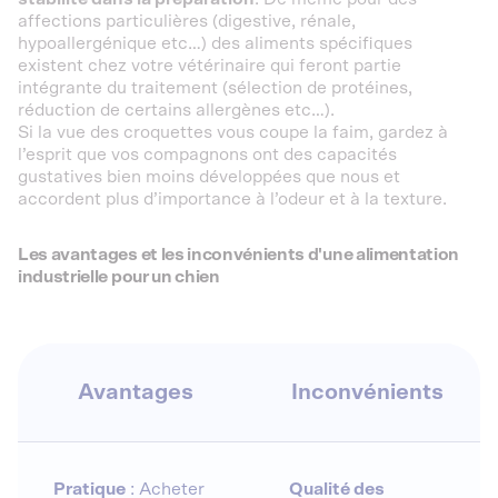
affections particulières (digestive, rénale,
hypoallergénique etc…) des aliments spécifiques
existent chez votre vétérinaire qui feront partie
intégrante du traitement (sélection de protéines,
réduction de certains allergènes etc…).
Si la vue des croquettes vous coupe la faim, gardez à
l’esprit que vos compagnons ont des capacités
gustatives bien moins développées que nous et
accordent plus d’importance à l’odeur et à la texture.
Les avantages et les inconvénients d'une alimentation
industrielle pour un chien
Avantages
Inconvénients
Pratique
: Acheter
Qualité des