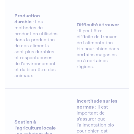
Production
durable
: Les
Difficulté à trouver
méthodes de
: Il peut être
production utilisées
difficile de trouver
dans la production
de l'alimentation
de ces aliments
bio pour chien dans
sont plus durables
certains magasins
et respectueuses
ou à certaines
de l'environnement
régions.
et du bien-être des
animaux
Incertitude sur les
normes
: Il est
important de
s'assurer que
Soutien à
l'alimentation bio
l'agriculture locale
pour chien est