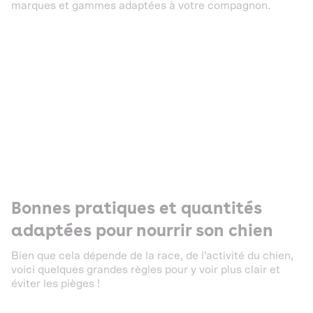
marques et gammes adaptées à votre compagnon.
Bonnes pratiques et quantités
adaptées pour nourrir son chien
Bien que cela dépende de la race, de l’activité du chien,
voici quelques grandes règles pour y voir plus clair et
éviter les pièges !