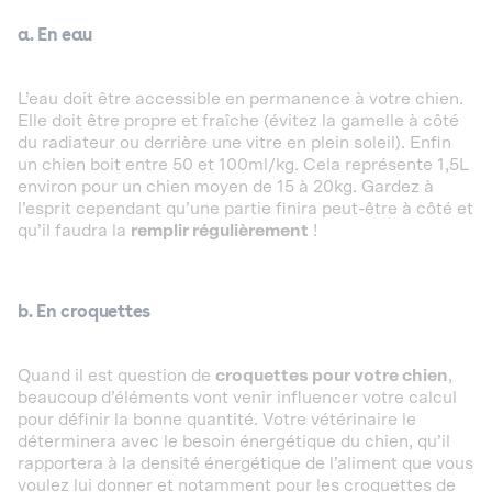
a. En eau
L’eau doit être accessible en permanence à votre chien.
Elle doit être propre et fraîche (évitez la gamelle à côté
du radiateur ou derrière une vitre en plein soleil). Enfin
un chien boit entre 50 et 100ml/kg. Cela représente 1,5L
environ pour un chien moyen de 15 à 20kg. Gardez à
l’esprit cependant qu’une partie finira peut-être à côté et
qu’il faudra la
remplir régulièrement
!
b. En croquettes
Quand il est question de
croquettes pour votre chien
,
beaucoup d’éléments vont venir influencer votre calcul
pour définir la bonne quantité. Votre vétérinaire le
déterminera avec le besoin énergétique du chien, qu’il
rapportera à la densité énergétique de l’aliment que vous
voulez lui donner et notamment pour les croquettes de