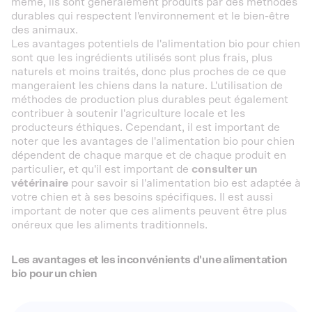
même, ils sont généralement produits par des méthodes
durables qui respectent l'environnement et le bien-être
des animaux.
Les avantages potentiels de l'alimentation bio pour chien
sont que les ingrédients utilisés sont plus frais, plus
naturels et moins traités, donc plus proches de ce que
mangeraient les chiens dans la nature. L'utilisation de
méthodes de production plus durables peut également
contribuer à soutenir l'agriculture locale et les
producteurs éthiques. Cependant, il est important de
noter que les avantages de l'alimentation bio pour chien
dépendent de chaque marque et de chaque produit en
particulier, et qu'il est important de
consulter un
vétérinaire
pour savoir si l'alimentation bio est adaptée à
votre chien et à ses besoins spécifiques. Il est aussi
important de noter que ces aliments peuvent être plus
onéreux que les aliments traditionnels.
Les avantages et les inconvénients d'une alimentation
bio pour un chien