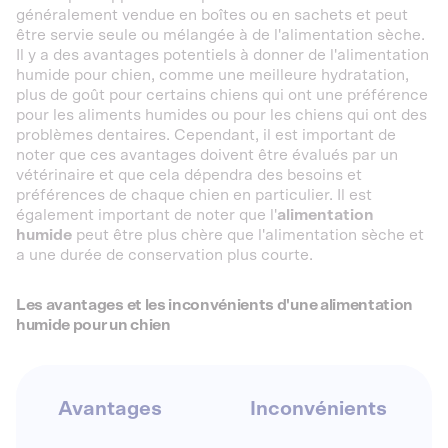
généralement vendue en boîtes ou en sachets et peut
être servie seule ou mélangée à de l'alimentation sèche.
Il y a des avantages potentiels à donner de l'alimentation
humide pour chien, comme une meilleure hydratation,
plus de goût pour certains chiens qui ont une préférence
pour les aliments humides ou pour les chiens qui ont des
problèmes dentaires. Cependant, il est important de
noter que ces avantages doivent être évalués par un
vétérinaire et que cela dépendra des besoins et
préférences de chaque chien en particulier. Il est
également important de noter que l'
alimentation
humide
peut être plus chère que l'alimentation sèche et
a une durée de conservation plus courte.
Les avantages et les inconvénients d'une alimentation
humide pour un chien
Avantages
Inconvénients