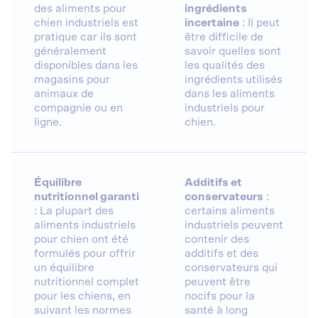
des aliments pour
ingrédients
chien industriels est
incertaine
: Il peut
pratique car ils sont
être difficile de
généralement
savoir quelles sont
disponibles dans les
les qualités des
magasins pour
ingrédients utilisés
animaux de
dans les aliments
compagnie ou en
industriels pour
ligne.
chien.
Équilibre
Additifs et
nutritionnel garanti
conservateurs
:
: La plupart des
certains aliments
aliments industriels
industriels peuvent
pour chien ont été
contenir des
formulés pour offrir
additifs et des
un équilibre
conservateurs qui
nutritionnel complet
peuvent être
pour les chiens, en
nocifs pour la
suivant les normes
santé à long