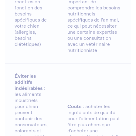
recettes en
important de
fonction des
comprendre les besoins
besoins
nutritionnels
spécifiques de
spécifiques de l'animal,
votre chien
ce qui peut nécessiter
(allergies,
une certaine expertise
besoins
ou une consultation
diététiques)
avec un vétérinaire
nutritionniste
Éviter les
additifs
indésirables
:
les aliments
industriels
pour chien
Coûts
: acheter les
peuvent
ingrédients de qualité
contenir des
pour l'alimentation peut
conservateurs,
être plus chers que
colorants et
d'acheter une