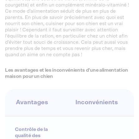
courgette) et enfin un complément minéralo-vitaminé !
Ce mode d’alimentation séduit de plus en plus de
parents. En plus de savoir précisément avec quoi est
nourrit son chien, cuisiner pour son chien est un vrai
plaisir ! Cependant il faut surveiller avec attention
l’équilibre de la ration, en particulier chez un chiot afin
d’éviter tout souci de croissance. Cela peut aussi vous
prendre plus de temps et vous revenir plus cher, mais
quand on aime on ne compte pas !
Les avantages et les inconvénients d'une alimentation
maison pour un chien
Avantages
Inconvénients
Contrôle de la
qualité des