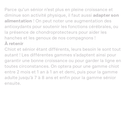
Parce qu’un sénior n’est plus en pleine croissance et
diminue son activité physique, il faut aussi
adapter son
alimentation
! On peut noter une augmentation des
antioxydants pour soutenir les fonctions cérébrales, ou
la présence de chondroprotecteurs pour aider les
hanches et les genoux de nos compagnons !
À retenir
Chiot et sénior étant différents, leurs besoin le sont tout
autant ! Les différentes gammes s’adaptent ainsi pour
garantir une bonne croissance ou pour garder la ligne en
toutes circonstances. On optera pour une gamme chiot
entre 2 mois et 1 an à 1 an et demi, puis pour la gamme
adulte jusqu'à 7 à 8 ans et enfin pour la gamme sénior
ensuite.