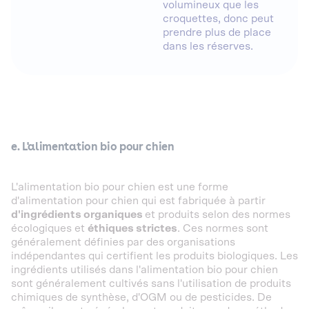
volumineux que les
croquettes, donc peut
prendre plus de place
dans les réserves.
e. L'alimentation bio pour chien
L'alimentation bio pour chien est une forme
d'alimentation pour chien qui est fabriquée à partir
d'ingrédients organiques
et produits selon des normes
écologiques et
éthiques strictes
. Ces normes sont
généralement définies par des organisations
indépendantes qui certifient les produits biologiques. Les
ingrédients utilisés dans l'alimentation bio pour chien
sont généralement cultivés sans l'utilisation de produits
chimiques de synthèse, d'OGM ou de pesticides. De