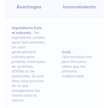
Avantages
Inconvénients
Ingrédients frais
et naturels
: les
ingrédients utilisés
dans l'alimentation
bio sont
généralement
Coût
:
cultivés sans
l'alimentation bio
produits chimiques
peut être plus
de synthèse,
chère que les
d'OGM ou de
aliments
pesticides, ils sont
traditionnels.
donc plus proches
de ce que
mangeraient les
chiens dans la
nature.