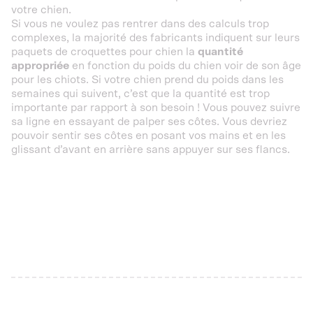
votre chien.
Si vous ne voulez pas rentrer dans des calculs trop
complexes, la majorité des fabricants indiquent sur leurs
paquets de croquettes pour chien la
quantité
appropriée
en fonction du poids du chien voir de son âge
pour les chiots. Si votre chien prend du poids dans les
semaines qui suivent, c’est que la quantité est trop
importante par rapport à son besoin ! Vous pouvez suivre
sa ligne en essayant de palper ses côtes. Vous devriez
pouvoir sentir ses côtes en posant vos mains et en les
glissant d’avant en arrière sans appuyer sur ses flancs.