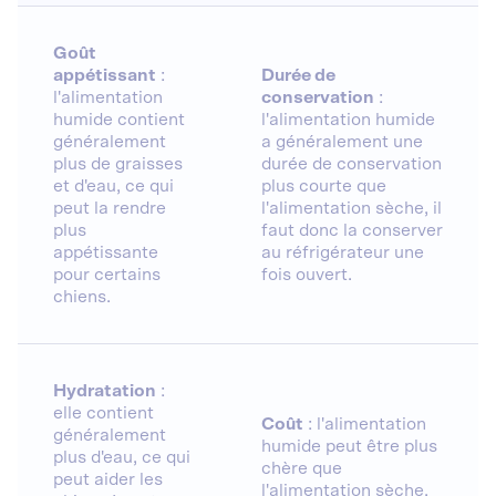
Goût
appétissant
:
Durée de
l'alimentation
conservation
:
humide contient
l'alimentation humide
généralement
a généralement une
plus de graisses
durée de conservation
et d'eau, ce qui
plus courte que
peut la rendre
l'alimentation sèche, il
plus
faut donc la conserver
appétissante
au réfrigérateur une
pour certains
fois ouvert.
chiens.
Hydratation
:
elle contient
Coût
: l'alimentation
généralement
humide peut être plus
plus d'eau, ce qui
chère que
peut aider les
l'alimentation sèche.