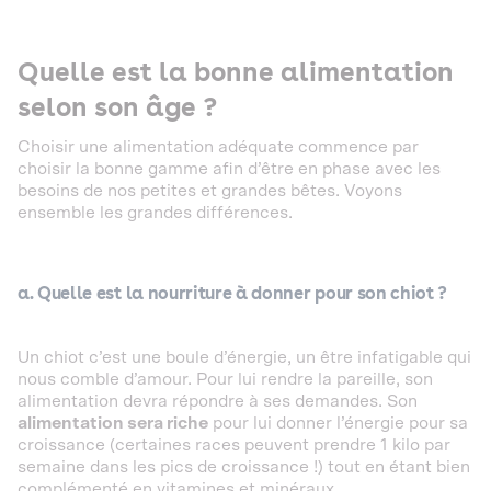
Quelle est la bonne alimentation
selon son âge ?
Choisir une alimentation adéquate commence par
choisir la bonne gamme afin d’être en phase avec les
besoins de nos petites et grandes bêtes. Voyons
ensemble les grandes différences.
a. Quelle est la nourriture à donner pour son chiot ?
Un chiot c’est une boule d’énergie, un être infatigable qui
nous comble d’amour. Pour lui rendre la pareille, son
alimentation devra répondre à ses demandes. Son
alimentation sera riche
pour lui donner l’énergie pour sa
croissance (certaines races peuvent prendre 1 kilo par
semaine dans les pics de croissance !) tout en étant bien
complémenté en vitamines et minéraux.