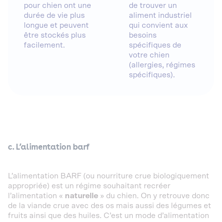
pour chien ont une
de trouver un
durée de vie plus
aliment industriel
longue et peuvent
qui convient aux
être stockés plus
besoins
facilement.
spécifiques de
votre chien
(allergies, régimes
spécifiques).
c. L’alimentation barf
L’alimentation BARF (ou nourriture crue biologiquement
appropriée) est un régime souhaitant recréer
l’alimentation «
naturelle
» du chien. On y retrouve donc
de la viande crue avec des os mais aussi des légumes et
fruits ainsi que des huiles. C’est un mode d’alimentation