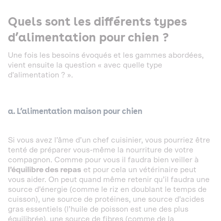
Quels sont les différents types
d’alimentation pour chien ?
Une fois les besoins évoqués et les gammes abordées,
vient ensuite la question « avec quelle type
d'alimentation ? ».
a. L’alimentation maison pour chien
Si vous avez l’âme d’un chef cuisinier, vous pourriez être
tenté de préparer vous-même la nourriture de votre
compagnon. Comme pour vous il faudra bien veiller à
l’équilibre des repas
et pour cela un vétérinaire peut
vous aider. On peut quand même retenir qu’il faudra une
source d’énergie (comme le riz en doublant le temps de
cuisson), une source de protéines, une source d’acides
gras essentiels (l’huile de poisson est une des plus
équilibrée), une source de fibres (comme de la