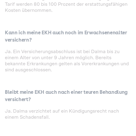
Tarif werden 80 bis 100 Prozent der erstattungsfähigen
Kosten übernommen.
Kann ich meine EKH auch noch im Erwachsenenalter
versichern?
Ja. Ein Versicherungsabschluss ist bei Dalma bis zu
einem Alter von unter 9 Jahren möglich. Bereits
bekannte Erkrankungen gelten als Vorerkrankungen und
sind ausgeschlossen.
Bleibt meine EKH auch nach einer teuren Behandlung
versichert?
Ja. Dalma verzichtet auf ein Kündigungsrecht nach
einem Schadensfall.