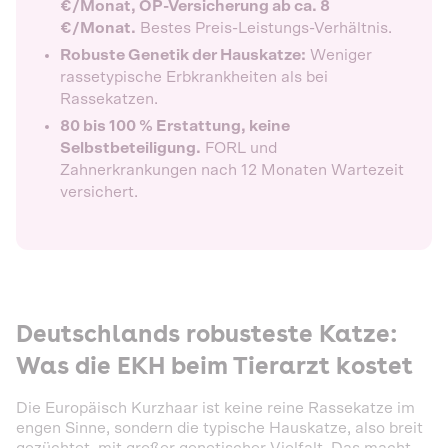
€/Monat, OP-Versicherung ab ca. 8
€/Monat.
Bestes Preis-Leistungs-Verhältnis.
Robuste Genetik der Hauskatze:
Weniger
rassetypische Erbkrankheiten als bei
Rassekatzen.
80 bis 100 % Erstattung, keine
Selbstbeteiligung.
FORL und
Zahnerkrankungen nach 12 Monaten Wartezeit
versichert.
Deutschlands robusteste Katze:
Was die EKH beim Tierarzt kostet
Die Europäisch Kurzhaar ist keine reine Rassekatze im
engen Sinne, sondern die typische Hauskatze, also breit