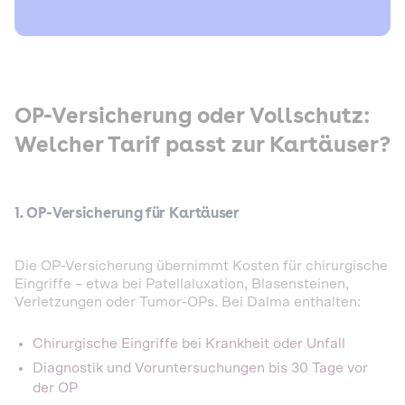
OP-Versicherung oder Vollschutz:
Welcher Tarif passt zur Kartäuser?
1. OP-Versicherung für Kartäuser
Die OP-Versicherung übernimmt Kosten für chirurgische
Eingriffe – etwa bei Patellaluxation, Blasensteinen,
Verletzungen oder Tumor-OPs. Bei Dalma enthalten:
Chirurgische Eingriffe bei Krankheit oder Unfall
Diagnostik und Voruntersuchungen bis 30 Tage vor
der OP