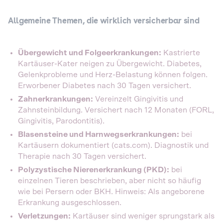
Allgemeine Themen, die wirklich versicherbar sind
Übergewicht und Folgeerkrankungen:
Kastrierte
Kartäuser-Kater neigen zu Übergewicht. Diabetes,
Gelenkprobleme und Herz-Belastung können folgen.
Erworbener Diabetes nach 30 Tagen versichert.
Zahnerkrankungen:
Vereinzelt Gingivitis und
Zahnsteinbildung. Versichert nach 12 Monaten (FORL,
Gingivitis, Parodontitis).
Blasensteine und Harnwegserkrankungen:
bei
Kartäusern dokumentiert (cats.com). Diagnostik und
Therapie nach 30 Tagen versichert.
Polyzystische Nierenerkrankung (PKD):
bei
einzelnen Tieren beschrieben, aber nicht so häufig
wie bei Persern oder BKH. Hinweis: Als angeborene
Erkrankung ausgeschlossen.
Verletzungen:
Kartäuser sind weniger sprungstark als