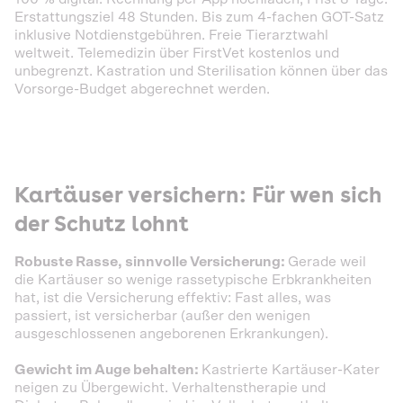
Erstattungsziel 48 Stunden. Bis zum 4-fachen GOT-Satz
inklusive Notdienstgebühren. Freie Tierarztwahl
weltweit. Telemedizin über FirstVet kostenlos und
unbegrenzt. Kastration und Sterilisation können über das
Vorsorge-Budget abgerechnet werden.
Kartäuser versichern: Für wen sich
der Schutz lohnt
Robuste Rasse, sinnvolle Versicherung:
Gerade weil
die Kartäuser so wenige rassetypische Erbkrankheiten
hat, ist die Versicherung effektiv: Fast alles, was
passiert, ist versicherbar (außer den wenigen
ausgeschlossenen angeborenen Erkrankungen).
Gewicht im Auge behalten:
Kastrierte Kartäuser-Kater
neigen zu Übergewicht. Verhaltenstherapie und