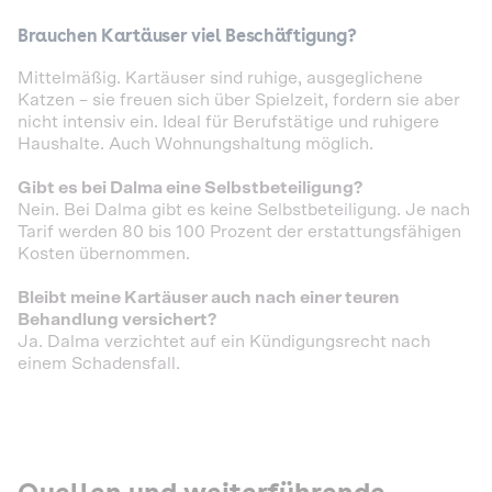
Brauchen Kartäuser viel Beschäftigung?
Mittelmäßig. Kartäuser sind ruhige, ausgeglichene
Katzen – sie freuen sich über Spielzeit, fordern sie aber
nicht intensiv ein. Ideal für Berufstätige und ruhigere
Haushalte. Auch Wohnungshaltung möglich.
Gibt es bei Dalma eine Selbstbeteiligung?
Nein. Bei Dalma gibt es keine Selbstbeteiligung. Je nach
Tarif werden 80 bis 100 Prozent der erstattungsfähigen
Kosten übernommen.
Bleibt meine Kartäuser auch nach einer teuren
Behandlung versichert?
Ja. Dalma verzichtet auf ein Kündigungsrecht nach
einem Schadensfall.