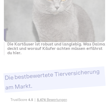
Die Kartäuser ist robust und langlebig. Was Dalma
deckt und worauf Käufer achten müssen erfährst
du hier.
Die bestbewertete Tierversicherung
am Markt.