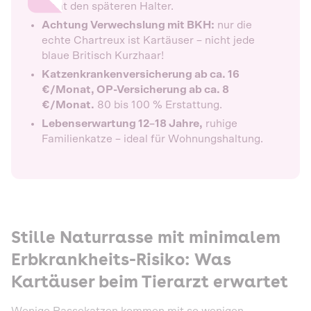
nicht den späteren Halter.
Achtung Verwechslung mit BKH:
nur die
echte Chartreux ist Kartäuser – nicht jede
blaue Britisch Kurzhaar!
Katzenkrankenversicherung ab ca. 16
€/Monat, OP-Versicherung ab ca. 8
€/Monat.
80 bis 100 % Erstattung.
Lebenserwartung 12–18 Jahre,
ruhige
Familienkatze – ideal für Wohnungshaltung.
Stille Naturrasse mit minimalem
Erbkrankheits-Risiko: Was
Kartäuser beim Tierarzt erwartet