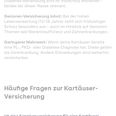
Diabetes-Behandlung sind im Vollschutz enthalten –
beides bei dieser Rasse relevant.
Senioren-Versicherung lohnt:
Bei der hohen
Lebenserwartung (12–18 Jahre) zahlt sich frühzeitiger
Schutz besonders aus – auch im Hinblick auf Senioren-
Themen wie Niereninsuffizienz und Zahnerkrankungen.
Geringerer Mehrwert:
Wenn deine Kartäuser bereits
eine PL-, PKD- oder Diabetes-Diagnose hat. Diese gelten
als Vorerkrankung. Andere Erkrankungen sind weiterhin
versicherbar.
Häufige Fragen zur Kartäuser-
Versicherung