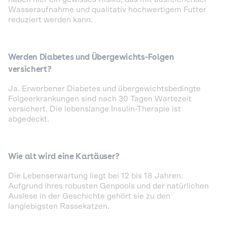
Wasseraufnahme und qualitativ hochwertigem Futter
reduziert werden kann.
Werden Diabetes und Übergewichts-Folgen
versichert?
Ja. Erworbener Diabetes und übergewichtsbedingte
Folgeerkrankungen sind nach 30 Tagen Wartezeit
versichert. Die lebenslange Insulin-Therapie ist
abgedeckt.
Wie alt wird eine Kartäuser?
Die Lebenserwartung liegt bei 12 bis 18 Jahren.
Aufgrund ihres robusten Genpools und der natürlichen
Auslese in der Geschichte gehört sie zu den
langlebigsten Rassekatzen.