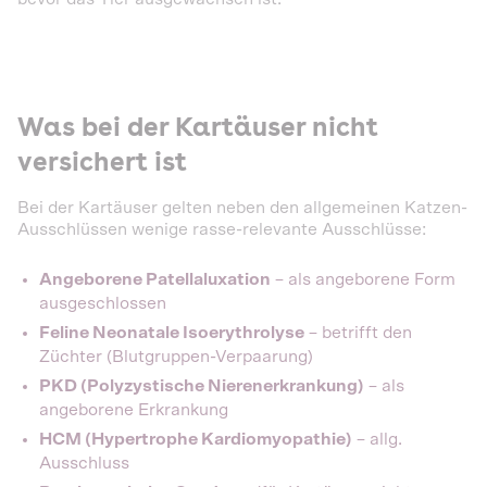
Was bei der Kartäuser nicht
versichert ist
Bei der Kartäuser gelten neben den allgemeinen Katzen-
Ausschlüssen wenige rasse-relevante Ausschlüsse:
Angeborene Patellaluxation
– als angeborene Form
ausgeschlossen
Feline Neonatale Isoerythrolyse
– betrifft den
Züchter (Blutgruppen-Verpaarung)
PKD (Polyzystische Nierenerkrankung)
– als
angeborene Erkrankung
HCM (Hypertrophe Kardiomyopathie)
– allg.
Ausschluss