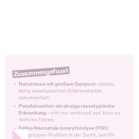
Zusammengefasst
Naturrasse mit großem Genpool:
nahezu
keine rassetypischen Erbkrankheiten
dokumentiert.
Patellaluxation als einzige rassetypische
Erkrankung –
tritt nur vereinzelt auf, kann zu
Arthritis führen.
Feline Neonatale Isoerythrolyse (FNI):
Blutgruppen-Problem in der Zucht, betrifft