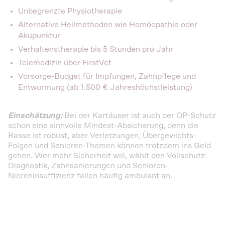
Unbegrenzte Physiotherapie
Alternative Heilmethoden wie Homöopathie oder
Akupunktur
Verhaltenstherapie bis 5 Stunden pro Jahr
Telemedizin über FirstVet
Vorsorge-Budget für Impfungen, Zahnpflege und
Entwurmung (ab 1.500 € Jahreshöchstleistung)
Einschätzung:
Bei der Kartäuser ist auch der OP-Schutz
schon eine sinnvolle Mindest-Absicherung, denn die
Rasse ist robust, aber Verletzungen, Übergewichts-
Folgen und Senioren-Themen können trotzdem ins Geld
gehen. Wer mehr Sicherheit will, wählt den Vollschutz:
Diagnostik, Zahnsanierungen und Senioren-
Niereninsuffizienz fallen häufig ambulant an.