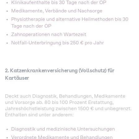
Klinikaufenthalte bis 30 Tage nach der OP
Medikamente, Verbände und Nachsorge
Physiotherapie und alternative Heilmethoden bis 30
Tage nach der OP
Zahnoperationen nach Wartezeit
Notfall-Unterbringung bis 250 € pro Jahr
2. Katzenkrankenversicherung (Vollschutz) für
Kartäuser
Deckt auch Diagnostik, Behandlungen, Medikamente
und Vorsorge ab. 80 bis 100 Prozent Erstattung,
Jahreshöchstleistung zwischen 1500 € und unbegrenzt.
Enthalten sind unter anderem:
Diagnostik und medizinische Untersuchungen
Verordnete Medikamente und Behandlungen