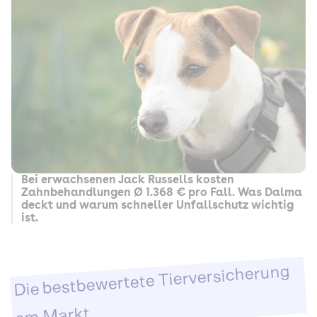
Bei erwachsenen Jack Russells kosten
Zahnbehandlungen Ø 1.368 € pro Fall. Was Dalma
deckt und warum schneller Unfallschutz wichtig
ist.
Die bestbewertete Tierversicherung
am Markt.