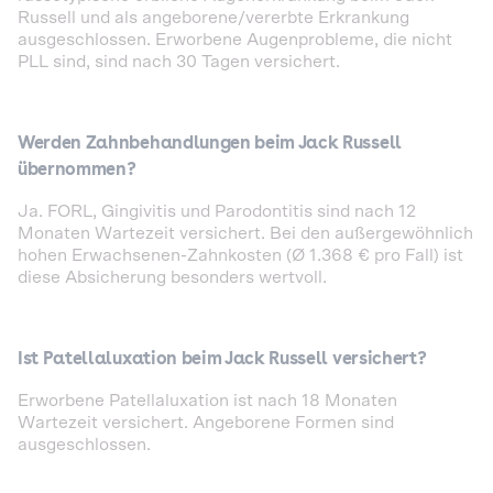
Russell und als angeborene/vererbte Erkrankung
ausgeschlossen. Erworbene Augenprobleme, die nicht
PLL sind, sind nach 30 Tagen versichert.
Werden Zahnbehandlungen beim Jack Russell
übernommen?
Ja. FORL, Gingivitis und Parodontitis sind nach 12
Monaten Wartezeit versichert. Bei den außergewöhnlich
hohen Erwachsenen-Zahnkosten (Ø 1.368 € pro Fall) ist
diese Absicherung besonders wertvoll.
Ist Patellaluxation beim Jack Russell versichert?
Erworbene Patellaluxation ist nach 18 Monaten
Wartezeit versichert. Angeborene Formen sind
ausgeschlossen.