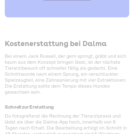
Kostenerstattung bei Dalma
Bei einem Jack Russell, der gern springt, gräbt und sich
kaum aus dem Konzept bringen lässt, ist der nächste
Tierarztbesuch oft schneller fällig als gedacht. Eine
Schnittwunde nach einem Sprung, ein verschluckter
Spielzeugteil, eine Zahnsanierung mit vier Extraktionen:
Die Erstattung sollte dem Tempo dieses Hundes
gewachsen sein.
Schnell zur Erstattung
Du fotografierst die Rechnung der Tierarztpraxis und
lädst sie über die Dalma-App hoch, innerhalb von 8
Tagen nach Erhalt. Die Bearbeitung erfolgt im Schnitt in