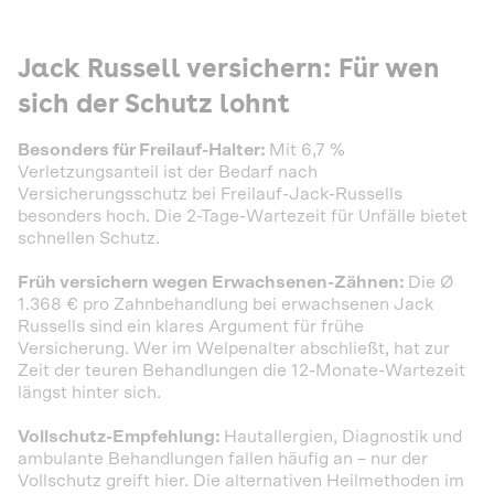
Jack Russell versichern: Für wen
sich der Schutz lohnt
Besonders für Freilauf-Halter:
Mit 6,7 %
Verletzungsanteil ist der Bedarf nach
Versicherungsschutz bei Freilauf-Jack-Russells
besonders hoch. Die 2-Tage-Wartezeit für Unfälle bietet
schnellen Schutz.
Früh versichern wegen Erwachsenen-Zähnen:
Die Ø
1.368 € pro Zahnbehandlung bei erwachsenen Jack
Russells sind ein klares Argument für frühe
Versicherung. Wer im Welpenalter abschließt, hat zur
Zeit der teuren Behandlungen die 12-Monate-Wartezeit
längst hinter sich.
Vollschutz-Empfehlung:
Hautallergien, Diagnostik und
ambulante Behandlungen fallen häufig an – nur der
Vollschutz greift hier. Die alternativen Heilmethoden im