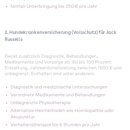
Notfall-Unterbringung bis 250 € pro Jahr
2. Hundekrankenversicherung (Vollschutz) für Jack
Russells
Deckt zusätzlich Diagnostik, Behandlungen,
Medikamente und Vorsorge ab. 80 bis 100 Prozent
Erstattung, Jahreshöchstleistung zwischen 1500 € und
unbegrenzt. Enthalten sind unter anderem:
Diagnostik und medizinische Untersuchungen
Verordnete Medikamente und Behandlungen
Unbegrenzte Physiotherapie
Alternative Heilmethoden wie Homöopathie oder
Akupunktur
Verhaltenstherapie bis 5 Stunden pro Jahr