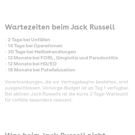
Wartezeiten beim Jack Russell
-
2 Tage bei Unfällen
-
14 Tage bei Operationen
-
30 Tage bei Heilbehandlungen
-
12 Monate bei FORL, Gingivitis und Parodontitis
-
12 Monate bei HD/ED
-
18 Monate bei Patellaluxation
Vorerkrankungen, die vor Vertragsbeginn bestehen, sind
ausgeschlossen. Vorsorge-Budget ist ab Tag 1 verfügbar.
Bei aktiven Jack Russells ist die kurze 2-Tage-Wartezeit
für Unfälle besonders relevant.