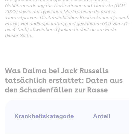
Gebührenordnung für Tierärztinnen und Tierärzte (GOT
2022) sowie auf typischen Marktpreisen deutscher
Tierarztpraxen. Die tatsächlichen Kosten können je nach
Praxis, Behandlungsumfang und gewähltem GOT-Satz (1-
bis 4-fach) abweichen. Quellen findest du am Ende
dieser Seite.
Was Dalma bei Jack Russells
tatsächlich erstattet: Daten aus
den Schadenfällen zur Rasse
Krankheitskategorie
Anteil
E