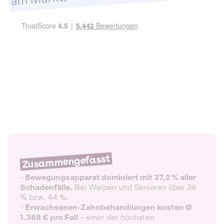
Zusammengefasst
-
Bewegungsapparat dominiert mit 37,2 % aller
Schadenfälle.
Bei Welpen und Senioren über 38
% bzw. 44 %.
-
Erwachsenen-Zahnbehandlungen kosten Ø
1.368 € pro Fall
– einer der höchsten