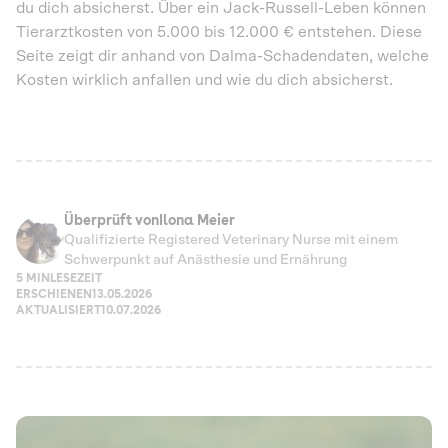
du dich absicherst. Über ein Jack-Russell-Leben können
Tierarztkosten von 5.000 bis 12.000 € entstehen. Diese
Seite zeigt dir anhand von Dalma-Schadendaten, welche
Kosten wirklich anfallen und wie du dich absicherst.
Überprüft von
Ilona Meier
Qualifizierte Registered Veterinary Nurse mit einem
Schwerpunkt auf Anästhesie und Ernährung
5 MIN
LESEZEIT
ERSCHIENEN
13.05.2026
AKTUALISIERT
10.07.2026