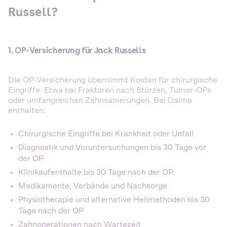
Russell?
1. OP-Versicherung für Jack Russells
Die OP-Versicherung übernimmt Kosten für chirurgische
Eingriffe. Etwa bei Frakturen nach Stürzen, Tumor-OPs
oder umfangreichen Zahnsanierungen. Bei Dalma
enthalten:
Chirurgische Eingriffe bei Krankheit oder Unfall
Diagnostik und Voruntersuchungen bis 30 Tage vor
der OP
Klinikaufenthalte bis 30 Tage nach der OP
Medikamente, Verbände und Nachsorge
Physiotherapie und alternative Heilmethoden bis 30
Tage nach der OP
Zahnoperationen nach Wartezeit