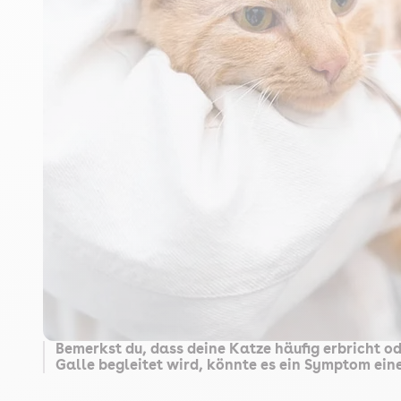
Bemerkst du, dass deine Katze häufig erbricht o
Galle begleitet wird, könnte es ein Symptom eine