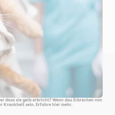
der dass sie gelb erbricht? Wenn das Erbrechen von
r Krankheit sein. Erfahre hier mehr.