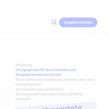
Angebot erhalten
Einleitung
Die Symptome für das Erbrechen und
Magenprobleme bei Katzen
Wann sollte man sich Sorgen machen, wenn eine
Katze erbricht?
Die Ursachen des Erbrechens
Wie behandelt man eine Katze, die Galle
erbricht?