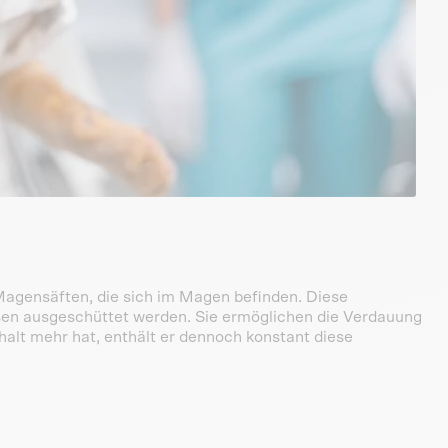
n Magensäften, die sich im Magen befinden. Diese
sen ausgeschüttet werden. Sie ermöglichen die Verdauung
lt mehr hat, enthält er dennoch konstant diese