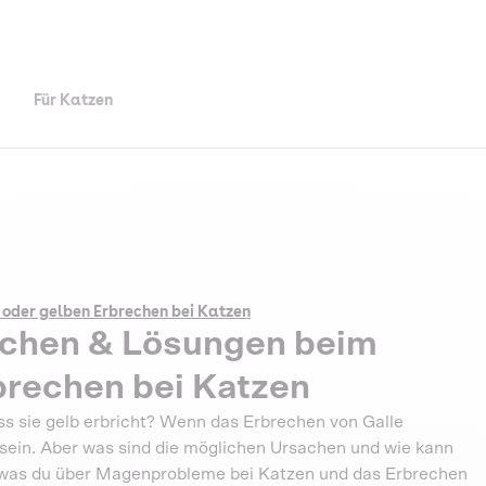
Für Katzen
 oder gelben Erbrechen bei Katzen
sachen & Lösungen beim
brechen bei Katzen
ss sie gelb erbricht? Wenn das Erbrechen von Galle
 sein. Aber was sind die möglichen Ursachen und wie kann
s, was du über Magenprobleme bei Katzen und das Erbrechen