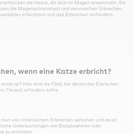
 verschlucken sie Haare, die sich im Magen ansammeln. Sie
reizen die Magenschleimhaut und verursachen Erbrechen.
Haarballen erleichtern und das Erbrechen verhindern.
hen, wenn eine Katze erbricht?
rnst ist? Hier sind die Fälle, bei denen das Erbrechen
m Tierarzt erfordern sollte.
n man von chronischem Erbrechen sprechen und es ist
tzliche Untersuchungen wie Blutabnahmen oder
e zu ermitteln.