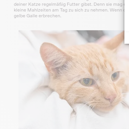
deiner Katze regelmäßig Futter gibst. Denn sie mag es 
kleine Mahlzeiten am Tag zu sich zu nehmen. Wenn dei
gelbe Galle erbrechen.