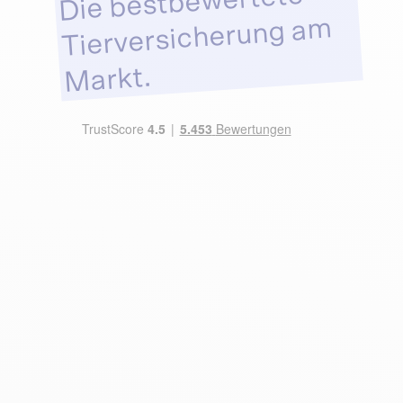
Die bestbewertete
Tierversicherung am
Markt.