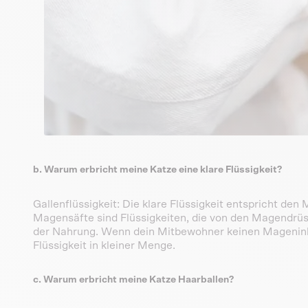
b. Warum erbricht meine Katze eine klare Flüssigkeit?
Gallenflüssigkeit: Die klare Flüssigkeit entspricht de
Magensäfte sind Flüssigkeiten, die von den Magendrü
der Nahrung. Wenn dein Mitbewohner keinen Mageninha
Flüssigkeit in kleiner Menge.
c. Warum erbricht meine Katze Haarballen?