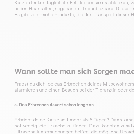
Katzen lecken täglich ihr Fell. Indem sie es ablecken,
bilden Haarballen, sogenannte Trichobezoare. Diese 
Es gibt zahlreiche Produkte, die den Transport dieser 
Wann sollte man sich Sorgen mac
Fragst du dich, ob das Erbrechen deines Mitbewohners e
alarmieren und einen Besuch bei der Tierärztin oder de
a. Das Erbrechen dauert schon lange an
Erbricht deine Katze seit mehr als 5 Tagen? Dann kan
notwendig, die Ursache zu finden. Dazu könnten zusä
Ultraschalluntersuchungen helfen, die mögliche Ursach