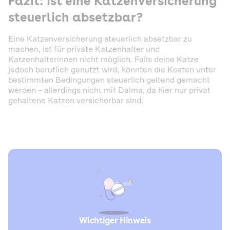
Fazit: Ist eine Katzenversicherung
steuerlich absetzbar?
Eine Katzenversicherung steuerlich absetzbar zu
machen, ist für private Katzenhalter und
Katzenhalterinnen nicht möglich. Falls deine Katze
jedoch beruflich genutzt wird, könnten die Kosten unter
bestimmten Bedingungen steuerlich geltend gemacht
werden – allerdings nicht mit Dalma, da hier nur privat
gehaltene Katzen versicherbar sind.
Wichtiger Hinweis