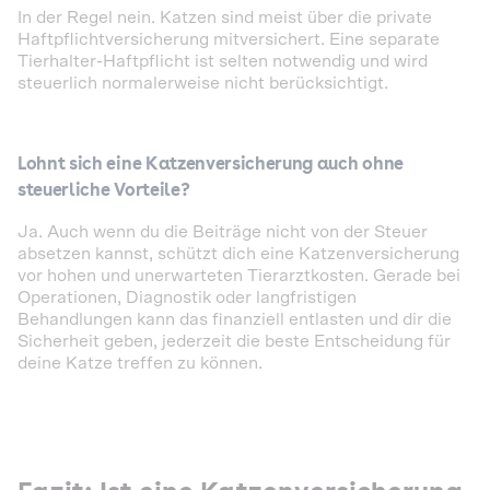
In der Regel nein. Katzen sind meist über die private
Haftpflichtversicherung mitversichert. Eine separate
Tierhalter-Haftpflicht ist selten notwendig und wird
steuerlich normalerweise nicht berücksichtigt.
Lohnt sich eine Katzenversicherung auch ohne
steuerliche Vorteile?
Ja. Auch wenn du die Beiträge nicht von der Steuer
absetzen kannst, schützt dich eine Katzenversicherung
vor hohen und unerwarteten Tierarztkosten. Gerade bei
Operationen, Diagnostik oder langfristigen
Behandlungen kann das finanziell entlasten und dir die
Sicherheit geben, jederzeit die beste Entscheidung für
deine Katze treffen zu können.