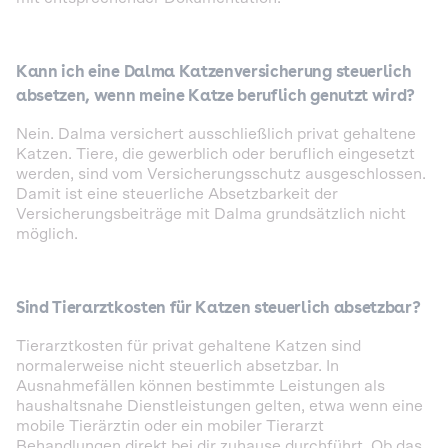
Kann ich eine Dalma Katzenversicherung steuerlich
absetzen, wenn meine Katze beruflich genutzt wird?
Nein. Dalma versichert ausschließlich privat gehaltene
Katzen. Tiere, die gewerblich oder beruflich eingesetzt
werden, sind vom Versicherungsschutz ausgeschlossen.
Damit ist eine steuerliche Absetzbarkeit der
Versicherungsbeiträge mit Dalma grundsätzlich nicht
möglich.
Sind Tierarztkosten für Katzen steuerlich absetzbar?
Tierarztkosten für privat gehaltene Katzen sind
normalerweise nicht steuerlich absetzbar. In
Ausnahmefällen können bestimmte Leistungen als
haushaltsnahe Dienstleistungen gelten, etwa wenn eine
mobile Tierärztin oder ein mobiler Tierarzt
Behandlungen direkt bei dir zuhause durchführt. Ob das