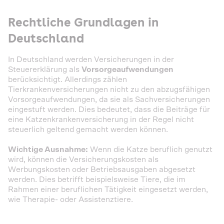
Rechtliche Grundlagen in
Deutschland
In Deutschland werden Versicherungen in der
Steuererklärung als
Vorsorgeaufwendungen
berücksichtigt. Allerdings zählen
Tierkrankenversicherungen nicht zu den abzugsfähigen
Vorsorgeaufwendungen, da sie als Sachversicherungen
eingestuft werden. Dies bedeutet, dass die Beiträge für
eine Katzenkrankenversicherung in der Regel nicht
steuerlich geltend gemacht werden können.
Wichtige Ausnahme:
Wenn die Katze beruflich genutzt
wird, können die Versicherungskosten als
Werbungskosten oder Betriebsausgaben abgesetzt
werden. Dies betrifft beispielsweise Tiere, die im
Rahmen einer beruflichen Tätigkeit eingesetzt werden,
wie Therapie- oder Assistenztiere.