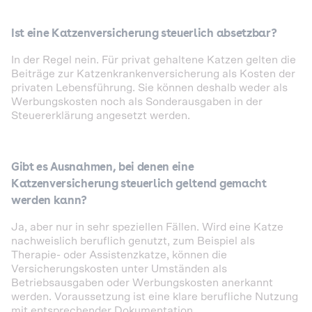
Ist eine Katzenversicherung steuerlich absetzbar?
In der Regel nein. Für privat gehaltene Katzen gelten die
Beiträge zur Katzenkrankenversicherung als Kosten der
privaten Lebensführung. Sie können deshalb weder als
Werbungskosten noch als Sonderausgaben in der
Steuererklärung angesetzt werden.
Gibt es Ausnahmen, bei denen eine
Katzenversicherung steuerlich geltend gemacht
werden kann?
Ja, aber nur in sehr speziellen Fällen. Wird eine Katze
nachweislich beruflich genutzt, zum Beispiel als
Therapie- oder Assistenzkatze, können die
Versicherungskosten unter Umständen als
Betriebsausgaben oder Werbungskosten anerkannt
werden. Voraussetzung ist eine klare berufliche Nutzung
mit entsprechender Dokumentation.