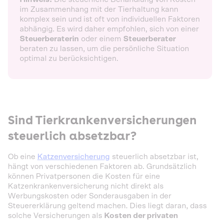
im Zusammenhang mit der Tierhaltung kann
komplex sein und ist oft von individuellen Faktoren
abhängig. Es wird daher empfohlen, sich von einer
Steuerberaterin
oder einem
Steuerberater
beraten zu lassen, um die persönliche Situation
optimal zu berücksichtigen.
Sind Tierkrankenversicherungen
steuerlich absetzbar?
Ob eine
Katzenversicherung
steuerlich absetzbar ist,
hängt von verschiedenen Faktoren ab. Grundsätzlich
können Privatpersonen die Kosten für eine
Katzenkrankenversicherung nicht direkt als
Werbungskosten oder Sonderausgaben in der
Steuererklärung geltend machen. Dies liegt daran, dass
solche Versicherungen als
Kosten der privaten