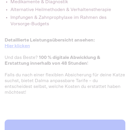
Medikamente & Diagnostik
Alternative Heilmethoden & Verhaltenstherapie
Impfungen & Zahnprophylaxe​ im Rahmen des
Vorsorge-Budgets
Detaillierte Leistungsübersicht ansehen:
Hier klicken
Und das Beste?
100 % digitale Abwicklung &
Erstattung innerhalb von 48 Stunden
!
Falls du nach einer flexiblen Absicherung für deine Katze
suchst, bietet Dalma anpassbare Tarife – du
entscheidest selbst, welche Kosten du erstattet haben
möchtest!