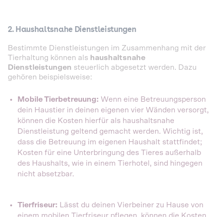
2. Haushaltsnahe Dienstleistungen
Bestimmte Dienstleistungen im Zusammenhang mit der
Tierhaltung können als
haushaltsnahe
Dienstleistungen
steuerlich abgesetzt werden. Dazu
gehören beispielsweise:
Mobile Tierbetreuung:
Wenn eine Betreuungsperson
dein Haustier in deinen eigenen vier Wänden versorgt,
können die Kosten hierfür als haushaltsnahe
Dienstleistung geltend gemacht werden. Wichtig ist,
dass die Betreuung im eigenen Haushalt stattfindet;
Kosten für eine Unterbringung des Tieres außerhalb
des Haushalts, wie in einem Tierhotel, sind hingegen
nicht absetzbar.
Tierfriseur:
Lässt du deinen Vierbeiner zu Hause von
einem mobilen Tierfriseur pflegen, können die Kosten