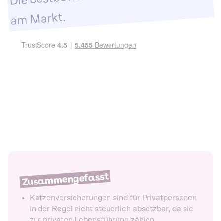
am Markt.
Zusammengefasst
Katzenversicherungen sind für Privatpersonen
in der Regel nicht steuerlich absetzbar, da sie
zur privaten Lebensführung zählen.