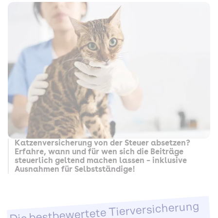
Katzenversicherung von der Steuer absetzen?
Erfahre, wann und für wen sich die Beiträge
steuerlich geltend machen lassen – inklusive
Ausnahmen für Selbstständige!
Die bestbewertete Tierversicherung