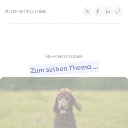
DIESEN ARTIKEL TEILEN
MEHR ENTDECKEN
Zum selben Thema ...