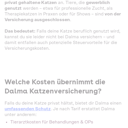
privat gehaltene Katzen
an. Tiere, die
gewerblich
genutzt
werden – etwa für professionelle Zucht, als
Therapiekatzen in Praxen oder für Shows – sind
von der
Versicherung ausgeschlossen
​.
Das bedeutet:
Falls deine Katze beruflich genutzt wird,
kannst du sie leider nicht bei Dalma versichern – und
damit entfallen auch potenzielle Steuervorteile für die
Versicherungskosten.
Welche Kosten übernimmt die
Dalma Katzenversicherung?
Falls du deine Katze privat hältst, bietet dir Dalma einen
umfassenden Schutz
. Je nach Tarif erstattet Dalma
unter anderem:
Tierarztkosten für Behandlungen & OPs