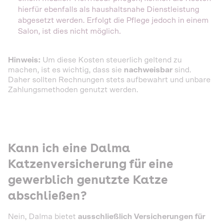
hierfür ebenfalls als haushaltsnahe Dienstleistung
abgesetzt werden. Erfolgt die Pflege jedoch in einem
Salon, ist dies nicht möglich.
Hinweis:
Um diese Kosten steuerlich geltend zu
machen, ist es wichtig, dass sie
nachweisbar
sind.
Daher sollten Rechnungen stets aufbewahrt und unbare
Zahlungsmethoden genutzt werden.
Kann ich eine Dalma
Katzenversicherung für eine
gewerblich genutzte Katze
abschließen?
Nein, Dalma bietet
ausschließlich Versicherungen für