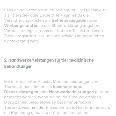
Falls deine Katze beruflich bedingt ist – beispielsweise
als Therapie- oder Begleittier – kannst du die
Versicherungskosten als
Betriebsausgaben
oder
Werbungskosten
in der Steuererklärung angeben.
Voraussetzung ist, dass die Katze offiziell für diesen
Zweck registriert ist und nachweislich im beruflichen
Kontext tätig wird.
2. Handwerkerleistungen für tiermedizinische
Behandlungen
Ein interessanter Aspekt: Manche Leistungen von
Tierärzt:innen können als
haushaltsnahe
Dienstleistungen
oder
Handwerkerleistungen
geltend
gemacht werden, wenn sie bei dir zuhause erfolgen.
Dazu zählen beispielsweise bestimmte mobile
Tierarztbesuche oder Physiotherapie. Hier lohnt es sich,
die Rechnung genau zu prüfen und mit einem