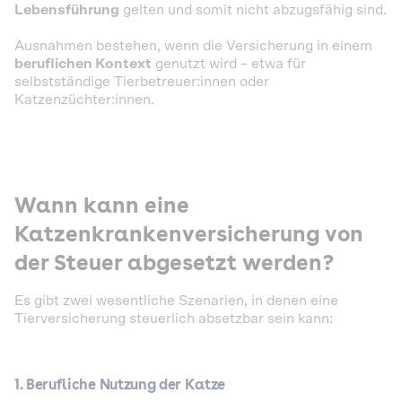
Lebensführung
gelten und somit nicht abzugsfähig sind.
Ausnahmen bestehen, wenn die Versicherung in einem
beruflichen Kontext
genutzt wird – etwa für
selbstständige Tierbetreuer:innen oder
Katzenzüchter:innen.
Wann kann eine
Katzenkrankenversicherung von
der Steuer abgesetzt werden?
Es gibt zwei wesentliche Szenarien, in denen eine
Tierversicherung steuerlich absetzbar sein kann:
1. Berufliche Nutzung der Katze