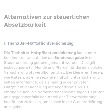
Alternativen zur steuerlichen
Absetzbarkeit
1. Tierhalter-Haftpflichtversicherung
Die
Tierhalter-Haftpflichtversicherung
kann unter
bestimmten Umständen als
Sonderausgabe
in der
Steuererklärung geltend gemacht werden. Dies gilt
insbesondere für Hunde und Pferde, für die eine solche
Versicherung oft verpflichtend ist. Bei kleineren Tieren,
wie Katzen, ist eine separate Haftpflichtversicherung
selten erforderlich, da sie häufig in der privaten
Haftpflichtversicherung mit abgedeckt sind. Es
empfiehlt sich, die Versicherungsbedingungen zu prüfen
und gegebenenfalls den Anteil der Tierversicherung
bestätigen zu lassen, um diesen in der Steuererklärung
anzugeben.