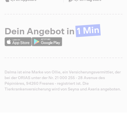
1 Min
Dein Angebot in
Dalma ist eine Marke von Ollie, ein Versicherungsvermittler, der
bei der ORIAS unter der Nr. 21 000 255 - 28 Avenue des
Pépinières, 94260 Fresnes - registriert ist. Die
Tierkrankenversicherung wird von Seyna und Axeria angeboten.