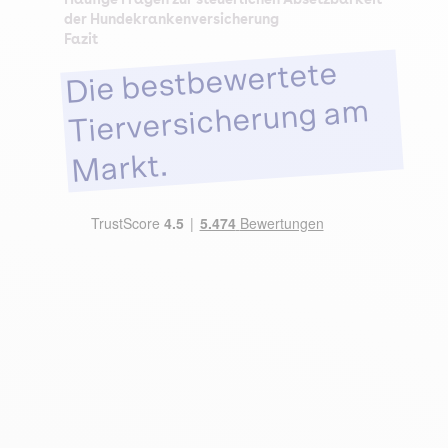
der Hundekrankenversicherung
Fazit
Die bestbewertete
Tierversicherung am
Markt.