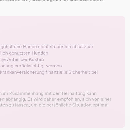
 gehaltene Hunde nicht steuerlich absetzbar
flich genutzten Hunden
che Anteil der Kosten
endung berücksichtigt werden
rankenversicherung finanzielle Sicherheit bei
n im Zusammenhang mit der Tierhaltung kann
ren abhängig. Es wird daher empfohlen, sich von einer
ten zu lassen, um die persönliche Situation optimal