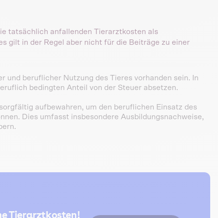
e tatsächlich anfallenden Tierarztkosten als
ilt in der Regel aber nicht für die Beiträge zu einer
r und beruflicher Nutzung des Tieres vorhanden sein. In
eruflich bedingten Anteil von der Steuer absetzen.
sorgfältig aufbewahren, um den beruflichen Einsatz des
önnen. Dies umfasst insbesondere Ausbildungsnachweise,
bern.
e Tierarztkosten!