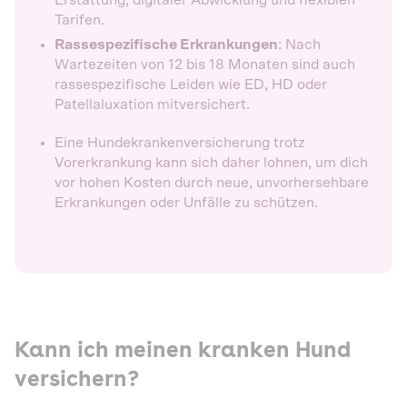
Erstattung, digitaler Abwicklung und flexiblen
Tarifen.
Rassespezifische Erkrankungen
: Nach
Wartezeiten von 12 bis 18 Monaten sind auch
rassespezifische Leiden wie ED, HD oder
Patellaluxation mitversichert.
Eine Hundekrankenversicherung trotz
Vorerkrankung kann sich daher lohnen, um dich
vor hohen Kosten durch neue, unvorhersehbare
Erkrankungen oder Unfälle zu schützen.
Kann ich meinen kranken Hund
versichern?