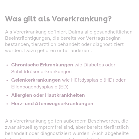
Was gilt als Vorerkrankung?
Als Vorerkrankung definiert Dalma alle gesundheitlichen
Beeinträchtigungen, die bereits vor Vertragsbeginn
bestanden, tierärztlich behandelt oder diagnostiziert
wurden. Dazu gehören unter anderem:
Chronische Erkrankungen
wie Diabetes oder
Schilddrüsenerkrankungen
Gelenkerkrankungen
wie Hüftdysplasie (HD) oder
Ellenbogendysplasie (ED)
Allergien oder Hautkrankheiten
Herz- und Atemwegserkrankungen
Als Vorerkrankung gelten außerdem Beschwerden, die
zwar aktuell symptomfrei sind, aber bereits tierärztlich
behandelt oder diagnostiziert wurden. Auch abgeheilte