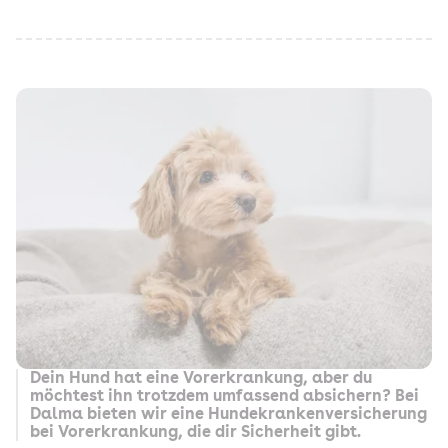
Dein Hund hat eine Vorerkrankung, aber du
möchtest ihn trotzdem umfassend absichern? Bei
Dalma bieten wir eine Hundekrankenversicherung
bei Vorerkrankung, die dir Sicherheit gibt.