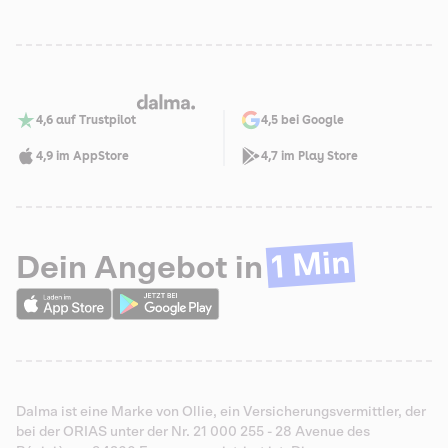
4,6 auf Trustpilot
4,5 bei Google
4,9 im AppStore
4,7 im Play Store
1 Min
Dein Angebot in
Dalma ist eine Marke von Ollie, ein Versicherungsvermittler, der
bei der ORIAS unter der Nr. 21 000 255 - 28 Avenue des