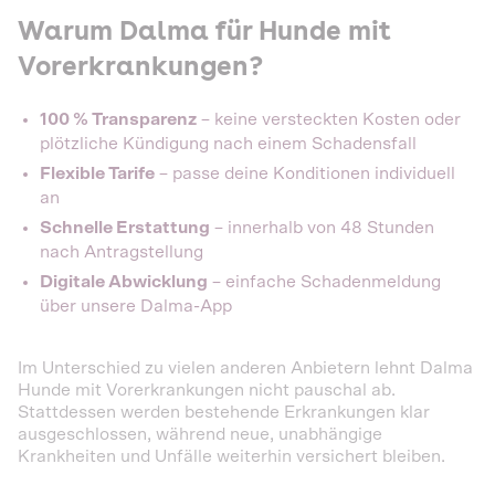
Warum Dalma für Hunde mit
Vorerkrankungen?
100 % Transparenz
– keine versteckten Kosten oder
plötzliche Kündigung nach einem Schadensfall
Flexible Tarife
– passe deine Konditionen individuell
an
Schnelle Erstattung
– innerhalb von 48 Stunden
nach Antragstellung
Digitale Abwicklung
– einfache Schadenmeldung
über unsere Dalma-App
Im Unterschied zu vielen anderen Anbietern lehnt Dalma
Hunde mit Vorerkrankungen nicht pauschal ab.
Stattdessen werden bestehende Erkrankungen klar
ausgeschlossen, während neue, unabhängige
Krankheiten und Unfälle weiterhin versichert bleiben.