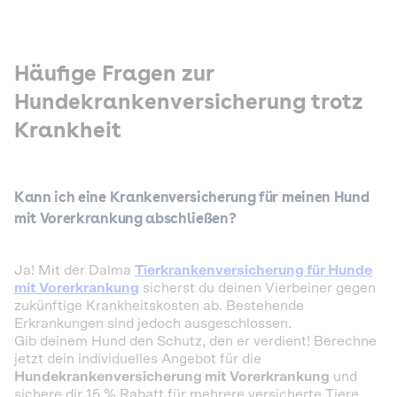
Häufige Fragen zur
Hundekrankenversicherung trotz
Krankheit
Kann ich eine Krankenversicherung für meinen Hund
mit Vorerkrankung abschließen?
Ja! Mit der Dalma
Tierkrankenversicherung für Hunde
mit Vorerkrankung
sicherst du deinen Vierbeiner gegen
zukünftige Krankheitskosten ab. Bestehende
Erkrankungen sind jedoch ausgeschlossen.
Gib deinem Hund den Schutz, den er verdient! Berechne
jetzt dein individuelles Angebot für die
Hundekrankenversicherung mit Vorerkrankung
und
sichere dir 15 % Rabatt für mehrere versicherte Tiere.