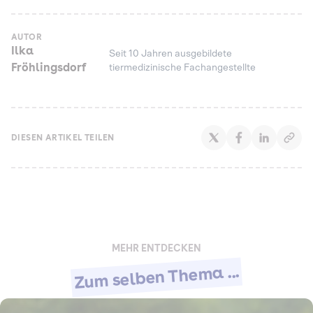
AUTOR
Ilka
Seit 10 Jahren ausgebildete
Fröhlingsdorf
tiermedizinische Fachangestellte
DIESEN ARTIKEL TEILEN
MEHR ENTDECKEN
Zum selben Thema ...