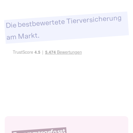
Die bestbewertete Tierversicherung
am Markt.
Zusammengefasst