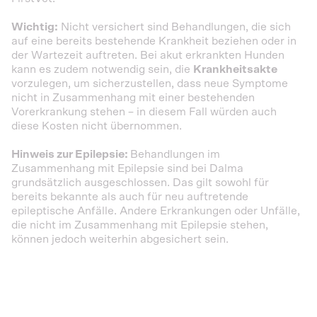
Wichtig:
Nicht versichert sind Behandlungen, die sich
auf eine bereits bestehende Krankheit beziehen oder in
der Wartezeit auftreten. Bei akut erkrankten Hunden
kann es zudem notwendig sein, die
Krankheitsakte
vorzulegen, um sicherzustellen, dass neue Symptome
nicht in Zusammenhang mit einer bestehenden
Vorerkrankung stehen – in diesem Fall würden auch
diese Kosten nicht übernommen.
Hinweis zur Epilepsie:
Behandlungen im
Zusammenhang mit Epilepsie sind bei Dalma
grundsätzlich ausgeschlossen. Das gilt sowohl für
bereits bekannte als auch für neu auftretende
epileptische Anfälle. Andere Erkrankungen oder Unfälle,
die nicht im Zusammenhang mit Epilepsie stehen,
können jedoch weiterhin abgesichert sein.