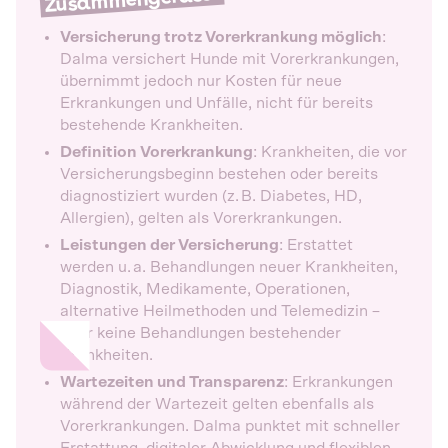
Versicherung trotz Vorerkrankung möglich
:
Dalma versichert Hunde mit Vorerkrankungen,
übernimmt jedoch nur Kosten für neue
Erkrankungen und Unfälle, nicht für bereits
bestehende Krankheiten.
Definition Vorerkrankung
: Krankheiten, die vor
Versicherungsbeginn bestehen oder bereits
diagnostiziert wurden (z. B. Diabetes, HD,
Allergien), gelten als Vorerkrankungen.
Leistungen der Versicherung
: Erstattet
werden u. a. Behandlungen neuer Krankheiten,
Diagnostik, Medikamente, Operationen,
alternative Heilmethoden und Telemedizin –
aber keine Behandlungen bestehender
Krankheiten.
Wartezeiten und Transparenz
: Erkrankungen
während der Wartezeit gelten ebenfalls als
Vorerkrankungen. Dalma punktet mit schneller