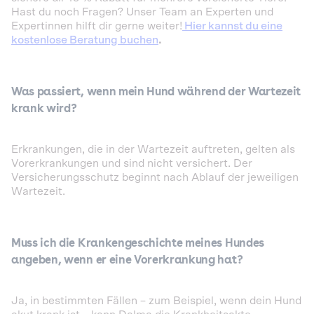
Hast du noch Fragen? Unser Team an Experten und
Expertinnen hilft dir gerne weiter!
Hier kannst du eine
kostenlose Beratung buchen
.
Was passiert, wenn mein Hund während der Wartezeit
krank wird?
Erkrankungen, die in der Wartezeit auftreten, gelten als
Vorerkrankungen und sind nicht versichert. Der
Versicherungsschutz beginnt nach Ablauf der jeweiligen
Wartezeit.
Muss ich die Krankengeschichte meines Hundes
angeben, wenn er eine Vorerkrankung hat?
Ja, in bestimmten Fällen – zum Beispiel, wenn dein Hund