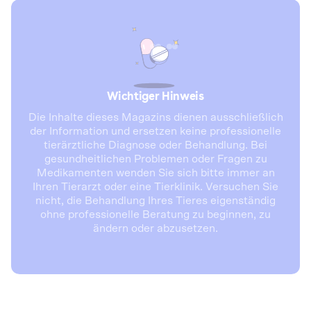
Wichtiger Hinweis
Die Inhalte dieses Magazins dienen ausschließlich
der Information und ersetzen keine professionelle
tierärztliche Diagnose oder Behandlung. Bei
gesundheitlichen Problemen oder Fragen zu
Medikamenten wenden Sie sich bitte immer an
Ihren Tierarzt oder eine Tierklinik. Versuchen Sie
nicht, die Behandlung Ihres Tieres eigenständig
ohne professionelle Beratung zu beginnen, zu
ändern oder abzusetzen.