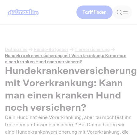
Tarif finden
Dalmazine
Hunde-Ratgeber
Tierversicherung
Hundekrankenversicherung mit Vorerkrankung: Kann man
einen kranken Hund noch versichern?
Hundekrankenversicherung
mit Vorerkrankung: Kann
man einen kranken Hund
noch versichern?
Dein Hund hat eine Vorerkrankung, aber du möchtest ihn
trotzdem umfassend absichern? Bei Dalma bieten wir
eine Hundekrankenversicherung mit Vorerkrankung, die