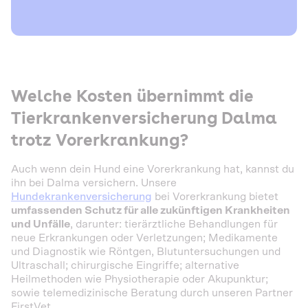
Welche Kosten übernimmt die
Tierkrankenversicherung Dalma
trotz Vorerkrankung?
Auch wenn dein Hund eine Vorerkrankung hat, kannst du
ihn bei Dalma versichern. Unsere
Hundekrankenversicherung
bei Vorerkrankung bietet
umfassenden Schutz für alle zukünftigen Krankheiten
und Unfälle
, darunter: tierärztliche Behandlungen für
neue Erkrankungen oder Verletzungen; Medikamente
und Diagnostik wie Röntgen, Blutuntersuchungen und
Ultraschall; chirurgische Eingriffe; alternative
Heilmethoden wie Physiotherapie oder Akupunktur;
sowie telemedizinische Beratung durch unseren Partner
FirstVet.