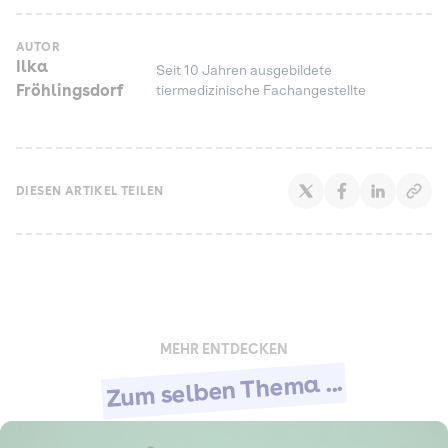
AUTOR
Ilka
Seit 10 Jahren ausgebildete
Fröhlingsdorf
tiermedizinische Fachangestellte
DIESEN ARTIKEL TEILEN
MEHR ENTDECKEN
Zum selben Thema ...