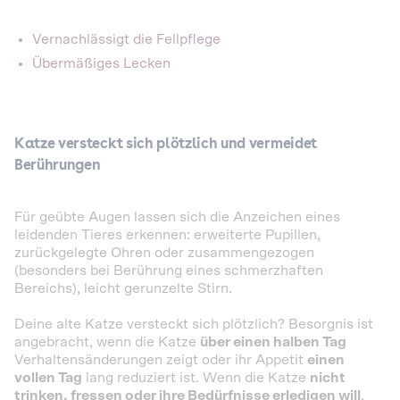
Vernachlässigt die Fellpflege
Übermäßiges Lecken
Katze versteckt sich plötzlich und vermeidet
Berührungen
Für geübte Augen lassen sich die Anzeichen eines
leidenden Tieres erkennen: erweiterte Pupillen,
zurückgelegte Ohren oder zusammengezogen
(besonders bei Berührung eines schmerzhaften
Bereichs), leicht gerunzelte Stirn.
Deine alte Katze versteckt sich plötzlich? Besorgnis ist
angebracht, wenn die Katze
über einen halben Tag
Verhaltensänderungen zeigt oder ihr Appetit
einen
vollen Tag
lang reduziert ist. Wenn die Katze
nicht
trinken, fressen oder ihre Bedürfnisse erledigen will
,