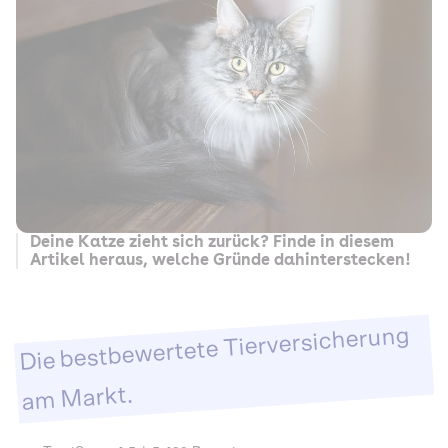
Deine Katze zieht sich zurück? Finde in diesem
Artikel heraus, welche Gründe dahinterstecken!
Die bestbewertete Tierversicherung
am Markt.