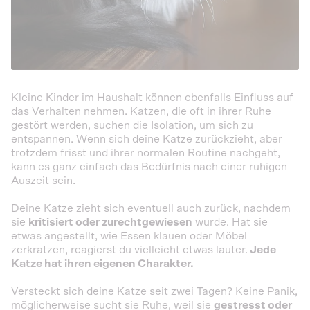
Kleine Kinder im Haushalt können ebenfalls Einfluss auf
das Verhalten nehmen. Katzen, die oft in ihrer Ruhe
gestört werden, suchen die Isolation, um sich zu
entspannen. Wenn sich deine Katze zurückzieht, aber
trotzdem frisst und ihrer normalen Routine nachgeht,
kann es ganz einfach das Bedürfnis nach einer ruhigen
Auszeit sein.
Deine Katze zieht sich eventuell auch zurück, nachdem
sie
kritisiert oder zurechtgewiesen
wurde. Hat sie
etwas angestellt, wie Essen klauen oder Möbel
zerkratzen, reagierst du vielleicht etwas lauter.
Jede
Katze hat ihren eigenen Charakter.
Versteckt sich deine Katze seit zwei Tagen? Keine Panik,
möglicherweise sucht sie Ruhe, weil sie
gestresst oder