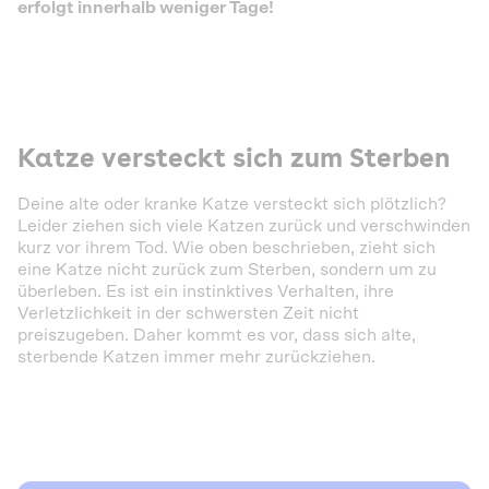
erfolgt innerhalb weniger Tage!
Katze versteckt sich zum Sterben
Deine alte oder kranke Katze versteckt sich plötzlich?
Leider ziehen sich viele Katzen zurück und verschwinden
kurz vor ihrem Tod. Wie oben beschrieben, zieht sich
eine Katze nicht zurück zum Sterben, sondern um zu
überleben. Es ist ein instinktives Verhalten, ihre
Verletzlichkeit in der schwersten Zeit nicht
preiszugeben. Daher kommt es vor, dass sich alte,
sterbende Katzen immer mehr zurückziehen.