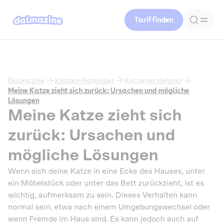
Tarif finden
Dalmazine
Katzen-Ratgeber
Katzenerziehung
Meine Katze zieht sich zurück: Ursachen und mögliche
Lösungen
Meine Katze zieht sich
zurück: Ursachen und
mögliche Lösungen
Wenn sich deine Katze in eine Ecke des Hauses, unter
ein Möbelstück oder unter das Bett zurückzieht, ist es
wichtig, aufmerksam zu sein. Dieses Verhalten kann
normal sein, etwa nach einem Umgebungswechsel oder
wenn Fremde im Haus sind. Es kann jedoch auch auf