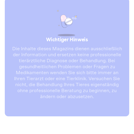
Wichtiger Hinweis
Die Inhalte dieses Magazins dienen ausschließlich
der Information und ersetzen keine professionelle
tierärztliche Diagnose oder Behandlung. Bei
gesundheitlichen Problemen oder Fragen zu
Medikamenten wenden Sie sich bitte immer an
Ihren Tierarzt oder eine Tierklinik. Versuchen Sie
nicht, die Behandlung Ihres Tieres eigenständig
ohne professionelle Beratung zu beginnen, zu
ändern oder abzusetzen.