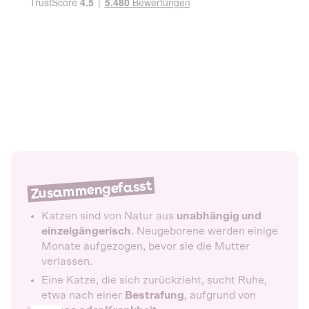
Zusammengefasst
Katzen sind von Natur aus
unabhängig und
einzelgängerisch
. Neugeborene werden einige
Monate aufgezogen, bevor sie die Mutter
verlassen.
Eine Katze, die sich zurückzieht, sucht Ruhe,
etwa nach einer
Bestrafung
, aufgrund von