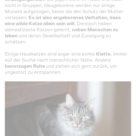
nicht in Gruppen. Neugeborene werden nur einige
Monate aufgezogen, bevor sie den Schutz der Mutter
verlassen.
Es ist also angeborenes Verhalten, dass
eine wilde Katze allein sein will
. Dennoch haben
domestizierte Katzen gelernt,
neben Menschen zu
leben
und deren Gesellschaft und Zuneigung zu
schätzen.
Einige Hauskatzen sind sogar eine echte
Klette
, immer
auf der Suche nach menschlicher Nähe. Andere
bevorzugen Ruhe
und ziehen sich gern zurück, um
ungestört zu entspannen.