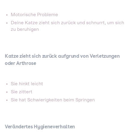
Motorische Probleme
Deine Katze zieht sich zurück und schnurrt, um sich
zu beruhigen
Katze zieht sich zurück aufgrund von Verletzungen
oder Arthrose
Sie hinkt leicht
Sie zittert
Sie hat Schwierigkeiten beim Springen
Verändertes Hygieneverhalten