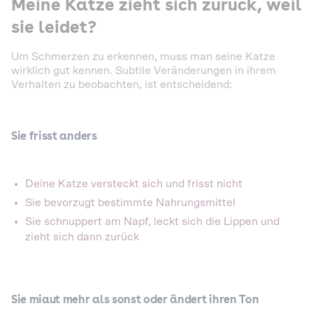
Meine Katze zieht sich zurück, weil
sie leidet?
Um Schmerzen zu erkennen, muss man seine Katze
wirklich gut kennen. Subtile Veränderungen in ihrem
Verhalten zu beobachten, ist entscheidend:
Sie frisst anders
Deine Katze versteckt sich und frisst nicht
Sie bevorzugt bestimmte Nahrungsmittel
Sie schnuppert am Napf, leckt sich die Lippen und
zieht sich dann zurück
Sie miaut mehr als sonst oder ändert ihren Ton