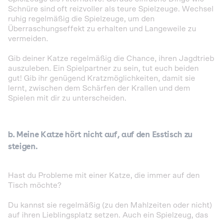
Schnüre sind oft reizvoller als teure Spielzeuge. Wechsel
ruhig regelmäßig die Spielzeuge, um den
Überraschungseffekt zu erhalten und Langeweile zu
vermeiden.
Gib deiner Katze regelmäßig die Chance, ihren Jagdtrieb
auszuleben. Ein Spielpartner zu sein, tut euch beiden
gut! Gib ihr genügend Kratzmöglichkeiten, damit sie
lernt, zwischen dem Schärfen der Krallen und dem
Spielen mit dir zu unterscheiden.
b. Meine Katze hört nicht auf, auf den Esstisch zu
steigen.
Hast du Probleme mit einer Katze, die immer auf den
Tisch möchte?
Du kannst sie regelmäßig (zu den Mahlzeiten oder nicht)
auf ihren Lieblingsplatz setzen. Auch ein Spielzeug, das