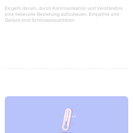
Es geht darum, durch Kommunikation und Verständnis
eine liebevolle Beziehung aufzubauen. Empathie und
Geduld sind Schlüsselqualitäten.