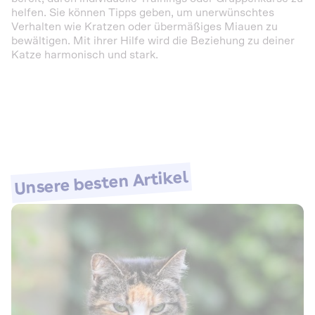
helfen. Sie können Tipps geben, um unerwünschtes
Verhalten wie Kratzen oder übermäßiges Miauen zu
bewältigen. Mit ihrer Hilfe wird die Beziehung zu deiner
Katze harmonisch und stark.
Unsere besten Artikel