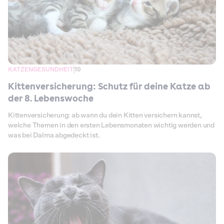
KATZENGESUNDHEIT
10
Kittenversicherung: Schutz für deine Katze ab
der 8. Lebenswoche
Kittenversicherung: ab wann du dein Kitten versichern kannst,
welche Themen in den ersten Lebensmonaten wichtig werden und
was bei Dalma abgedeckt ist.