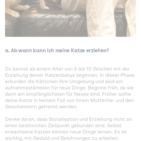
a. Ab wann kann ich meine Katze erziehen?
Du kannst ab einem Alter von 8 bis 10 Wochen mit der
Erziehung deiner Katzenbabys beginnen. In dieser Phase
erkunden die Kätzchen ihre Umgebung und sind am
aufnahmestärksten für neue Dinge. Beginne früh, da sie
dann am empfänglichsten für Neues sind. Früher sollte
deine Katze in keinem Fall von ihrem Muttertier und den
Geschwistern getrennt werden.
Denke daran, dass Sozialisation und Erziehung nicht an
einen bestimmten Zeitpunkt gebunden sind. Selbst
erwachsene Katzen können neue Dinge lernen. Es ist
wichtig, mit Geduld und Belohnungen zu arbeiten.