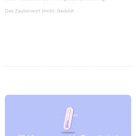
Das Zauberwort bleibt: Geduld!