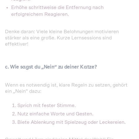
Erhöhe schrittweise die Entfernung nach
erfolgreichem Reagieren.
Denke daran: Viele kleine Belohnungen motivieren
stärker als eine große. Kurze Lernsessions sind
effektiver!
c. Wie sagst du „Nein“ zu deiner Katze?
Wenn es notwendig ist, klare Regeln zu setzen, gehört
ein „Nein“ dazu:
Sprich mit fester Stimme.
Nutz einfache Worte und Gesten.
Biete Ablenkung mit Spielzeug oder Leckereien.