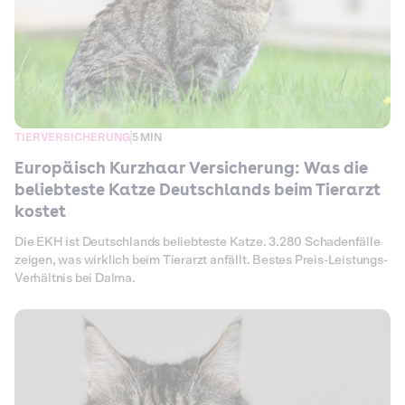
TIERVERSICHERUNG
5 MIN
Europäisch Kurzhaar Versicherung: Was die
beliebteste Katze Deutschlands beim Tierarzt
kostet
Die EKH ist Deutschlands beliebteste Katze. 3.280 Schadenfälle
zeigen, was wirklich beim Tierarzt anfällt. Bestes Preis-Leistungs-
Verhältnis bei Dalma.