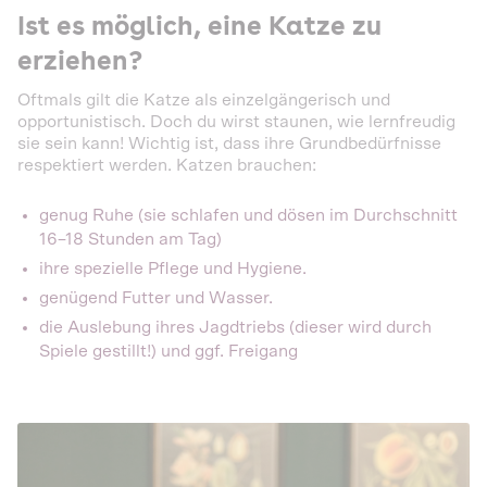
Ist es möglich, eine Katze zu
erziehen?
Oftmals gilt die Katze als einzelgängerisch und
opportunistisch. Doch du wirst staunen, wie lernfreudig
sie sein kann! Wichtig ist, dass ihre Grundbedürfnisse
respektiert werden. Katzen brauchen:
genug Ruhe (sie schlafen und dösen im Durchschnitt
16–18 Stunden am Tag)
ihre spezielle Pflege und Hygiene.
genügend Futter und Wasser.
die Auslebung ihres Jagdtriebs (dieser wird durch
Spiele gestillt!) und ggf. Freigang