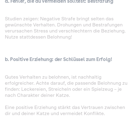
a. Fehler, die du vermeiden solltest: Bestrafung
Studien zeigen: Negative Strafe bringt selten das
gewünschte Verhalten. Drohungen und Bestrafungen
verursachen Stress und verschlechtern die Beziehung.
Nutze stattdessen Belohnung!
b. Positive Erziehung: der Schlüssel zum Erfolg!
Gutes Verhalten zu belohnen, ist nachhaltig
erfolgreicher. Achte darauf, die passende Belohnung zu
finden: Leckereien, Streicheln oder ein Spielzeug – je
nach Charakter deiner Katze.
Eine positive Erziehung stärkt das Vertrauen zwischen
dir und deiner Katze und vermeidet Konflikte.