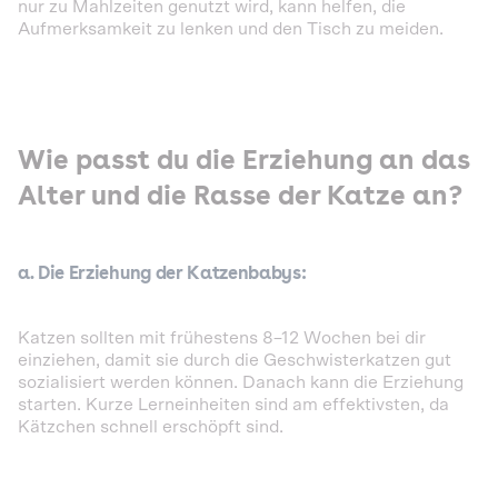
nur zu Mahlzeiten genutzt wird, kann helfen, die
Aufmerksamkeit zu lenken und den Tisch zu meiden.
Wie passt du die Erziehung an das
Alter und die Rasse der Katze an?
a. Die Erziehung der Katzenbabys:
Katzen sollten mit frühestens 8–12 Wochen bei dir
einziehen, damit sie durch die Geschwisterkatzen gut
sozialisiert werden können. Danach kann die Erziehung
starten. Kurze Lerneinheiten sind am effektivsten, da
Kätzchen schnell erschöpft sind.