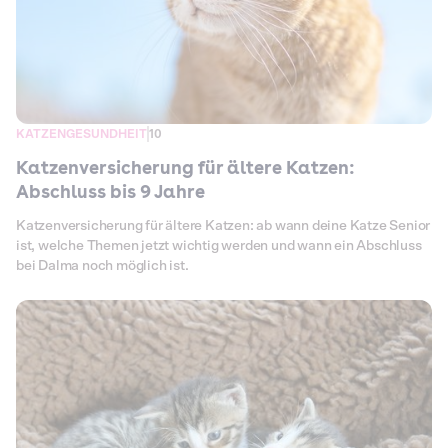
KATZENGESUNDHEIT
10
Katzenversicherung für ältere Katzen:
Abschluss bis 9 Jahre
Katzenversicherung für ältere Katzen: ab wann deine Katze Senior
ist, welche Themen jetzt wichtig werden und wann ein Abschluss
bei Dalma noch möglich ist.