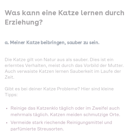
Was kann eine Katze lernen durch
Erziehung?
a. Meiner Katze beibringen, sauber zu sein.
Die Katze gilt von Natur aus als sauber. Dies ist ein
erlerntes Verhalten, meist durch das Vorbild der Mutter.
Auch verwaiste Katzen lernen Sauberkeit im Laufe der
Zeit.
Gibt es bei deiner Katze Probleme? Hier sind kleine
Tipps:
Reinige das Katzenklo täglich oder im Zweifel auch
mehrmals täglich. Katzen meiden schmutzige Orte.
Vermeide stark riechende Reinigungsmittel und
parfümierte Streusorten.