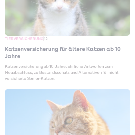
TIERVERSICHERUNG
12
Katzenversicherung für ältere Katzen ab 10
Jahre
Katzenversicherung ab 10 Jahre: ehrliche Antworten zum
Neuabschluss, zu Bestandsschutz und Alternativen für nicht
versicherte Senior-Katzen.