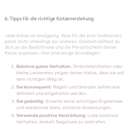
b. Tipps für die richtige Katzenerziehung
Jede Katze ist einzigartig. Was für die eine funktioniert,
passt nicht unbedingt zur anderen. Deshalb solltest du
dich an die Bedürfnisse und die Persönlichkeit deiner
Katze anpassen. Hier sind einige Grundlagen:
Belohne gutes Verhalten
: Streicheleinheiten oder
kleine Leckereien zeigen deiner Katze, dass sie auf
dem richtigen Weg ist.
Sei konsequent
: Regeln und Grenzen sollten klar
definiert und eingehalten werden.
Sei geduldig
: Erwarte keine sofortigen Ergebnisse
und wiederhole klare, einfache Anweisungen.
Verwende positive Verstärkung
: Lobe positives
Verhalten, anstatt Negatives zu bestrafen.