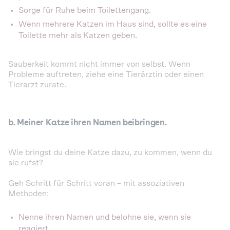
Sorge für Ruhe beim Toilettengang.
Wenn mehrere Katzen im Haus sind, sollte es eine
Toilette mehr als Katzen geben.
Sauberkeit kommt nicht immer von selbst. Wenn
Probleme auftreten, ziehe eine Tierärztin oder einen
Tierarzt zurate.
b. Meiner Katze ihren Namen beibringen.
Wie bringst du deine Katze dazu, zu kommen, wenn du
sie rufst?
Geh Schritt für Schritt voran – mit assoziativen
Methoden:
Nenne ihren Namen und belohne sie, wenn sie
reagiert.