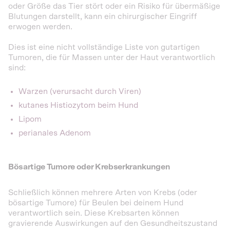
oder Größe das Tier stört oder ein Risiko für übermäßige
Blutungen darstellt, kann ein chirurgischer Eingriff
erwogen werden.
Dies ist eine nicht vollständige Liste von gutartigen
Tumoren, die für Massen unter der Haut verantwortlich
sind:
Warzen (verursacht durch Viren)
kutanes Histiozytom beim Hund
Lipom
perianales Adenom
Bösartige Tumore oder Krebserkrankungen
Schließlich können mehrere Arten von Krebs (oder
bösartige Tumore) für Beulen bei deinem Hund
verantwortlich sein. Diese Krebsarten können
gravierende Auswirkungen auf den Gesundheitszustand