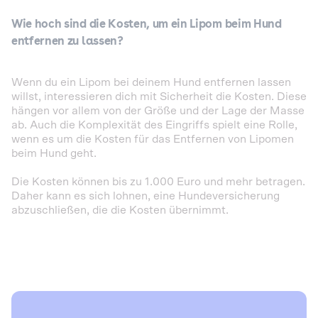
Wie hoch sind die Kosten, um ein Lipom beim Hund
entfernen zu lassen?
Wenn du ein Lipom bei deinem Hund entfernen lassen
willst, interessieren dich mit Sicherheit die Kosten. Diese
hängen vor allem von der Größe und der Lage der Masse
ab. Auch die Komplexität des Eingriffs spielt eine Rolle,
wenn es um die Kosten für das Entfernen von Lipomen
beim Hund geht.
Die Kosten können bis zu 1.000 Euro und mehr betragen.
Daher kann es sich lohnen, eine Hundeversicherung
abzuschließen, die die Kosten übernimmt.