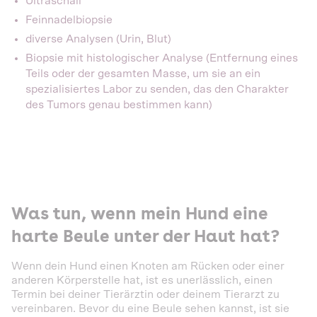
Ultraschall
Feinnadelbiopsie
diverse Analysen (Urin, Blut)
Biopsie mit histologischer Analyse (Entfernung eines
Teils oder der gesamten Masse, um sie an ein
spezialisiertes Labor zu senden, das den Charakter
des Tumors genau bestimmen kann)
Was tun, wenn mein Hund eine
harte Beule unter der Haut hat?
Wenn dein Hund einen Knoten am Rücken oder einer
anderen Körperstelle hat, ist es unerlässlich, einen
Termin bei deiner Tierärztin oder deinem Tierarzt zu
vereinbaren. Bevor du eine Beule sehen kannst, ist sie