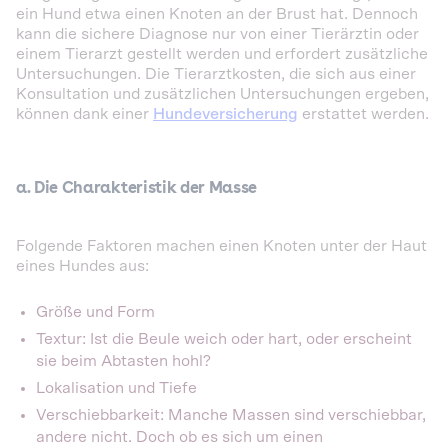
ein Hund etwa einen Knoten an der Brust hat. Dennoch
kann die sichere Diagnose nur von einer Tierärztin oder
einem Tierarzt gestellt werden und erfordert zusätzliche
Untersuchungen. Die Tierarztkosten, die sich aus einer
Konsultation und zusätzlichen Untersuchungen ergeben,
können dank einer
Hundeversicherung
erstattet werden.
a. Die Charakteristik der Masse
Folgende Faktoren machen einen Knoten unter der Haut
eines Hundes aus:
Größe und Form
Textur: Ist die Beule weich oder hart, oder erscheint
sie beim Abtasten hohl?
Lokalisation und Tiefe
Verschiebbarkeit: Manche Massen sind verschiebbar,
andere nicht. Doch ob es sich um einen