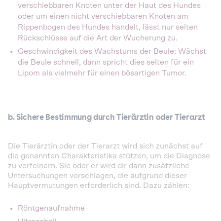
verschiebbaren Knoten unter der Haut des Hundes
oder um einen nicht verschiebbaren Knoten am
Rippenbogen des Hundes handelt, lässt nur selten
Rückschlüsse auf die Art der Wucherung zu.
Geschwindigkeit des Wachstums der Beule: Wächst
die Beule schnell, dann spricht dies selten für ein
Lipom als vielmehr für einen bösartigen Tumor.
b. Sichere Bestimmung durch Tierärztin oder Tierarzt
Die Tierärztin oder der Tierarzt wird sich zunächst auf
die genannten Charakteristika stützen, um die Diagnose
zu verfeinern. Sie oder er wird dir dann zusätzliche
Untersuchungen vorschlagen, die aufgrund dieser
Hauptvermutungen erforderlich sind. Dazu zählen:
Röntgenaufnahme