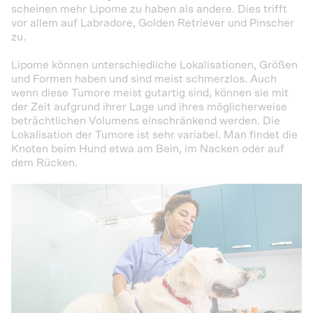
scheinen mehr Lipome zu haben als andere. Dies trifft
vor allem auf Labradore, Golden Retriever und Pinscher
zu.
Lipome können unterschiedliche Lokalisationen, Größen
und Formen haben und sind meist schmerzlos. Auch
wenn diese Tumore meist gutartig sind, können sie mit
der Zeit aufgrund ihrer Lage und ihres möglicherweise
beträchtlichen Volumens einschränkend werden. Die
Lokalisation der Tumore ist sehr variabel. Man findet die
Knoten beim Hund etwa am Bein, im Nacken oder auf
dem Rücken.