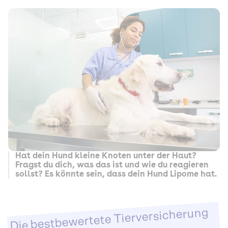
Hat dein Hund kleine Knoten unter der Haut?
Fragst du dich, was das ist und wie du reagieren
sollst? Es könnte sein, dass dein Hund Lipome hat.
Die bestbewertete Tierversicherung