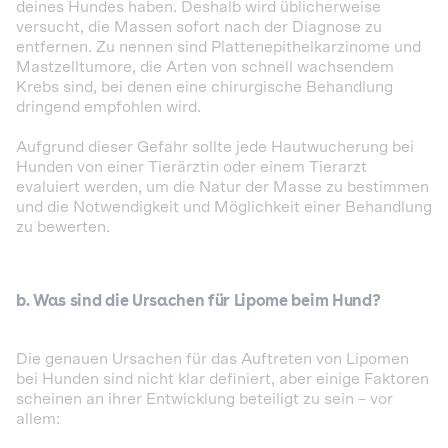
deines Hundes haben. Deshalb wird üblicherweise
versucht, die Massen sofort nach der Diagnose zu
entfernen. Zu nennen sind Plattenepithelkarzinome und
Mastzelltumore, die Arten von schnell wachsendem
Krebs sind, bei denen eine chirurgische Behandlung
dringend empfohlen wird.
Aufgrund dieser Gefahr sollte jede Hautwucherung bei
Hunden von einer Tierärztin oder einem Tierarzt
evaluiert werden, um die Natur der Masse zu bestimmen
und die Notwendigkeit und Möglichkeit einer Behandlung
zu bewerten.
b. Was sind die Ursachen für Lipome beim Hund?
Die genauen Ursachen für das Auftreten von Lipomen
bei Hunden sind nicht klar definiert, aber einige Faktoren
scheinen an ihrer Entwicklung beteiligt zu sein – vor
allem: