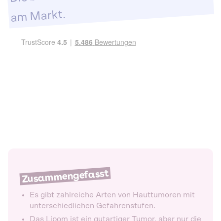
am Markt.
Zusammengefasst
Es gibt zahlreiche Arten von Hauttumoren mit
unterschiedlichen Gefahrenstufen.
Das Lipom ist ein gutartiger Tumor, aber nur die