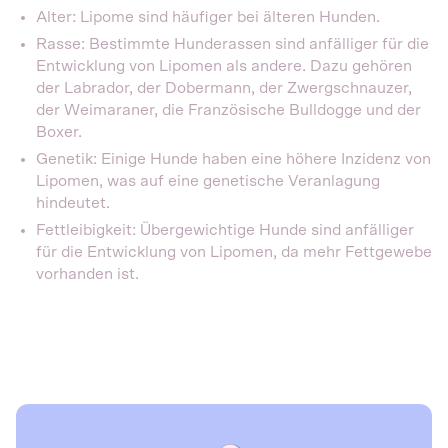
Alter: Lipome sind häufiger bei älteren Hunden.
Rasse: Bestimmte Hunderassen sind anfälliger für die
Entwicklung von Lipomen als andere. Dazu gehören
der Labrador, der Dobermann, der Zwergschnauzer,
der Weimaraner, die Französische Bulldogge und der
Boxer.
Genetik: Einige Hunde haben eine höhere Inzidenz von
Lipomen, was auf eine genetische Veranlagung
hindeutet.
Fettleibigkeit: Übergewichtige Hunde sind anfälliger
für die Entwicklung von Lipomen, da mehr Fettgewebe
vorhanden ist.