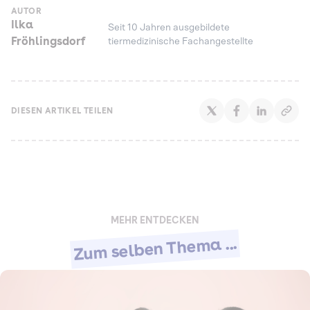
AUTOR
Ilka
Seit 10 Jahren ausgebildete
Fröhlingsdorf
tiermedizinische Fachangestellte
DIESEN ARTIKEL TEILEN
MEHR ENTDECKEN
Zum selben Thema ...