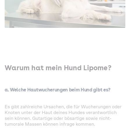
Warum hat mein Hund Lipome?
a. Welche Hautwucherungen beim Hund gibt es?
Es gibt zahlreiche Ursachen, die für Wucherungen oder
Knoten unter der Haut deines Hundes verantwortlich
sein können. Gutartige oder bösartige sowie nicht-
tumorale Massen können infrage kommen.