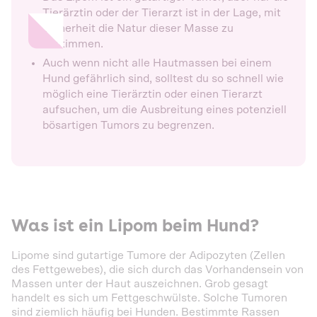
Tierärztin oder der Tierarzt ist in der Lage, mit
Sicherheit die Natur dieser Masse zu
bestimmen.
Auch wenn nicht alle Hautmassen bei einem
Hund gefährlich sind, solltest du so schnell wie
möglich eine Tierärztin oder einen Tierarzt
aufsuchen, um die Ausbreitung eines potenziell
bösartigen Tumors zu begrenzen.
Was ist ein Lipom beim Hund?
Lipome sind gutartige Tumore der Adipozyten (Zellen
des Fettgewebes), die sich durch das Vorhandensein von
Massen unter der Haut auszeichnen. Grob gesagt
handelt es sich um Fettgeschwülste. Solche Tumoren
sind ziemlich häufig bei Hunden. Bestimmte Rassen