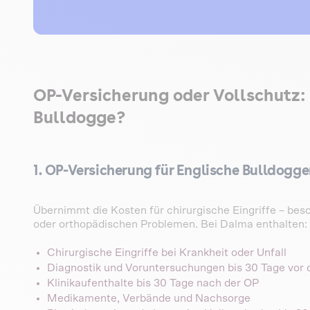
OP-Versicherung oder Vollschutz: 
Bulldogge?
1. OP-Versicherung für Englische Bulldogg
Übernimmt die Kosten für chirurgische Eingriffe – bes
oder orthopädischen Problemen. Bei Dalma enthalten:
Chirurgische Eingriffe bei Krankheit oder Unfall
Diagnostik und Voruntersuchungen bis 30 Tage vor 
Klinikaufenthalte bis 30 Tage nach der OP
Medikamente, Verbände und Nachsorge