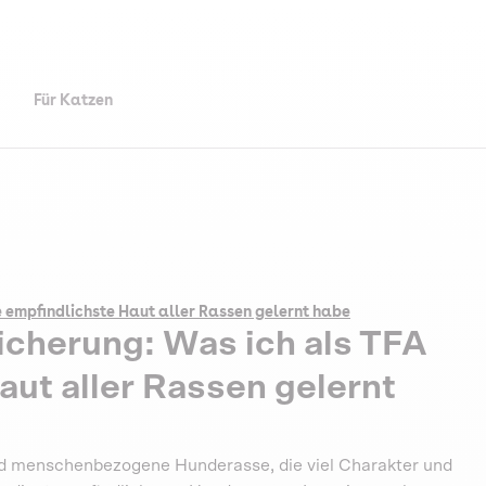
Für Katzen
e empfindlichste Haut aller Rassen gelernt habe
icherung: Was ich als TFA
aut aller Rassen gelernt
 und menschenbezogene Hunderasse, die viel Charakter und