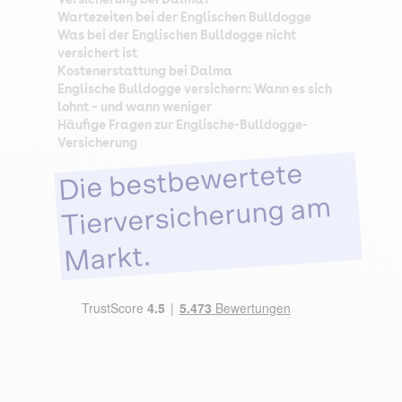
Wartezeiten bei der Englischen Bulldogge
Was bei der Englischen Bulldogge nicht
versichert ist
Kostenerstattung bei Dalma
Englische Bulldogge versichern: Wann es sich
lohnt – und wann weniger
Häufige Fragen zur Englische-Bulldogge-
Versicherung
Die bestbewertete
Tierversicherung am
Markt.