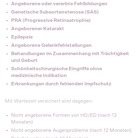
Angeborene oder vererbte Fehlbildungen
Genetische Subaortenstenose (SAS)
PRA (Progressive Retinaatrophie)
Angeborener Katarakt
Epilepsie
Angeborene Gelenkfehlstellungen
Behandlungen im Zusammenhang mit Trächtigkeit
und Geburt
Schönheitschirurgische Eingriffe ohne
medizinische Indikation
Erkrankungen durch fehlenden Impfschutz
Mit Wartezeit versichert sind dagegen:
Nicht angeborene Formen von HD/ED (nach 12
Monaten)
Nicht angeborene Augenprobleme (nach 12 Monaten)