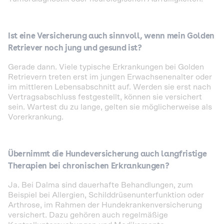
Ist eine Versicherung auch sinnvoll, wenn mein Golden
Retriever noch jung und gesund ist?
Gerade dann. Viele typische Erkrankungen bei Golden
Retrievern treten erst im jungen Erwachsenenalter oder
im mittleren Lebensabschnitt auf. Werden sie erst nach
Vertragsabschluss festgestellt, können sie versichert
sein. Wartest du zu lange, gelten sie möglicherweise als
Vorerkrankung.
Übernimmt die Hundeversicherung auch langfristige
Therapien bei chronischen Erkrankungen?
Ja. Bei Dalma sind dauerhafte Behandlungen, zum
Beispiel bei Allergien, Schilddrüsenunterfunktion oder
Arthrose, im Rahmen der Hundekrankenversicherung
versichert. Dazu gehören auch regelmäßige