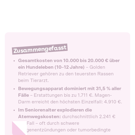
Zusammengefasst
Gesamtkosten von 10.000 bis 20.000 € über
ein Hundeleben (10–12 Jahre)
– Golden
Retriever gehören zu den teuersten Rassen
beim Tierarzt.
Bewegungsapparat dominiert mit 31,5 % aller
Fälle
– Erstattungen bis zu 1.711 €. Magen-
Darm erreicht den höchsten Einzelfall: 4.910 €.
Im Seniorenalter explodieren die
Atemwegskosten:
durchschnittlich 2.241 €
pro Fall – oft durch schwere
Lungenentzündungen oder tumorbedingte