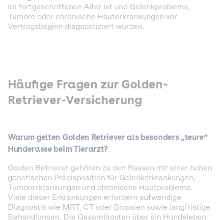
im fortgeschrittenen Alter ist und Gelenkprobleme,
Tumore oder chronische Hauterkrankungen vor
Vertragsbeginn diagnostiziert wurden.
Häufige Fragen zur Golden-
Retriever-Versicherung
Warum gelten Golden Retriever als besonders „teure“
Hunderasse beim Tierarzt?
Golden Retriever gehören zu den Rassen mit einer hohen
genetischen Prädisposition für Gelenkerkrankungen,
Tumorerkrankungen und chronische Hautprobleme.
Viele dieser Erkrankungen erfordern aufwendige
Diagnostik wie MRT, CT oder Biopsien sowie langfristige
Behandlungen. Die Gesamtkosten über ein Hundeleben