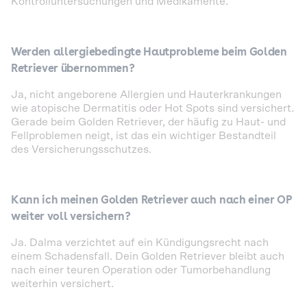
Kontrolluntersuchungen und Medikamente.
Werden allergiebedingte Hautprobleme beim Golden
Retriever übernommen?
Ja, nicht angeborene Allergien und Hauterkrankungen
wie atopische Dermatitis oder Hot Spots sind versichert.
Gerade beim Golden Retriever, der häufig zu Haut- und
Fellproblemen neigt, ist das ein wichtiger Bestandteil
des Versicherungsschutzes.
Kann ich meinen Golden Retriever auch nach einer OP
weiter voll versichern?
Ja. Dalma verzichtet auf ein Kündigungsrecht nach
einem Schadensfall. Dein Golden Retriever bleibt auch
nach einer teuren Operation oder Tumorbehandlung
weiterhin versichert.