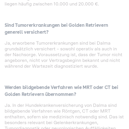
liegen häufig zwischen 10.000 und 20.000 €.
Sind Tumorerkrankungen bei Golden Retrievern
generell versichert?
Ja, erworbene Tumorerkrankungen sind bei Dalma
grundsätzlich versichert – sowohl operativ als auch in
der Nachsorge. Voraussetzung ist, dass der Tumor nicht
angeboren, nicht vor Vertragsbeginn bekannt und nicht
während der Wartezeit diagnostiziert wurde.
Werden bildgebende Verfahren wie MRT oder CT bei
Golden Retrievern übernommen?
Ja. In der Hundekrankenversicherung von Dalma sind
bildgebende Verfahren wie Röntgen, CT oder MRT
enthalten, sofern sie medizinisch notwendig sind. Das ist
besonders relevant bei Gelenkerkrankungen,
Tumordiagnostik oder neurologischen Auffälligkeiten.