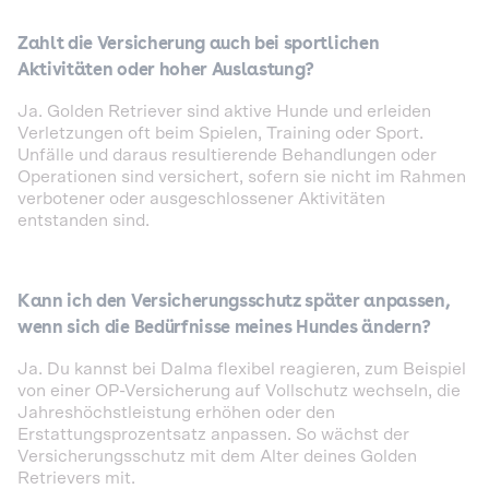
Zahlt die Versicherung auch bei sportlichen
Aktivitäten oder hoher Auslastung?
Ja. Golden Retriever sind aktive Hunde und erleiden
Verletzungen oft beim Spielen, Training oder Sport.
Unfälle und daraus resultierende Behandlungen oder
Operationen sind versichert, sofern sie nicht im Rahmen
verbotener oder ausgeschlossener Aktivitäten
entstanden sind.
Kann ich den Versicherungsschutz später anpassen,
wenn sich die Bedürfnisse meines Hundes ändern?
Ja. Du kannst bei Dalma flexibel reagieren, zum Beispiel
von einer OP-Versicherung auf Vollschutz wechseln, die
Jahreshöchstleistung erhöhen oder den
Erstattungsprozentsatz anpassen. So wächst der
Versicherungsschutz mit dem Alter deines Golden
Retrievers mit.