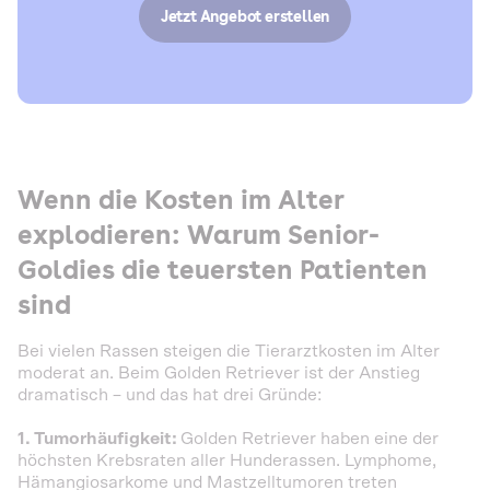
Jetzt Angebot erstellen
Wenn die Kosten im Alter
explodieren: Warum Senior-
Goldies die teuersten Patienten
sind
Bei vielen Rassen steigen die Tierarztkosten im Alter
moderat an. Beim Golden Retriever ist der Anstieg
dramatisch – und das hat drei Gründe:
1. Tumorhäufigkeit:
Golden Retriever haben eine der
höchsten Krebsraten aller Hunderassen. Lymphome,
Hämangiosarkome und Mastzelltumoren treten