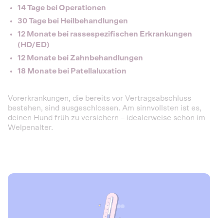
14 Tage bei Operationen
30 Tage bei Heilbehandlungen
12 Monate bei rassespezifischen Erkrankungen
(HD/ED)
12 Monate bei Zahnbehandlungen
18 Monate bei Patellaluxation
Vorerkrankungen, die bereits vor Vertragsabschluss
bestehen, sind ausgeschlossen. Am sinnvollsten ist es,
deinen Hund früh zu versichern – idealerweise schon im
Welpenalter.