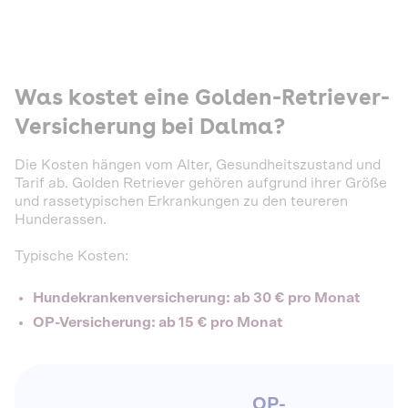
Was kostet eine Golden-Retriever-
Versicherung bei Dalma?
Die Kosten hängen vom Alter, Gesundheitszustand und
Tarif ab. Golden Retriever gehören aufgrund ihrer Größe
und rassetypischen Erkrankungen zu den teureren
Hunderassen.
Typische Kosten:
Hundekrankenversicherung: ab 30 € pro Monat
OP-Versicherung: ab 15 € pro Monat
OP-