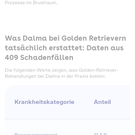
Prozesse im Brustraum.
Was Dalma bei Golden Retrievern
tatsächlich erstattet: Daten aus
409 Schadenfällen
Die folgenden Werte zeigen, was Golden-Retriever-
Behandlungen bei Dalma in der Praxis kosten:
Krankheitskategorie
Anteil
E