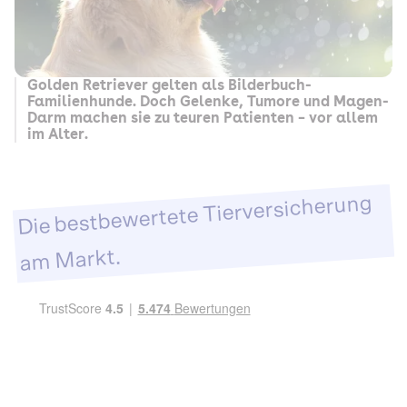
Golden Retriever gelten als Bilderbuch-
Familienhunde. Doch Gelenke, Tumore und Magen-
Darm machen sie zu teuren Patienten – vor allem
im Alter.
Die bestbewertete Tierversicherung
am Markt.