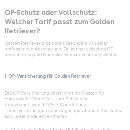
OP-Schutz oder Vollschutz:
Welcher Tarif passt zum Golden
Retriever?
Golden Retriever profitieren besonders von einer
umfassenden Absicherung. Du kannst zwischen OP-
Versicherung und Hundekrankenversicherung wählen.
1. OP-Versicherung für Golden Retriever
Die OP-Versicherung übernimmt die Kosten für
chirurgische Eingriffe – zum Beispiel bei
Kreuzbandrissen, ED/HD-Operationen,
Tumorentfernungen oder Augenoperationen. Bei Dalma
sind unter anderem enthalten:
Chirurgische Eingriffe bei Unfall oder Krankheit