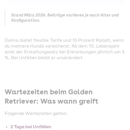
Stand März 2026. Beiträge variieren je nach Alter und
Konfiguration.
Dalma bietet flexible Tarife und 15 Prozent Rabatt, wenn
du mehrere Hunde versicherst. Ab dem 10. Lebensjahr
sinkt der Erstattungssatz bei Erkrankungen jährlich um 5
%. Bei Unfällen bleibt er unverändert.
Wartezeiten beim Golden
Retriever: Was wann greift
Folgende Wartezeiten gelten:
2 Tage bei Unfällen