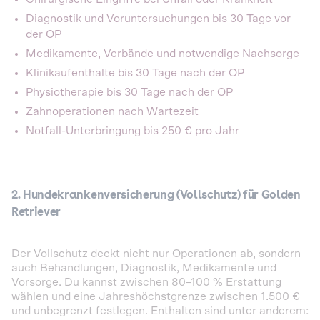
Diagnostik und Voruntersuchungen bis 30 Tage vor
der OP
Medikamente, Verbände und notwendige Nachsorge
Klinikaufenthalte bis 30 Tage nach der OP
Physiotherapie bis 30 Tage nach der OP
Zahnoperationen nach Wartezeit
Notfall-Unterbringung bis 250 € pro Jahr
2. Hundekrankenversicherung (Vollschutz) für Golden
Retriever
Der Vollschutz deckt nicht nur Operationen ab, sondern
auch Behandlungen, Diagnostik, Medikamente und
Vorsorge. Du kannst zwischen 80–100 % Erstattung
wählen und eine Jahreshöchstgrenze zwischen 1.500 €
und unbegrenzt festlegen. Enthalten sind unter anderem: