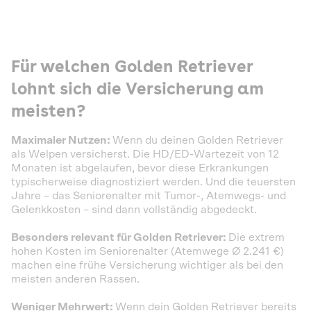
Für welchen Golden Retriever
lohnt sich die Versicherung am
meisten?
Maximaler Nutzen:
Wenn du deinen Golden Retriever
als Welpen versicherst. Die HD/ED-Wartezeit von 12
Monaten ist abgelaufen, bevor diese Erkrankungen
typischerweise diagnostiziert werden. Und die teuersten
Jahre – das Seniorenalter mit Tumor-, Atemwegs- und
Gelenkkosten – sind dann vollständig abgedeckt.
Besonders relevant für Golden Retriever:
Die extrem
hohen Kosten im Seniorenalter (Atemwege Ø 2.241 €)
machen eine frühe Versicherung wichtiger als bei den
meisten anderen Rassen.
Weniger Mehrwert:
Wenn dein Golden Retriever bereits