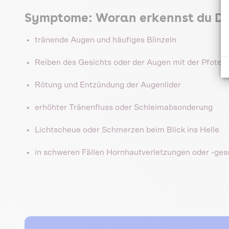
Symptome: Woran erkennst du Dis
tränende Augen und häufiges Blinzeln
Reiben des Gesichts oder der Augen mit der Pfote
Rötung und Entzündung der Augenlider
erhöhter Tränenfluss oder Schleimabsonderung
Lichtscheue oder Schmerzen beim Blick ins Helle
in schweren Fällen Hornhautverletzungen oder -ge