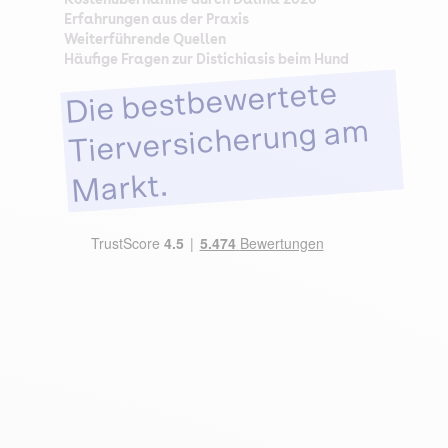
Erfahrungen aus der Praxis
Weiterführende Quellen
Häufige Fragen zur Distichiasis beim Hund
Die bestbewertete
Tierversicherung am
Markt.