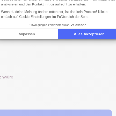
analysieren und den Kontakt mit dir aufrecht zu erhalten.
tichiasis beim Hund?
Wenn du deine Meinung ändern möchtest, ist das kein Problem! Klicke
einfach auf 'Cookie-Einstellungen' im Fußbereich der Seite.
Einwilligungen zertifiziert durch
Anpassen
Alles Akzeptieren
schwüre