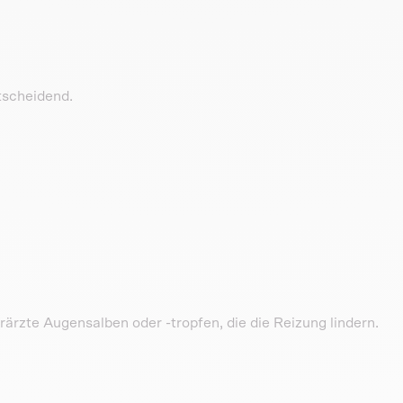
tscheidend.
rärzte Augensalben oder -tropfen, die die Reizung lindern.