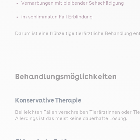
Vernarbungen mit bleibender Sehschädigung
im schlimmsten Fall Erblindung
Darum ist eine frühzeitige tierärztliche Behandlung en
Behandlungsmöglichkeiten
Konservative Therapie
Bei leichten Fällen verschreiben Tierärztinnen oder Tie
Allerdings ist das meist keine dauerhafte Lösung.