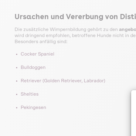
Ursachen und Vererbung von Dist
Die zusätzliche Wimpernbildung gehört zu den
angebo
wird dringend empfohlen, betroffene Hunde nicht in de
Besonders anfällig sind:
Cocker Spaniel
Bulldoggen
Retriever (Golden Retriever, Labrador)
Shelties
Pekingesen