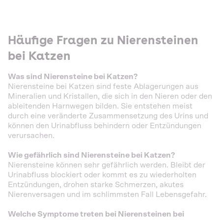
Häufige Fragen zu Nierensteinen
bei Katzen
Was sind Nierensteine bei Katzen?
Nierensteine bei Katzen sind feste Ablagerungen aus
Mineralien und Kristallen, die sich in den Nieren oder den
ableitenden Harnwegen bilden. Sie entstehen meist
durch eine veränderte Zusammensetzung des Urins und
können den Urinabfluss behindern oder Entzündungen
verursachen.
Wie gefährlich sind Nierensteine bei Katzen?
Nierensteine können sehr gefährlich werden. Bleibt der
Urinabfluss blockiert oder kommt es zu wiederholten
Entzündungen, drohen starke Schmerzen, akutes
Nierenversagen und im schlimmsten Fall Lebensgefahr.
Welche Symptome treten bei Nierensteinen bei