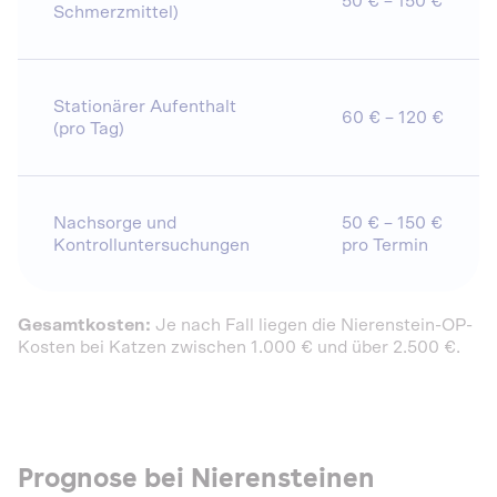
50 € – 150 €
Schmerzmittel)
Stationärer Aufenthalt
60 € – 120 €
(pro Tag)
Nachsorge und
50 € – 150 €
Kontrolluntersuchungen
pro Termin
Gesamtkosten:
Je nach Fall liegen die Nierenstein-OP-
Kosten bei Katzen zwischen 1.000 € und über 2.500 €.
Prognose bei Nierensteinen