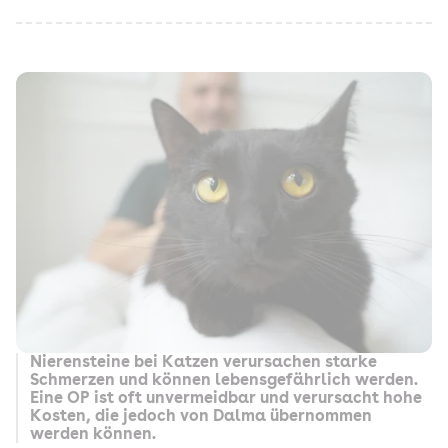
Nierensteine bei Katzen verursachen starke
Schmerzen und können lebensgefährlich werden.
Eine OP ist oft unvermeidbar und verursacht hohe
Kosten, die jedoch von Dalma übernommen
werden können.