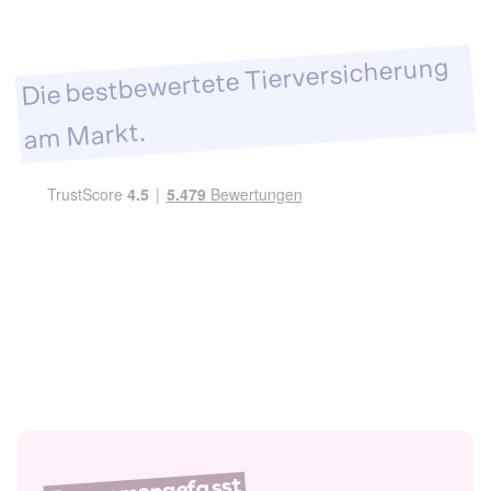
Die bestbewertete Tierversicherung
am Markt.