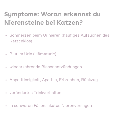
Symptome: Woran erkennst du
Nierensteine bei Katzen?
Schmerzen beim Urinieren (häufiges Aufsuchen des
Katzenklos)
Blut im Urin (Hämaturie)
wiederkehrende Blasenentzündungen
Appetitlosigkeit, Apathie, Erbrechen, Rückzug
verändertes Trinkverhalten
in schweren Fällen: akutes Nierenversagen