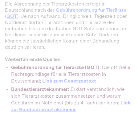
Die Abrechnung der Tierarztkosten erfolgt in
Deutschland nach der
Gebührenordnung für Tierärzte
(GOT)
. Je nach Aufwand, Dringlichkeit, Tageszeit oder
Notdienst dürfen Tierärztinnen und Tierärzte den
einfachen bis zum dreifachen GOT-Satz berechnen, im
Notdienst sogar bis zum vierfachen Satz. Dadurch
können die tatsächlichen Kosten einer Behandlung
deutlich variieren.
Weiterführende Quellen
Gebührenordnung für Tierärzte (GOT)
: Die offizielle
Rechtsgrundlage für alle Tierarztkosten in
Deutschland;
Link zum Gesetzestext
Bundestierärztekammer:
Erklärt verständlich, wie
sich Tierarztkosten zusammensetzen und warum
Gebühren im Notdienst (bis zu 4-fach) variieren;
Link
zur Bundestierärztekammer