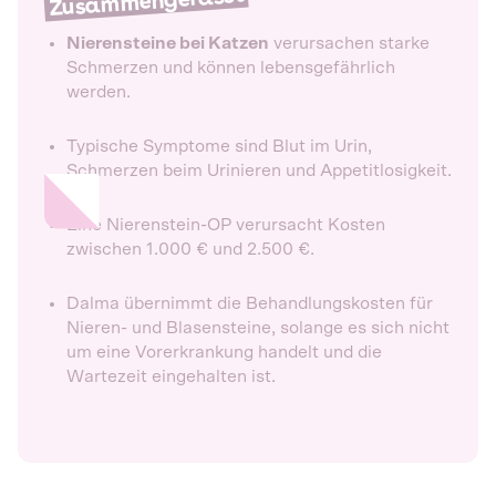
Zusammengefasst
Nierensteine bei Katzen
verursachen starke
Schmerzen und können lebensgefährlich
werden.
Typische Symptome sind Blut im Urin,
Schmerzen beim Urinieren und Appetitlosigkeit.
Eine Nierenstein-OP verursacht Kosten
zwischen 1.000 € und 2.500 €.
Dalma übernimmt die Behandlungskosten für
Nieren- und Blasensteine, solange es sich nicht
um eine Vorerkrankung handelt und die
Wartezeit eingehalten ist.