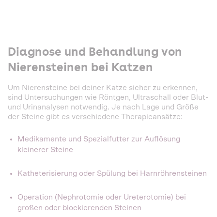
Diagnose und Behandlung von
Nierensteinen bei Katzen
Um Nierensteine bei deiner Katze sicher zu erkennen,
sind Untersuchungen wie Röntgen, Ultraschall oder Blut-
und Urinanalysen notwendig. Je nach Lage und Größe
der Steine gibt es verschiedene Therapieansätze:
Medikamente und Spezialfutter zur Auflösung
kleinerer Steine
Katheterisierung oder Spülung bei Harnröhrensteinen
Operation (Nephrotomie oder Ureterotomie) bei
großen oder blockierenden Steinen