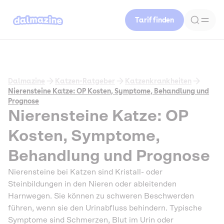
Tarif finden
Dalmazine
Katzen-Ratgeber
Katzenkrankheiten
Nierensteine Katze: OP Kosten, Symptome, Behandlung und
Prognose
Nierensteine Katze: OP
Kosten, Symptome,
Behandlung und Prognose
Nierensteine bei Katzen sind Kristall- oder
Steinbildungen in den Nieren oder ableitenden
Harnwegen. Sie können zu schweren Beschwerden
führen, wenn sie den Urinabfluss behindern. Typische
Symptome sind Schmerzen, Blut im Urin oder