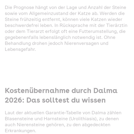
Die Prognose hängt von der Lage und Anzahl der Steine
sowie vom Allgemeinzustand der Katze ab. Werden die
Steine frühzeitig entfernt, können viele Katzen wieder
beschwerdefrei leben. In Rücksprache mit der Tierärztin
oder dem Tierarzt erfolgt oft eine Futterumstellung, die
gegebenenfalls lebenslänglich notwendig ist. Ohne
Behandlung drohen jedoch Nierenversagen und
Lebensgefahr.
Kostenübernahme durch Dalma
2026: Das solltest du wissen
Laut der aktuellen Garantie-Tabelle von Dalma zählen
Blasensteine und Harnsteine (Urolithiasis), zu denen
auch Nierensteine gehören, zu den abgedeckten
Erkrankungen.