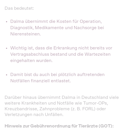
Das bedeutet:
Dalma übernimmt die Kosten für Operation,
Diagnostik, Medikamente und Nachsorge bei
Nierensteinen.
Wichtig ist, dass die Erkrankung nicht bereits vor
Vertragsabschluss bestand und die Wartezeiten
eingehalten wurden.
Damit bist du auch bei plötzlich auftretenden
Notfällen finanziell entlastet.
Darüber hinaus übernimmt Dalma in Deutschland viele
weitere Krankheiten und Notfälle wie Tumor-OPs,
Kreuzbandrisse, Zahnprobleme (z. B. FORL) oder
Verletzungen nach Unfällen.
Hinweis zur Gebührenordnung für Tierärzte (GOT):