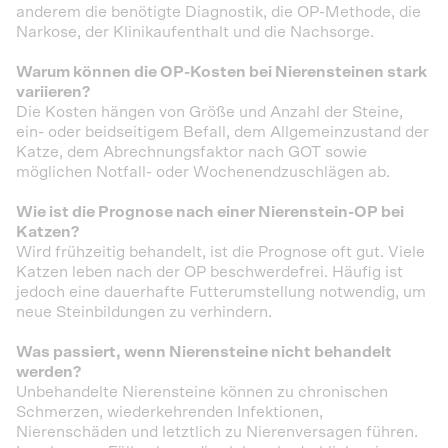
anderem die benötigte Diagnostik, die OP-Methode, die
Narkose, der Klinikaufenthalt und die Nachsorge.
Warum können die OP-Kosten bei Nierensteinen stark
variieren?
Die Kosten hängen von Größe und Anzahl der Steine,
ein- oder beidseitigem Befall, dem Allgemeinzustand der
Katze, dem Abrechnungsfaktor nach GOT sowie
möglichen Notfall- oder Wochenendzuschlägen ab.
Wie ist die Prognose nach einer Nierenstein-OP bei
Katzen?
Wird frühzeitig behandelt, ist die Prognose oft gut. Viele
Katzen leben nach der OP beschwerdefrei. Häufig ist
jedoch eine dauerhafte Futterumstellung notwendig, um
neue Steinbildungen zu verhindern.
Was passiert, wenn Nierensteine nicht behandelt
werden?
Unbehandelte Nierensteine können zu chronischen
Schmerzen, wiederkehrenden Infektionen,
Nierenschäden und letztlich zu Nierenversagen führen.