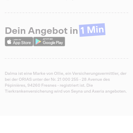
1 Min
Dein Angebot in
Dalma ist eine Marke von Ollie, ein Versicherungsvermittler, der
bei der ORIAS unter der Nr. 21 000 255 - 28 Avenue des
Pépinières, 94260 Fresnes - registriert ist. Die
Tierkrankenversicherung wird von Seyna und Axeria angeboten.