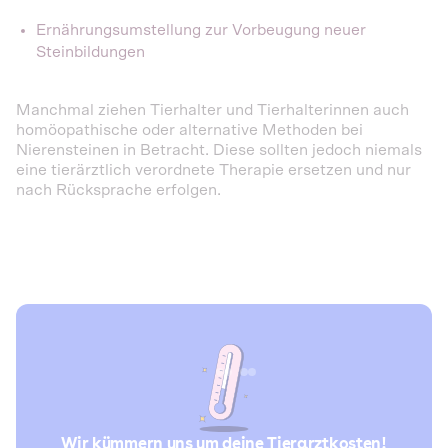
Ernährungsumstellung zur Vorbeugung neuer
Steinbildungen
Manchmal ziehen Tierhalter und Tierhalterinnen auch
homöopathische oder alternative Methoden bei
Nierensteinen in Betracht. Diese sollten jedoch niemals
eine tierärztlich verordnete Therapie ersetzen und nur
nach Rücksprache erfolgen.
Wir kümmern uns um deine Tierarztkosten!