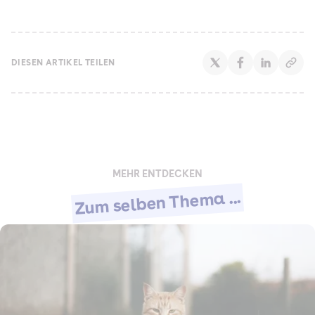
DIESEN ARTIKEL TEILEN
MEHR ENTDECKEN
Zum selben Thema ...