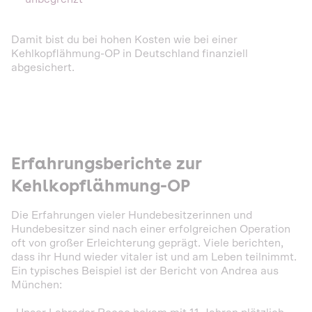
Damit bist du bei hohen Kosten wie bei einer
Kehlkopflähmung-OP in Deutschland finanziell
abgesichert.
Erfahrungsberichte zur
Kehlkopflähmung-OP
Die Erfahrungen vieler Hundebesitzerinnen und
Hundebesitzer sind nach einer erfolgreichen Operation
oft von großer Erleichterung geprägt. Viele berichten,
dass ihr Hund wieder vitaler ist und am Leben teilnimmt.
Ein typisches Beispiel ist der Bericht von Andrea aus
München: