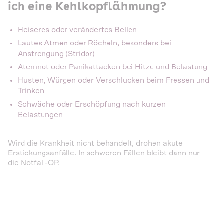
ich eine Kehlkopflähmung?
Heiseres oder verändertes Bellen
Lautes Atmen oder Röcheln, besonders bei
Anstrengung (Stridor)
Atemnot oder Panikattacken bei Hitze und Belastung
Husten, Würgen oder Verschlucken beim Fressen und
Trinken
Schwäche oder Erschöpfung nach kurzen
Belastungen
Wird die Krankheit nicht behandelt, drohen akute
Erstickungsanfälle. In schweren Fällen bleibt dann nur
die Notfall-OP.