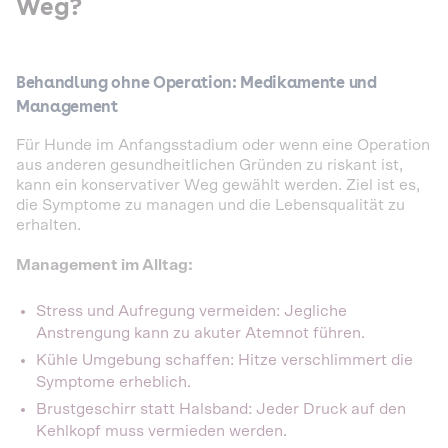
Weg?
Behandlung ohne Operation: Medikamente und
Management
Für Hunde im Anfangsstadium oder wenn eine Operation
aus anderen gesundheitlichen Gründen zu riskant ist,
kann ein konservativer Weg gewählt werden. Ziel ist es,
die Symptome zu managen und die Lebensqualität zu
erhalten.
Management im Alltag:
Stress und Aufregung vermeiden: Jegliche
Anstrengung kann zu akuter Atemnot führen.
Kühle Umgebung schaffen: Hitze verschlimmert die
Symptome erheblich.
Brustgeschirr statt Halsband: Jeder Druck auf den
Kehlkopf muss vermieden werden.