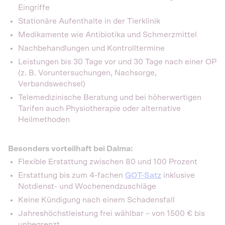
Eingriffe
Stationäre Aufenthalte in der Tierklinik
Medikamente wie Antibiotika und Schmerzmittel
Nachbehandlungen und Kontrolltermine
Leistungen bis 30 Tage vor und 30 Tage nach einer OP
(z. B. Voruntersuchungen, Nachsorge,
Verbandswechsel)
Telemedizinische Beratung und bei höherwertigen
Tarifen auch Physiotherapie oder alternative
Heilmethoden
Besonders vorteilhaft bei Dalma:
Flexible Erstattung zwischen 80 und 100 Prozent
Erstattung bis zum 4-fachen
GOT-Satz
inklusive
Notdienst- und Wochenendzuschläge
Keine Kündigung nach einem Schadensfall
Jahreshöchstleistung frei wählbar – von 1500 € bis
unbegrenzt