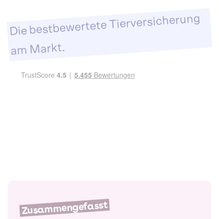
Die bestbewertete Tierversicherung
am Markt.
Zusammengefasst