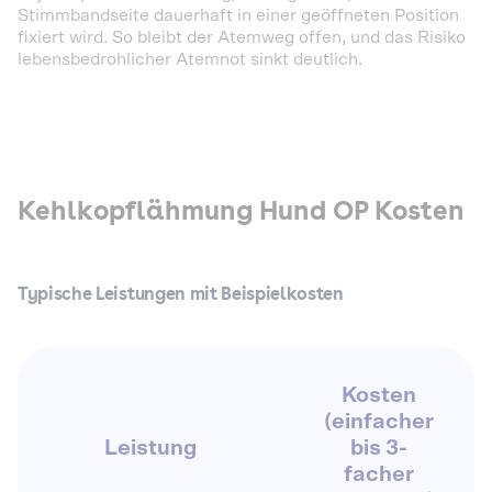
Stimmbandseite dauerhaft in einer geöffneten Position
fixiert wird. So bleibt der Atemweg offen, und das Risiko
lebensbedrohlicher Atemnot sinkt deutlich.
Kehlkopflähmung Hund OP Kosten
Typische Leistungen mit Beispielkosten
Kosten
(einfacher
Leistung
bis 3-
facher