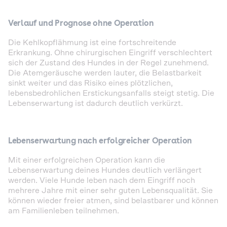
Verlauf und Prognose ohne Operation
Die Kehlkopflähmung ist eine fortschreitende
Erkrankung. Ohne chirurgischen Eingriff verschlechtert
sich der Zustand des Hundes in der Regel zunehmend.
Die Atemgeräusche werden lauter, die Belastbarkeit
sinkt weiter und das Risiko eines plötzlichen,
lebensbedrohlichen Erstickungsanfalls steigt stetig. Die
Lebenserwartung ist dadurch deutlich verkürzt.
Lebenserwartung nach erfolgreicher Operation
Mit einer erfolgreichen Operation kann die
Lebenserwartung deines Hundes deutlich verlängert
werden. Viele Hunde leben nach dem Eingriff noch
mehrere Jahre mit einer sehr guten Lebensqualität. Sie
können wieder freier atmen, sind belastbarer und können
am Familienleben teilnehmen.