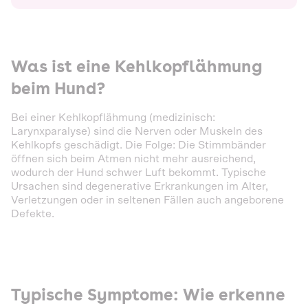
Was ist eine Kehlkopflähmung
beim Hund?
Bei einer Kehlkopflähmung (medizinisch:
Larynxparalyse) sind die Nerven oder Muskeln des
Kehlkopfs geschädigt. Die Folge: Die Stimmbänder
öffnen sich beim Atmen nicht mehr ausreichend,
wodurch der Hund schwer Luft bekommt. Typische
Ursachen sind degenerative Erkrankungen im Alter,
Verletzungen oder in seltenen Fällen auch angeborene
Defekte.
Typische Symptome: Wie erkenne