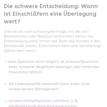
Die schwere Entscheidung: Wann
ist Einschläfern eine Überlegung
wert?
Dies ist die wohl schwierigste Frage, mit der sich
Besitzerinnen oder Besitzer konfrontiert sehen. Die
Entscheidung sollte immer das Wohl des Hundes in den
Mittelpunkt stellen. Einschläfern kann eine barmherzige
Option sein, wenn:
eine Operation nicht möglich ist, etwa aufgrund von
Alter, schwerer Begleiterkrankungen oder fehlenden
finanziellen Mitteln
die Lebensqualität dauerhaft stark leidet, trotz
konservativem Management
schwere Komplikationen auftreten, z. B.
wiederkehrende Aspirationspneumonie