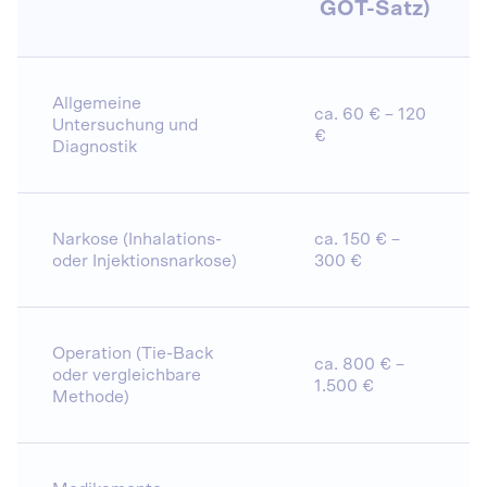
GOT-Satz)
Allgemeine
ca. 60 € – 120
Untersuchung und
€
Diagnostik
Narkose (Inhalations-
ca. 150 € –
oder Injektionsnarkose)
300 €
Operation (Tie-Back
ca. 800 € –
oder vergleichbare
1.500 €
Methode)