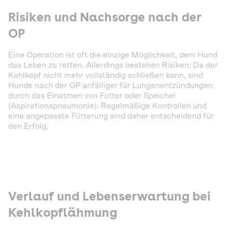
Risiken und Nachsorge nach der
OP
Eine Operation ist oft die einzige Möglichkeit, dem Hund
das Leben zu retten. Allerdings bestehen Risiken: Da der
Kehlkopf nicht mehr vollständig schließen kann, sind
Hunde nach der OP anfälliger für Lungenentzündungen
durch das Einatmen von Futter oder Speichel
(Aspirationspneumonie). Regelmäßige Kontrollen und
eine angepasste Fütterung sind daher entscheidend für
den Erfolg.
Verlauf und Lebenserwartung bei
Kehlkopflähmung