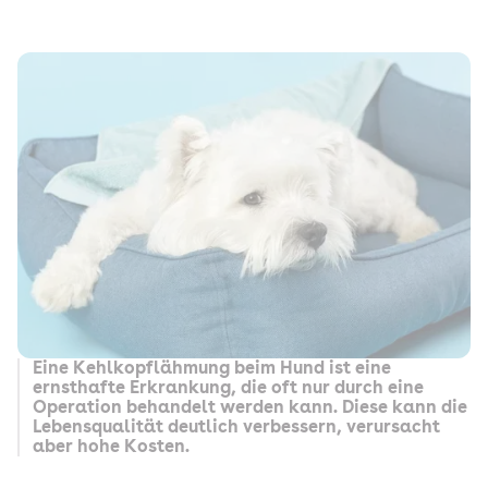
Eine Kehlkopflähmung beim Hund ist eine
ernsthafte Erkrankung, die oft nur durch eine
Operation behandelt werden kann. Diese kann die
Lebensqualität deutlich verbessern, verursacht
aber hohe Kosten.