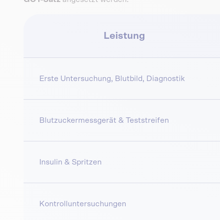
Leistung
Erste Untersuchung, Blutbild, Diagnostik
Blutzuckermessgerät & Teststreifen
Insulin & Spritzen
Kontrolluntersuchungen