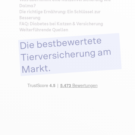
Dalma?
Die richtige Ernährung: Ein Schlüssel zur
Besserung
FAQ: Diabetes bei Katzen & Versicherung
Weiterführende Quellen
Die bestbewertete
Tierversicherung am
Markt.