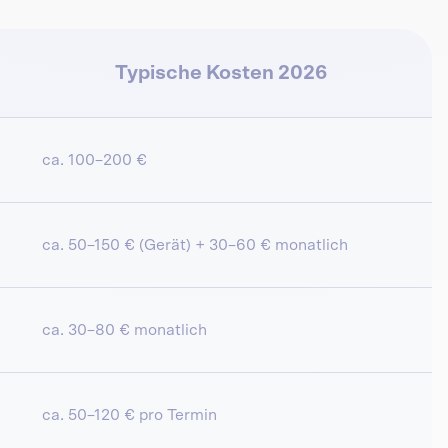
Typische Kosten 2026
ca. 100–200 €
ca. 50–150 € (Gerät) + 30–60 € monatlich
ca. 30–80 € monatlich
ca. 50–120 € pro Termin