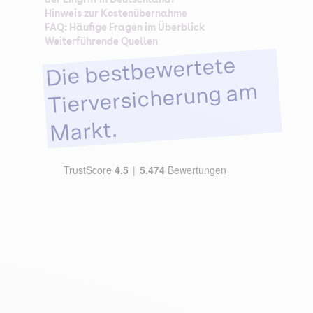
Hinweis zur Kostenübernahme
FAQ: Häufige Fragen im Überblick
Weiterführende Quellen
Die bestbewertete
Tierversicherung am
Markt.