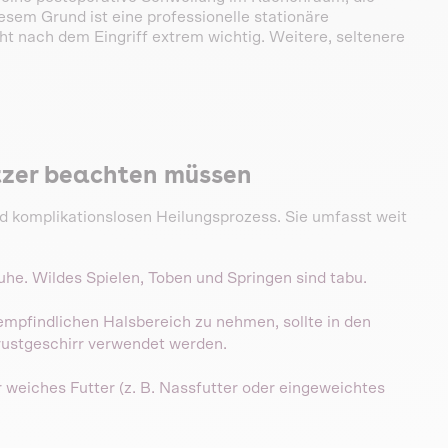
em Grund ist eine professionelle stationäre
ht nach dem Eingriff extrem wichtig. Weitere, seltenere
itzer beachten müssen
d komplikationslosen Heilungsprozess. Sie umfasst weit
ruhe. Wildes Spielen, Toben und Springen sind tabu.
mpfindlichen Halsbereich zu nehmen, sollte in den
rustgeschirr verwendet werden.
weiches Futter (z. B. Nassfutter oder eingeweichtes