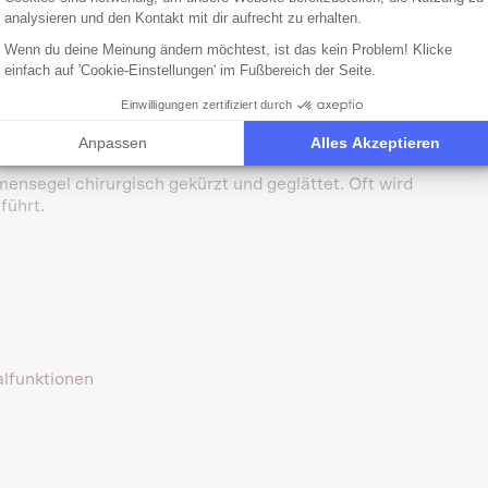
analysieren und den Kontakt mit dir aufrecht zu erhalten.
Wenn du deine Meinung ändern möchtest, ist das kein Problem! Klicke
einfach auf 'Cookie-Einstellungen' im Fußbereich der Seite.
Einwilligungen zertifiziert durch
im Hund
Anpassen
Alles Akzeptieren
umensegel chirurgisch gekürzt und geglättet. Oft wird
führt.
alfunktionen