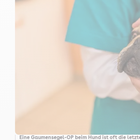
Eine Gaumensegel-OP beim Hund ist oft die letz