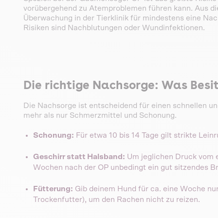
vorübergehend zu Atemproblemen führen kann. Aus dies
Überwachung in der Tierklinik für mindestens eine Nac
Risiken sind Nachblutungen oder Wundinfektionen.
Die richtige Nachsorge: Was Bes
Die Nachsorge ist entscheidend für einen schnellen un
mehr als nur Schmerzmittel und Schonung.
Schonung:
Für etwa 10 bis 14 Tage gilt strikte Lein
Geschirr statt Halsband:
Um jeglichen Druck vom e
Wochen nach der OP unbedingt ein gut sitzendes B
Fütterung:
Gib deinem Hund für ca. eine Woche nur 
Trockenfutter), um den Rachen nicht zu reizen.