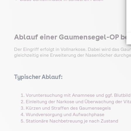
Ablauf einer Gaumensegel-OP be
Der Eingriff erfolgt in Vollnarkose. Dabei wird das Ga
gleichzeitig eine Erweiterung der Nasenlöcher durchge
Typischer Ablauf:
Voruntersuchung mit Anamnese und ggf. Blutbild
Einleitung der Narkose und Überwachung der Vit
Kürzen und Straffen des Gaumensegels
Wundversorgung und Aufwachphase
Stationäre Nachbetreuung je nach Zustand