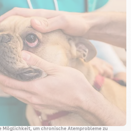
te Möglichkeit, um chronische Atemprobleme zu