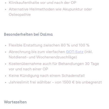
Klinikaufenthalte vor und nach der OP
Alternative Heilmethoden wie Akupunktur oder
Osteopathie
Besonderheiten bei Dalma
Flexible Erstattung zwischen 80 % und 100 %
Abrechnung bis zum vierfachen
GOT-Satz
(inkl.
Notdienst- und Wochenendzuschläge)
Kostenübernahme auch für Behandlungen 30 Tage
vor und nach einer OP
Keine Kündigung nach einem Schadensfall
Jahreslimit frei wählbar – von 1500 € bis unbegrenzt
Wartezeiten