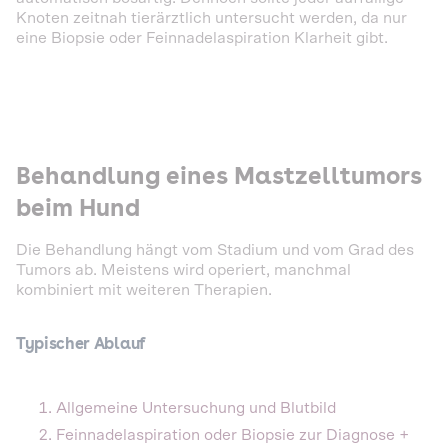
Knoten zeitnah tierärztlich untersucht werden, da nur
eine Biopsie oder Feinnadelaspiration Klarheit gibt.
Behandlung eines Mastzelltumors
beim Hund
Die Behandlung hängt vom Stadium und vom Grad des
Tumors ab. Meistens wird operiert, manchmal
kombiniert mit weiteren Therapien.
Typischer Ablauf
Allgemeine Untersuchung und Blutbild
Feinnadelaspiration oder Biopsie zur Diagnose +