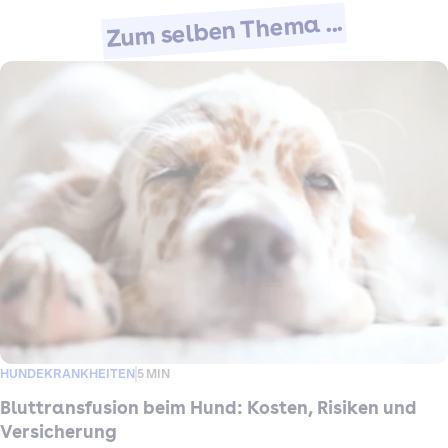
Zum selben Thema ...
HUNDEKRANKHEITEN
5 MIN
Bluttransfusion beim Hund: Kosten, Risiken und
Versicherung