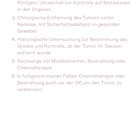
Röntgen/ Ultraschall zur Kontrolle auf Metastasen
in den Organen
Chirurgische Entfernung des Tumors (unter
Narkose, mit Sicherheitsabstand im gesunden
Gewebe)
Histologische Untersuchung zur Bestimmung des
Grades und Kontrolle, ob der Tumor im Ganzen
entfernt wurde
Nachsorge mit Medikamenten, Bestrahlung oder
Chemotherapie
In fortgeschrittenen Fällen: Chemotherapie oder
Bestrahlung auch vor der OP, um den Tumor zu
verkleinern