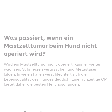
Was passiert, wenn ein
Mastzelltumor beim Hund nicht
operiert wird?
Wird ein Mastzelltumor nicht operiert, kann er weiter
wachsen, Schmerzen verursachen und Metastasen
bilden. In vielen Fällen verschlechtert sich die
Lebensqualität des Hundes deutlich. Eine frühzeitige OP
bietet daher die besten Heilungschancen.