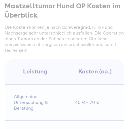
Mastzelltumor Hund OP Kosten im
Überblick
Die Kosten können je nach Schweregrad, Klinik und
Nachsorge sehr unterschiedlich ausfallen. Die Operation
eines Tumors an der Schnauze oder am Ohr kann
beispielsweise chirurgisch anspruchsvoller und somit
teurer sein.
Leistung
Kosten (ca.)
Allgemeine
Untersuchung &
40 € – 70 €
Beratung