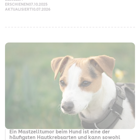
ERSCHIENEN
07.10.2025
AKTUALISIERT
10.07.2026
Ein Mastzelltumor beim Hund ist eine der
häufigsten Hautkrebsarten und kann sowohl