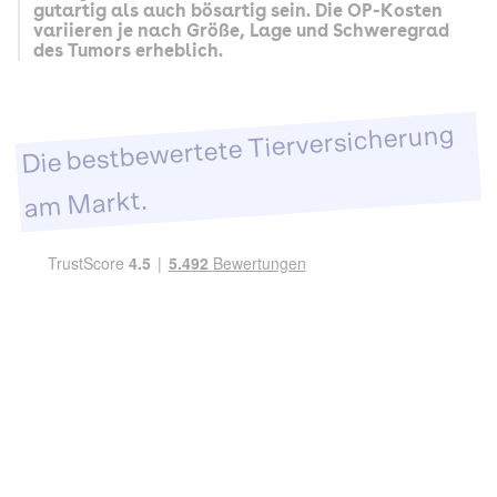
gutartig als auch bösartig sein. Die OP-Kosten
variieren je nach Größe, Lage und Schweregrad
des Tumors erheblich.
Die bestbewertete Tierversicherung
am Markt.