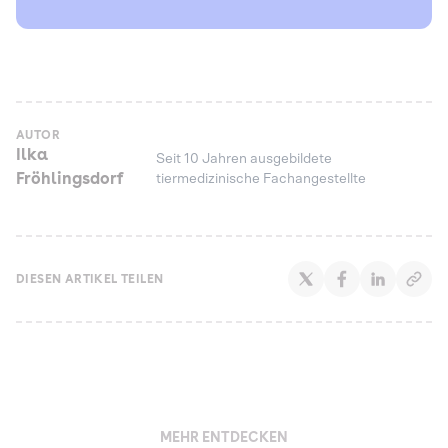
AUTOR
Ilka
Seit 10 Jahren ausgebildete
Fröhlingsdorf
tiermedizinische Fachangestellte
DIESEN ARTIKEL TEILEN
MEHR ENTDECKEN