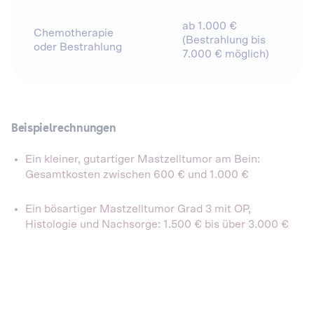
ab 1.000 €
Chemotherapie
(Bestrahlung bis
oder Bestrahlung
7.000 € möglich)
Beispielrechnungen
Ein kleiner, gutartiger Mastzelltumor am Bein:
Gesamtkosten zwischen 600 € und 1.000 €
Ein bösartiger Mastzelltumor Grad 3 mit OP,
Histologie und Nachsorge: 1.500 € bis über 3.000 €