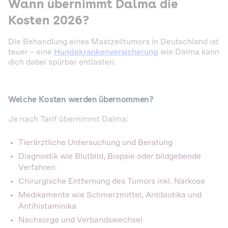
Wann übernimmt Dalma die
Kosten 2026?
Die Behandlung eines Mastzelltumors in Deutschland ist
teuer – eine
Hundekrankenversicherung
wie Dalma kann
dich dabei spürbar entlasten.
Welche Kosten werden übernommen?
Je nach Tarif übernimmt Dalma:
Tierärztliche Untersuchung und Beratung
Diagnostik wie Blutbild, Biopsie oder bildgebende
Verfahren
Chirurgische Entfernung des Tumors inkl. Narkose
Medikamente wie Schmerzmittel, Antibiotika und
Antihistaminika
Nachsorge und Verbandswechsel