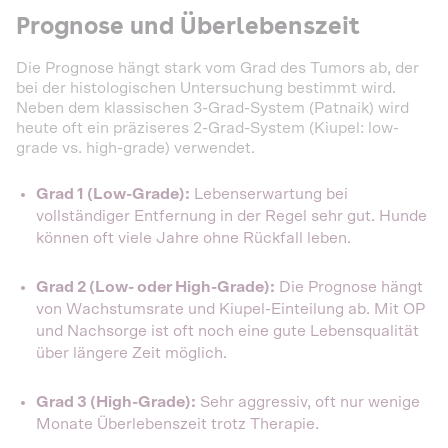
Prognose und Überlebenszeit
Die Prognose hängt stark vom Grad des Tumors ab, der
bei der histologischen Untersuchung bestimmt wird.
Neben dem klassischen 3-Grad-System (Patnaik) wird
heute oft ein präziseres 2-Grad-System (Kiupel: low-
grade vs. high-grade) verwendet.
Grad 1 (Low-Grade):
Lebenserwartung bei
vollständiger Entfernung in der Regel sehr gut. Hunde
können oft viele Jahre ohne Rückfall leben.
Grad 2 (Low- oder High-Grade):
Die Prognose hängt
von Wachstumsrate und Kiupel-Einteilung ab. Mit OP
und Nachsorge ist oft noch eine gute Lebensqualität
über längere Zeit möglich.
Grad 3 (High-Grade):
Sehr aggressiv, oft nur wenige
Monate Überlebenszeit trotz Therapie.