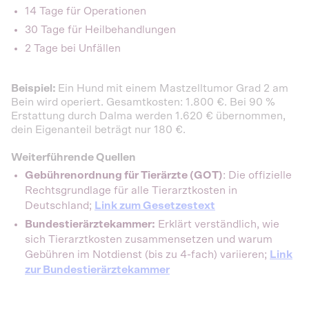
14 Tage für Operationen
30 Tage für Heilbehandlungen
2 Tage bei Unfällen
Beispiel:
Ein Hund mit einem Mastzelltumor Grad 2 am
Bein wird operiert. Gesamtkosten: 1.800 €. Bei 90 %
Erstattung durch Dalma werden 1.620 € übernommen,
dein Eigenanteil beträgt nur 180 €.
Weiterführende Quellen
Gebührenordnung für Tierärzte (GOT)
: Die offizielle
Rechtsgrundlage für alle Tierarztkosten in
Deutschland;
Link zum Gesetzestext
Bundestierärztekammer:
Erklärt verständlich, wie
sich Tierarztkosten zusammensetzen und warum
Gebühren im Notdienst (bis zu 4-fach) variieren;
Link
zur Bundestierärztekammer