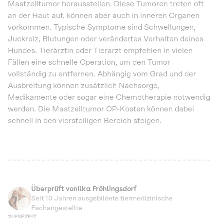
Mastzelltumor herausstellen. Diese Tumoren treten oft
an der Haut auf, können aber auch in inneren Organen
vorkommen. Typische Symptome sind Schwellungen,
Juckreiz, Blutungen oder verändertes Verhalten deines
Hundes. Tierärztin oder Tierarzt empfehlen in vielen
Fällen eine schnelle Operation, um den Tumor
vollständig zu entfernen. Abhängig vom Grad und der
Ausbreitung können zusätzlich Nachsorge,
Medikamente oder sogar eine Chemotherapie notwendig
werden. Die Mastzelltumor OP-Kosten können dabei
schnell in den vierstelligen Bereich steigen.
Überprüft von
Ilka Fröhlingsdorf
Seit 10 Jahren ausgebildete tiermedizinische
Fachangestellte
2
LESEZEIT