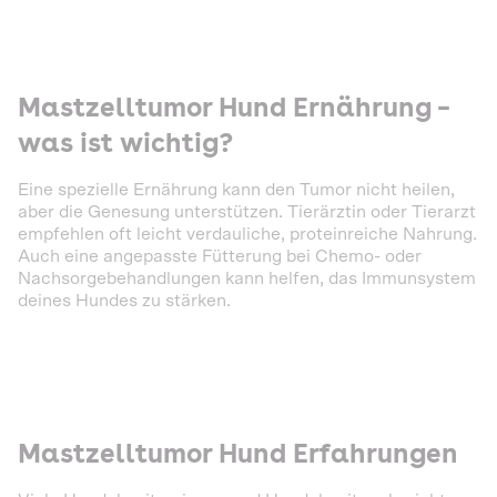
Mastzelltumor Hund Ernährung –
was ist wichtig?
Eine spezielle Ernährung kann den Tumor nicht heilen,
aber die Genesung unterstützen. Tierärztin oder Tierarzt
empfehlen oft leicht verdauliche, proteinreiche Nahrung.
Auch eine angepasste Fütterung bei Chemo- oder
Nachsorgebehandlungen kann helfen, das Immunsystem
deines Hundes zu stärken.
Mastzelltumor Hund Erfahrungen