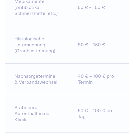
Medikamente
(Antibiotika,
50 € – 150 €
Schmerzmittel etc.)
Histologische
Untersuchung
80 € – 150 €
(Gradbestimmung)
Nachsorgetermine
40 € – 100 € pro
& Verbandswechsel
Termin
Stationärer
50 € – 100 € pro
Aufenthalt in der
Tag
Klinik