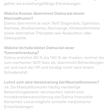
gelten als erstattungsfähige Erkrankungen.
Welche Kosten übernimmt Dalma bei einem
Mastzelltumor?
Dalma übernimmt je nach Tarif Diagnostik, Operation,
Narkose, Medikamente, Nachsorge, Klinikaufenthalte
sowie alternative Therapien wie Akupunktur oder
Osteopathie.
Welche Vorteile bietet Dalma bei einer
Tumorerkrankung?
Dalma erstattet 80 % bis 100 % der Kosten, rechnet bis
zum vierfachen GOT-Satz ab, übernimmt Behandlungen
vor und nach der OP und kündigt nicht nach einem
Schadensfall.
Lohnt sich eine Versicherung bei Mastzelltumoren?
Ja. Da Mastzelltumoren häufig vierstellige
Behandlungskosten verursachen, bietet eine
Hundekrankenversicherung wie Dalma finanzielle
Sicherheit und ermöglicht schnelle medizinische
Entscheidungen.