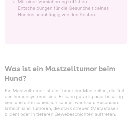
Mit einer Versicherung triffst du
Entscheidungen für die Gesundheit deines
Hundes unabhängig von den Kosten.
Was ist ein Mastzelltumor beim
Hund?
Ein Mastzelltumor ist ein Tumor der Mastzellen, die Teil
des Immunsystems sind. Er kann gutartig oder bösartig
sein und unterschiedlich schnell wachsen. Besonders
kritisch sind Tumoren, die stark streuen (Metastasen
bilden) oder in tieferen Gewebeschichten auftreten.