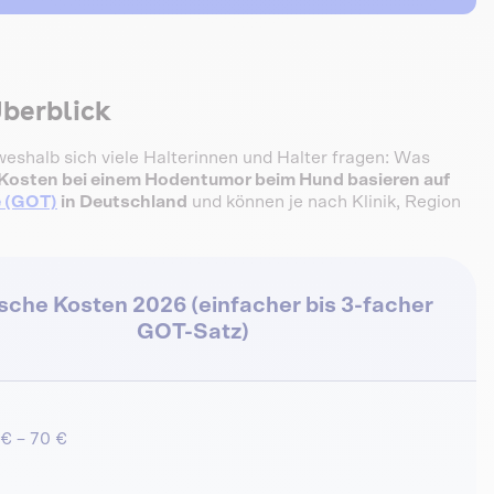
berblick
weshalb sich viele Halterinnen und Halter fragen: Was
Kosten bei einem Hodentumor beim Hund basieren auf
e (GOT)
in Deutschland
und können je nach Klinik, Region
sche Kosten 2026 (einfacher bis 3-facher
GOT-Satz)
 € – 70 €