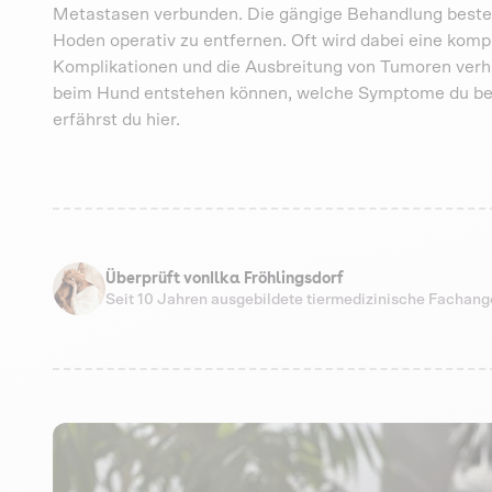
Metastasen verbunden. Die gängige Behandlung beste
Hoden operativ zu entfernen. Oft wird dabei eine komp
Komplikationen und die Ausbreitung von Tumoren verh
beim Hund entstehen können, welche Symptome du beach
erfährst du hier.
Überprüft von
Ilka Fröhlingsdorf
Seit 10 Jahren ausgebildete tiermedizinische Fachang