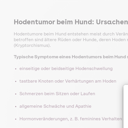
Hodentumor beim Hund: Ursache
Hodentumore beim Hund entstehen meist durch Verä
betroffen sind ältere Rüden oder Hunde, deren Hoden 
(Kryptorchismus).
Typische Symptome eines Hodentumors beim Hund s
einseitige oder beidseitige Hodenschwellung
tastbare Knoten oder Verhärtungen am Hoden
Schmerzen beim Sitzen oder Laufen
allgemeine Schwäche und Apathie
Hormonveränderungen, z. B. feminines Verhalten o