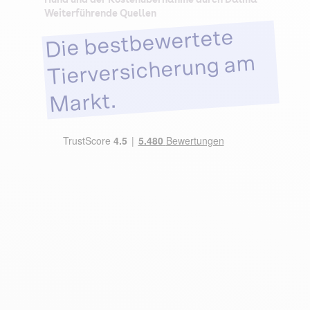
Weiterführende Quellen
Die bestbewertete
Tierversicherung am
Markt.