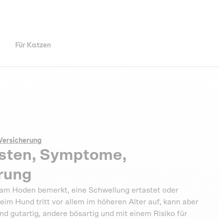
Für Katzen
Versicherung
sten, Symptome,
rung
 am Hoden bemerkt, eine Schwellung ertastet oder
im Hund tritt vor allem im höheren Alter auf, kann aber
 gutartig, andere bösartig und mit einem Risiko für