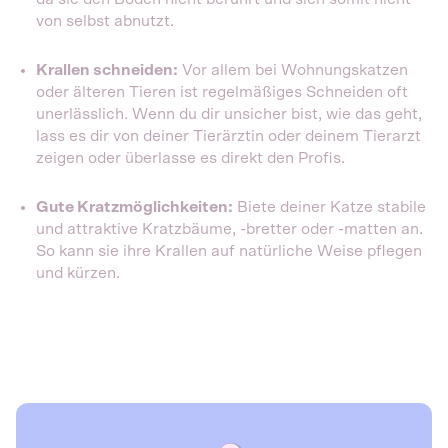
von selbst abnutzt.
Krallen schneiden:
Vor allem bei Wohnungskatzen
oder älteren Tieren ist regelmäßiges Schneiden oft
unerlässlich. Wenn du dir unsicher bist, wie das geht,
lass es dir von deiner Tierärztin oder deinem Tierarzt
zeigen oder überlasse es direkt den Profis.
Gute Kratzmöglichkeiten:
Biete deiner Katze stabile
und attraktive Kratzbäume, -bretter oder -matten an.
So kann sie ihre Krallen auf natürliche Weise pflegen
und kürzen.