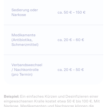
Sedierung oder
ca. 50 € – 150 €
Narkose
Medikamente
(Antibiotika,
ca. 20 € – 60 €
Schmerzmittel)
Verbandswechsel
/ Nachkontrolle
ca. 20 € – 50 €
(pro Termin)
Beispiel:
Ein einfaches Kürzen und Desinfizieren einer
eingewachsenen Kralle kostet etwa 50 € bis 100 €. Mit
Narkose, Medikamenten und Nachsorge können die