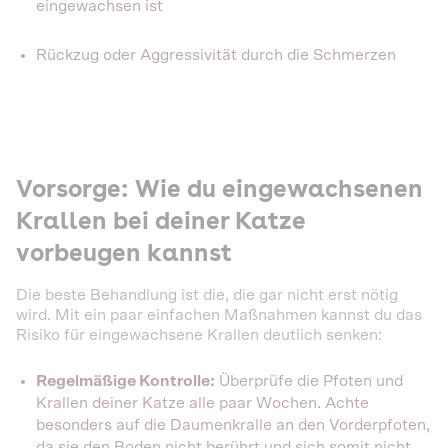
eingewachsen ist
Rückzug oder Aggressivität durch die Schmerzen
Vorsorge: Wie du eingewachsenen
Krallen bei deiner Katze
vorbeugen kannst
Die beste Behandlung ist die, die gar nicht erst nötig
wird. Mit ein paar einfachen Maßnahmen kannst du das
Risiko für eingewachsene Krallen deutlich senken:
Regelmäßige Kontrolle:
Überprüfe die Pfoten und
Krallen deiner Katze alle paar Wochen. Achte
besonders auf die Daumenkralle an den Vorderpfoten,
da sie den Boden nicht berührt und sich somit nicht