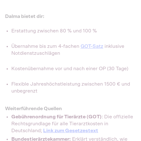
Dalma bietet dir:
Erstattung zwischen 80 % und 100 %
Übernahme bis zum 4-fachen
GOT-Satz
inklusive
Notdienstzuschlägen
Kostenübernahme vor und nach einer OP (30 Tage)
Flexible Jahreshöchstleistung zwischen 1500 € und
unbegrenzt
Weiterführende Quellen
Gebührenordnung für Tierärzte (GOT)
: Die offizielle
Rechtsgrundlage für alle Tierarztkosten in
Deutschland;
Link zum Gesetzestext
Bundestierärztekammer:
Erklärt verständlich, wie