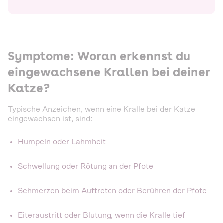
Symptome: Woran erkennst du
eingewachsene Krallen bei deiner
Katze?
Typische Anzeichen, wenn eine Kralle bei der Katze
eingewachsen ist, sind:
Humpeln oder Lahmheit
Schwellung oder Rötung an der Pfote
Schmerzen beim Auftreten oder Berühren der Pfote
Eiteraustritt oder Blutung, wenn die Kralle tief