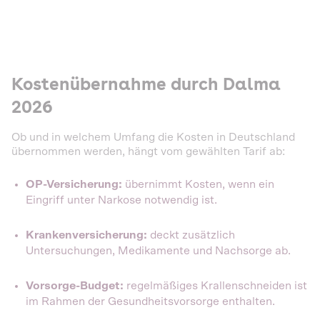
Kostenübernahme durch Dalma
2026
Ob und in welchem Umfang die Kosten in Deutschland
übernommen werden, hängt vom gewählten Tarif ab:
OP-Versicherung:
übernimmt Kosten, wenn ein
Eingriff unter Narkose notwendig ist.
Krankenversicherung:
deckt zusätzlich
Untersuchungen, Medikamente und Nachsorge ab.
Vorsorge-Budget:
regelmäßiges Krallenschneiden ist
im Rahmen der Gesundheitsvorsorge enthalten.