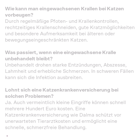
Wie kann man eingewachsenen Krallen bei Katzen
vorbeugen?
Durch regelmäßige Pfoten- und Krallenkontrollen,
rechtzeitiges Krallenschneiden, gute Kratzmöglichkeiten
und besondere Aufmerksamkeit bei älteren oder
bewegungseingeschränkten Katzen.
Was passiert, wenn eine eingewachsene Kralle
unbehandelt bleibt?
Unbehandelt drohen starke Entzündungen, Abszesse,
Lahmheit und erhebliche Schmerzen. In schweren Fällen
kann sich die Infektion ausbreiten.
Lohnt sich eine Katzenkrankenversicherung bei
solchen Problemen?
Ja. Auch vermeintlich kleine Eingriffe können schnell
mehrere Hundert Euro kosten. Eine
Katzenkrankenversicherung wie Dalma schützt vor
unerwarteten Tierarztkosten und ermöglicht eine
schnelle, schmerzfreie Behandlung.