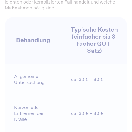
leichten oder komplizierten Fall handelt und welche
Maßnahmen nötig sind.
Typische Kosten
(einfacher bis 3-
Behandlung
facher GOT-
Satz)
Allgemeine
ca. 30 € – 60 €
Untersuchung
Kürzen oder
Entfernen der
ca. 30 € – 80 €
Kralle