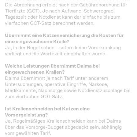
Die Abrechnung erfolgt nach der Gebührenordnung für
Tierärzte (GOT). Je nach Aufwand, Schweregrad,
Tageszeit oder Notdienst kann der einfache bis zum
vierfachen GOT-Satz berechnet werden.
Übernimmt eine Katzenversicherung die Kosten für
eine eingewachsene Kralle?
Ja, in der Regel schon – sofern keine Vorerkrankung
vorliegt und die Wartezeit eingehalten wurde.
Welche Leistungen übernimmt Dalma bei
eingewachsenen Krallen?
Dalma übernimmt je nach Tarif unter anderem
Untersuchungen, operative Eingriffe, Narkose,
Medikamente, Nachsorge sowie Notdienstzuschläge bis
zum vierfachen GOT-Satz.
Ist Krallenschneiden bei Katzen eine
Vorsorgeleistung?
Ja. Regelmäßiges Krallenschneiden kann bei Dalma
über das Vorsorge-Budget abgedeckt sein, abhängig
vom gewählten Tarif.