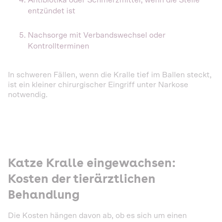
Antibiotika oder Schmerzmittel, wenn die Stelle
entzündet ist
Nachsorge mit Verbandswechsel oder
Kontrollterminen
In schweren Fällen, wenn die Kralle tief im Ballen steckt,
ist ein kleiner chirurgischer Eingriff unter Narkose
notwendig.
Katze Kralle eingewachsen:
Kosten der tierärztlichen
Behandlung
Die Kosten hängen davon ab, ob es sich um einen