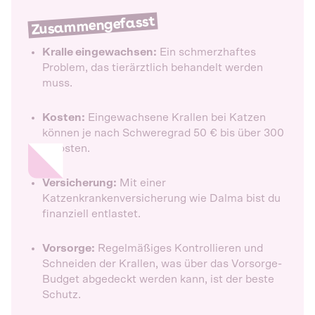
Zusammengefasst
Kralle eingewachsen:
Ein schmerzhaftes
Problem, das tierärztlich behandelt werden
muss.
Kosten:
Eingewachsene Krallen bei Katzen
können je nach Schweregrad 50 € bis über 300
€ kosten.
Versicherung:
Mit einer
Katzenkrankenversicherung wie Dalma bist du
finanziell entlastet.
Vorsorge:
Regelmäßiges Kontrollieren und
Schneiden der Krallen, was über das Vorsorge-
Budget abgedeckt werden kann, ist der beste
Schutz.