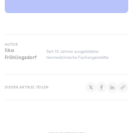
AUTOR
Ilka
Seit 10 Jahren ausgebildete
Fröhlingsdorf
tiermedizinische Fachangestellte
DIESEN ARTIKEL TEILEN