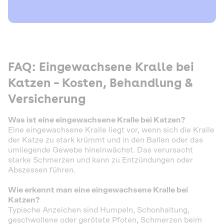
FAQ: Eingewachsene Kralle bei
Katzen – Kosten, Behandlung &
Versicherung
Was ist eine eingewachsene Kralle bei Katzen?
Eine eingewachsene Kralle liegt vor, wenn sich die Kralle
der Katze zu stark krümmt und in den Ballen oder das
umliegende Gewebe hineinwächst. Das verursacht
starke Schmerzen und kann zu Entzündungen oder
Abszessen führen.
Wie erkennt man eine eingewachsene Kralle bei
Katzen?
Typische Anzeichen sind Humpeln, Schonhaltung,
geschwollene oder gerötete Pfoten, Schmerzen beim