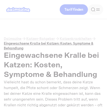
Tarif finden
Dalmazine
Katzen-Ratgeber
Katzenkrankheiten
Eingewachsene Kralle bei Katzen: Kosten, Symptome &
Behandlung
Eingewachsene Kralle bei
Katzen: Kosten,
Symptome & Behandlung
Vielleicht hast du schon bemerkt, dass deine Katze
humpelt, die Pfote schont oder Schmerzen zeigt. Wenn
bei deiner Katze eine Kralle eingewachsen ist, kann das
sehr unangenehm sein. Dieses Problem tritt auf, wenn
Krallen nicht richtig abgenutzt oder gekürzt werden – oft