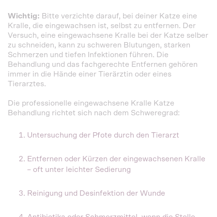
Wichtig:
Bitte verzichte darauf, bei deiner Katze eine
Kralle, die eingewachsen ist, selbst zu entfernen. Der
Versuch, eine eingewachsene Kralle bei der Katze selber
zu schneiden, kann zu schweren Blutungen, starken
Schmerzen und tiefen Infektionen führen. Die
Behandlung und das fachgerechte Entfernen gehören
immer in die Hände einer Tierärztin oder eines
Tierarztes.
Die professionelle eingewachsene Kralle Katze
Behandlung richtet sich nach dem Schweregrad:
Untersuchung der Pfote durch den Tierarzt
Entfernen oder Kürzen der eingewachsenen Kralle
– oft unter leichter Sedierung
Reinigung und Desinfektion der Wunde