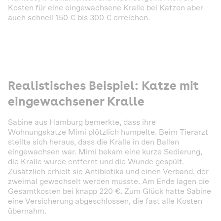
Kosten für eine eingewachsene Kralle bei Katzen aber
auch schnell 150 € bis 300 € erreichen.
Realistisches Beispiel: Katze mit
eingewachsener Kralle
Sabine aus Hamburg bemerkte, dass ihre
Wohnungskatze Mimi plötzlich humpelte. Beim Tierarzt
stellte sich heraus, dass die Kralle in den Ballen
eingewachsen war. Mimi bekam eine kurze Sedierung,
die Kralle wurde entfernt und die Wunde gespült.
Zusätzlich erhielt sie Antibiotika und einen Verband, der
zweimal gewechselt werden musste. Am Ende lagen die
Gesamtkosten bei knapp 220 €. Zum Glück hatte Sabine
eine Versicherung abgeschlossen, die fast alle Kosten
übernahm.