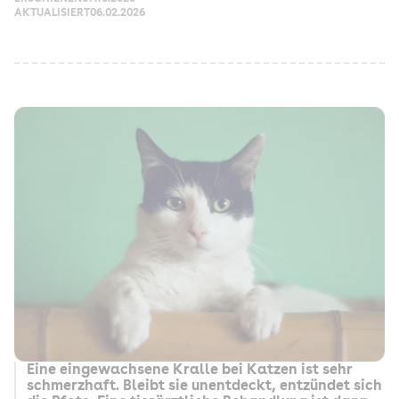
AKTUALISIERT
06.02.2026
Eine eingewachsene Kralle bei Katzen ist sehr
schmerzhaft. Bleibt sie unentdeckt, entzündet sich