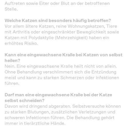
Auftreten sowie Eiter oder Blut an der betroffenen
Stelle.
Welche Katzen sind besonders häufig betroffen?
Vor allem ältere Katzen, reine Wohnungskatzen, Tiere
mit Arthritis oder eingeschränkter Beweglichkeit sowie
Katzen mit Polydaktylie (Mehrzehigkeit) haben ein
erhöhtes Risiko.
Kann eine eingewachsene Kralle bei Katzen von selbst
heilen?
Nein. Eine eingewachsene Kralle heilt nicht von allein.
Ohne Behandlung verschlimmert sich die Entzündung
meist und kann zu starken Schmerzen oder Infektionen
führen.
Darf man eine eingewachsene Kralle bei der Katze
selbst schneiden?
Davon wird dringend abgeraten. Selbstversuche können
zu starken Blutungen, zusätzlichen Verletzungen und
schweren Infektionen führen. Die Behandlung gehört
immer in tierärztliche Hände.