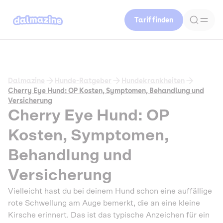
Tarif finden
Dalmazine
Hunde-Ratgeber
Hundekrankheiten
Cherry Eye Hund: OP Kosten, Symptomen, Behandlung und
Versicherung
Cherry Eye Hund: OP
Kosten, Symptomen,
Behandlung und
Versicherung
Vielleicht hast du bei deinem Hund schon eine auffällige
rote Schwellung am Auge bemerkt, die an eine kleine
Kirsche erinnert. Das ist das typische Anzeichen für ein