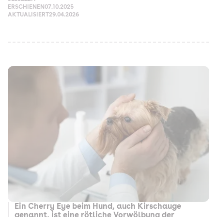
ERSCHIENEN
07.10.2025
AKTUALISIERT
29.04.2026
Ein Cherry Eye beim Hund, auch Kirschauge
genannt, ist eine rötliche Vorwölbung der