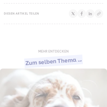
DIESEN ARTIKEL TEILEN
MEHR ENTDECKEN
Zum selben Thema ...