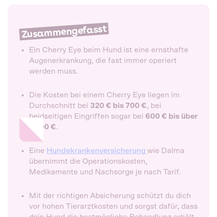
Zusammengefasst
Ein Cherry Eye beim Hund ist eine ernsthafte
Augenerkrankung, die fast immer operiert
werden muss.
Die Kosten bei einem Cherry Eye liegen im
Durchschnitt bei
320 € bis 700 €
, bei
beidseitigen Eingriffen sogar bei
600 € bis über
1.200 €
.
Eine
Hundekrankenversicherung
wie Dalma
übernimmt die Operationskosten,
Medikamente und Nachsorge je nach Tarif.
Mit der richtigen Absicherung schützt du dich
vor hohen Tierarztkosten und sorgst dafür, dass