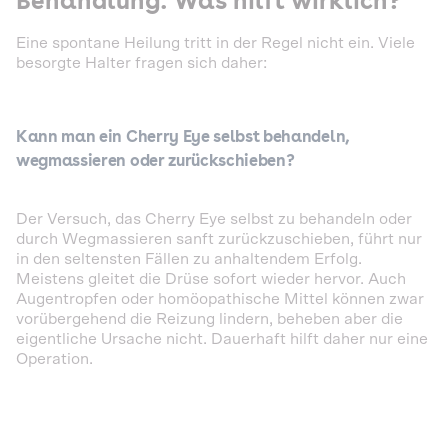
Behandlung: Was hilft wirklich?
Eine spontane Heilung tritt in der Regel nicht ein. Viele
besorgte Halter fragen sich daher:
Kann man ein Cherry Eye selbst behandeln,
wegmassieren oder zurückschieben?
Der Versuch, das Cherry Eye selbst zu behandeln oder
durch Wegmassieren sanft zurückzuschieben, führt nur
in den seltensten Fällen zu anhaltendem Erfolg.
Meistens gleitet die Drüse sofort wieder hervor. Auch
Augentropfen oder homöopathische Mittel können zwar
vorübergehend die Reizung lindern, beheben aber die
eigentliche Ursache nicht. Dauerhaft hilft daher nur eine
Operation.