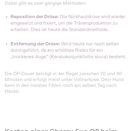
Dabei gibt es zwei gängige Methoden:
Reposition der Drüse:
Die Nickhautdrüse wird wieder
eingesetzt und fixiert, um die Tränenproduktion zu
erhalten. Dies ist heute die Standardmethode.
Entfernung der Drüse:
Wird heute nur noch selten
durchgeführt, da ein erhöhtes Risiko für ein
„trockenes Auge“ (Keratokonjunktivitis sicca) besteht.
Die OP-Dauer beträgt in der Regel zwischen 20 und 40
Minuten und erfolgt meist unter Vollnarkose. Dein Hund
kann in den meisten Fällen noch am selben Tag nach
Hause.