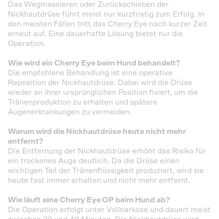
Das Wegmassieren oder Zurückschieben der
Nickhautdrüse führt meist nur kurzfristig zum Erfolg. In
den meisten Fällen tritt das Cherry Eye nach kurzer Zeit
erneut auf. Eine dauerhafte Lösung bietet nur die
Operation.
Wie wird ein Cherry Eye beim Hund behandelt?
Die empfohlene Behandlung ist eine operative
Reposition der Nickhautdrüse. Dabei wird die Drüse
wieder an ihrer ursprünglichen Position fixiert, um die
Tränenproduktion zu erhalten und spätere
Augenerkrankungen zu vermeiden.
Warum wird die Nickhautdrüse heute nicht mehr
entfernt?
Die Entfernung der Nickhautdrüse erhöht das Risiko für
ein trockenes Auge deutlich. Da die Drüse einen
wichtigen Teil der Tränenflüssigkeit produziert, wird sie
heute fast immer erhalten und nicht mehr entfernt.
Wie läuft eine Cherry Eye OP beim Hund ab?
Die Operation erfolgt unter Vollnarkose und dauert meist