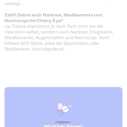
vorliegt.
Zahlt Dalma auch Narkose, Medikamente und
Nachsorge bei Cherry Eye?
Ja, Dalma übernimmt je nach Tarif nicht nur die
Operation selbst, sondern auch Narkose, Diagnostik,
Medikamente, Augentropfen und Nachsorge. Auch
höhere GOT-Sätze, etwa bei Spezialisten oder
Notdiensten, sind abgedeckt.
Wichtiger Hinweis