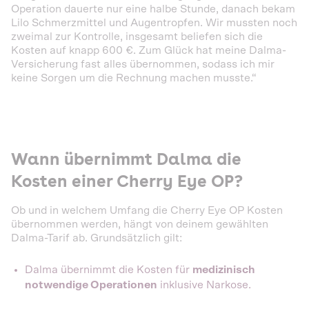
Operation dauerte nur eine halbe Stunde, danach bekam
Lilo Schmerzmittel und Augentropfen. Wir mussten noch
zweimal zur Kontrolle, insgesamt beliefen sich die
Kosten auf knapp 600 €. Zum Glück hat meine Dalma-
Versicherung fast alles übernommen, sodass ich mir
keine Sorgen um die Rechnung machen musste.“
Wann übernimmt Dalma die
Kosten einer Cherry Eye OP?
Ob und in welchem Umfang die Cherry Eye OP Kosten
übernommen werden, hängt von deinem gewählten
Dalma-Tarif ab. Grundsätzlich gilt:
Dalma übernimmt die Kosten für
medizinisch
notwendige Operationen
inklusive Narkose.