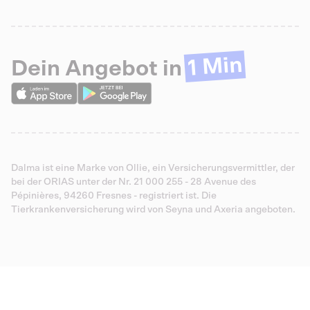
1 Min
Dein Angebot in
Dalma ist eine Marke von Ollie, ein Versicherungsvermittler, der
bei der ORIAS unter der Nr. 21 000 255 - 28 Avenue des
Pépinières, 94260 Fresnes - registriert ist. Die
Tierkrankenversicherung wird von Seyna und Axeria angeboten.