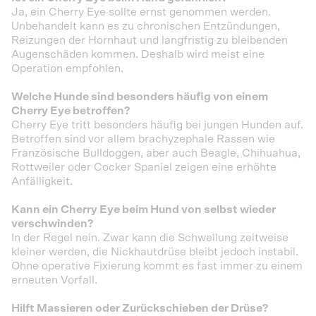
Ja, ein Cherry Eye sollte ernst genommen werden.
Unbehandelt kann es zu chronischen Entzündungen,
Reizungen der Hornhaut und langfristig zu bleibenden
Augenschäden kommen. Deshalb wird meist eine
Operation empfohlen.
Welche Hunde sind besonders häufig von einem
Cherry Eye betroffen?
Cherry Eye tritt besonders häufig bei jungen Hunden auf.
Betroffen sind vor allem brachyzephale Rassen wie
Französische Bulldoggen, aber auch Beagle, Chihuahua,
Rottweiler oder Cocker Spaniel zeigen eine erhöhte
Anfälligkeit.
Kann ein Cherry Eye beim Hund von selbst wieder
verschwinden?
In der Regel nein. Zwar kann die Schwellung zeitweise
kleiner werden, die Nickhautdrüse bleibt jedoch instabil.
Ohne operative Fixierung kommt es fast immer zu einem
erneuten Vorfall.
Hilft Massieren oder Zurückschieben der Drüse?