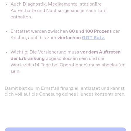
Auch Diagnostik, Medikamente, stationäre
Aufenthalte und Nachsorge sind je nach Tarif
enthalten.
Erstattet werden zwischen
80 und 100 Prozent
der
Kosten, auch bis zum
vierfachen
GOT-Satz
.
Wichtig: Die Versicherung muss
vor dem Auftreten
der Erkrankung
abgeschlossen sein und die
Wartezeit (14 Tage bei Operationen) muss abgelaufen
sein.
Damit bist du im Ernstfall finanziell entlastet und kannst
dich voll auf die Genesung deines Hundes konzentrieren.