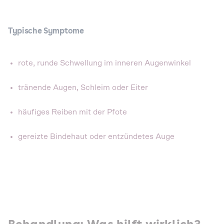
Typische Symptome
rote, runde Schwellung im inneren Augenwinkel
tränende Augen, Schleim oder Eiter
häufiges Reiben mit der Pfote
gereizte Bindehaut oder entzündetes Auge