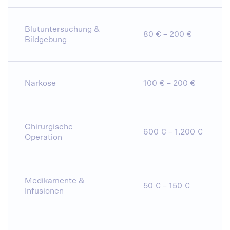
Blutuntersuchung &
80 € – 200 €
Bildgebung
Narkose
100 € – 200 €
Chirurgische
600 € – 1.200 €
Operation
Medikamente &
50 € – 150 €
Infusionen