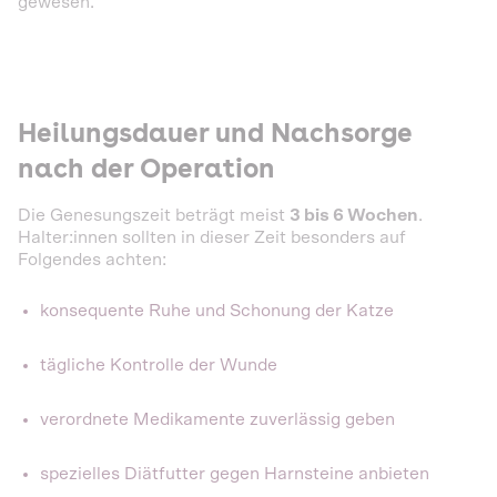
gewesen.“
Heilungsdauer und Nachsorge
nach der Operation
Die Genesungszeit beträgt meist
3 bis 6 Wochen
.
Halter:innen sollten in dieser Zeit besonders auf
Folgendes achten:
konsequente Ruhe und Schonung der Katze
tägliche Kontrolle der Wunde
verordnete Medikamente zuverlässig geben
spezielles Diätfutter gegen Harnsteine anbieten