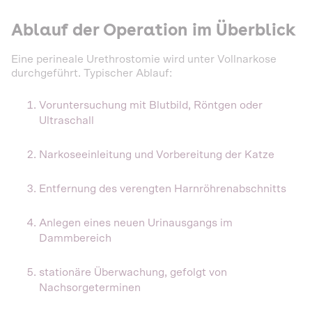
Ablauf der Operation im Überblick
Eine perineale Urethrostomie wird unter Vollnarkose
durchgeführt. Typischer Ablauf:
Voruntersuchung mit Blutbild, Röntgen oder
Ultraschall
Narkoseeinleitung und Vorbereitung der Katze
Entfernung des verengten Harnröhrenabschnitts
Anlegen eines neuen Urinausgangs im
Dammbereich
stationäre Überwachung, gefolgt von
Nachsorgeterminen