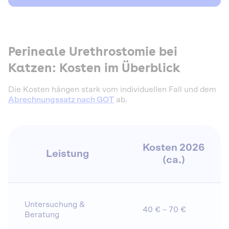
Perineale Urethrostomie bei
Katzen: Kosten im Überblick
Die Kosten hängen stark vom individuellen Fall und dem
Abrechnungssatz nach GOT
ab.
Kosten 2026
Leistung
(ca.)
Untersuchung &
40 € – 70 €
Beratung