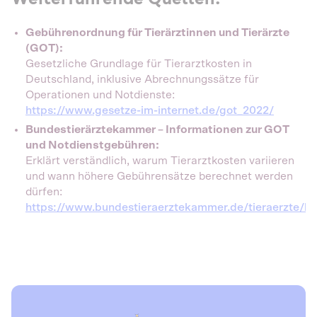
Gebührenordnung für Tierärztinnen und Tierärzte
(GOT):
Gesetzliche Grundlage für Tierarztkosten in
Deutschland, inklusive Abrechnungssätze für
Operationen und Notdienste:
https://www.gesetze-im-internet.de/got_2022/
Bundestierärztekammer – Informationen zur GOT
und Notdienstgebühren:
Erklärt verständlich, warum Tierarztkosten variieren
und wann höhere Gebührensätze berechnet werden
dürfen:
https://www.bundestieraerztekammer.de/tieraerzte/be