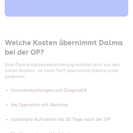
Welche Kosten übernimmt Dalma
bei der OP?
Eine Dalma Katzenversicherung schützt dich vor den
hohen Kosten. Je nach Tarif übernimmt Dalma unter
anderem:
Voruntersuchungen und Diagnostik
die Operation mit Narkose
stationäre Aufnahme bis 30 Tage nach der OP