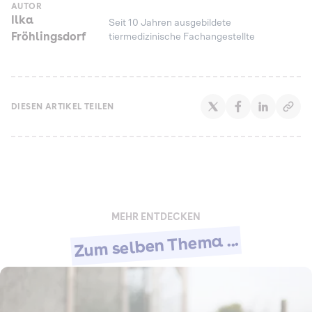
AUTOR
Ilka
Seit 10 Jahren ausgebildete
Fröhlingsdorf
tiermedizinische Fachangestellte
DIESEN ARTIKEL TEILEN
MEHR ENTDECKEN
Zum selben Thema ...