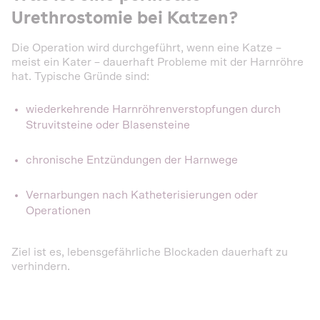
Urethrostomie bei Katzen?
Die Operation wird durchgeführt, wenn eine Katze –
meist ein Kater – dauerhaft Probleme mit der Harnröhre
hat. Typische Gründe sind:
wiederkehrende Harnröhrenverstopfungen durch
Struvitsteine oder Blasensteine
chronische Entzündungen der Harnwege
Vernarbungen nach Katheterisierungen oder
Operationen
Ziel ist es, lebensgefährliche Blockaden dauerhaft zu
verhindern.