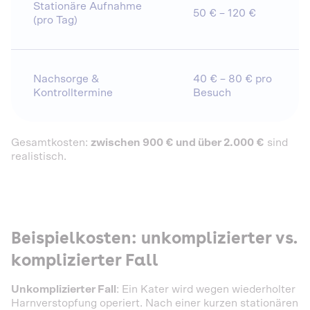
Stationäre Aufnahme
50 € – 120 €
(pro Tag)
Nachsorge &
40 € – 80 € pro
Kontrolltermine
Besuch
Gesamtkosten:
zwischen 900 € und über 2.000 €
sind
realistisch.
Beispielkosten: unkomplizierter vs.
komplizierter Fall
Unkomplizierter Fall
: Ein Kater wird wegen wiederholter
Harnverstopfung operiert. Nach einer kurzen stationären