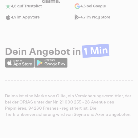
4,6 auf Trustpilot
4,5 bei Google
4,9 im AppStore
4,7 im Play Store
1 Min
Dein Angebot in
Dalma ist eine Marke von Ollie, ein Versicherungsvermittler, der
bei der ORIAS unter der Nr. 21 000 255 - 28 Avenue des
Pépinières, 94260 Fresnes - registriert ist. Die
Tierkrankenversicherung wird von Seyna und Axeria angeboten.