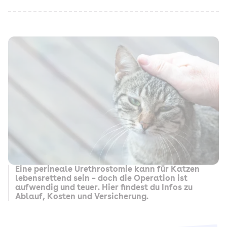
Eine perineale Urethrostomie kann für Katzen
lebensrettend sein – doch die Operation ist
aufwendig und teuer. Hier findest du Infos zu
Ablauf, Kosten und Versicherung.