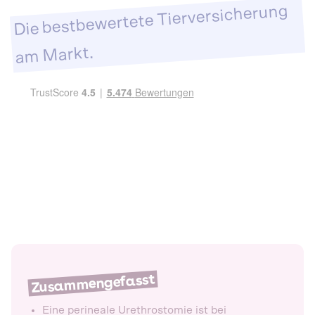
Die bestbewertete Tierversicherung
am Markt.
Zusammengefasst
Eine perineale Urethrostomie ist bei