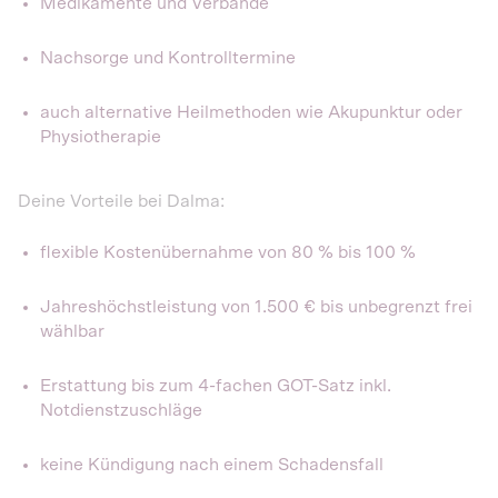
Medikamente und Verbände
Nachsorge und Kontrolltermine
auch alternative Heilmethoden wie Akupunktur oder
Physiotherapie
Deine Vorteile bei Dalma:
flexible Kostenübernahme von 80 % bis 100 %
Jahreshöchstleistung von 1.500 € bis unbegrenzt frei
wählbar
Erstattung bis zum 4-fachen GOT-Satz inkl.
Notdienstzuschläge
keine Kündigung nach einem Schadensfall