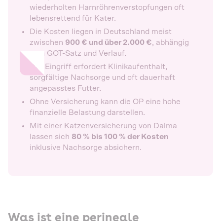
wiederholten Harnröhrenverstopfungen oft
lebensrettend für Kater.
Die Kosten liegen in Deutschland meist
zwischen
900 € und über 2.000 €
, abhängig
vom GOT-Satz und Verlauf.
Der Eingriff erfordert Klinikaufenthalt,
sorgfältige Nachsorge und oft dauerhaft
angepasstes Futter.
Ohne Versicherung kann die OP eine hohe
finanzielle Belastung darstellen.
Mit einer Katzenversicherung von Dalma
lassen sich
80 % bis 100 % der Kosten
inklusive Nachsorge absichern.
Was ist eine perineale