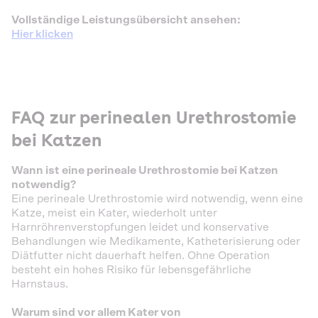
Vollständige Leistungsübersicht ansehen:
Hier klicken
FAQ zur perinealen Urethrostomie
bei Katzen
Wann ist eine perineale Urethrostomie bei Katzen
notwendig?
Eine perineale Urethrostomie wird notwendig, wenn eine
Katze, meist ein Kater, wiederholt unter
Harnröhrenverstopfungen leidet und konservative
Behandlungen wie Medikamente, Katheterisierung oder
Diätfutter nicht dauerhaft helfen. Ohne Operation
besteht ein hohes Risiko für lebensgefährliche
Harnstaus.
Warum sind vor allem Kater von