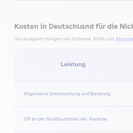
Kosten in Deutschland für die Ni
Die Ausgaben hängen von Schwere, Klinik und
Abrechn
Leistung
Allgemeine Untersuchung und Beratung
OP an der Nickhautdrüse inkl. Narkose