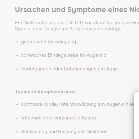
Ursachen und Symptome eines Ni
Ein Nickhautdrüsenvorfall tritt vor allem bei jungen
Spaniel oder Beagle auf. Ursachen sind häufig:
genetische Veranlagung
schwaches Bindegewebe im Augenlid
Verletzungen oder Entzündungen am Auge
Typische Symptome sind:
sichtbare runde, rote Vorwölbung am Augenwinkel
tränende oder entzündete Augen
Schwellung und Reizung der Nickhaut