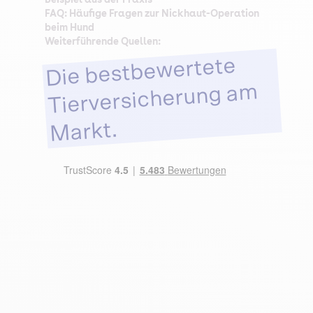
FAQ: Häufige Fragen zur Nickhaut-Operation
beim Hund
Weiterführende Quellen:
Die bestbewertete
Tierversicherung am
Markt.