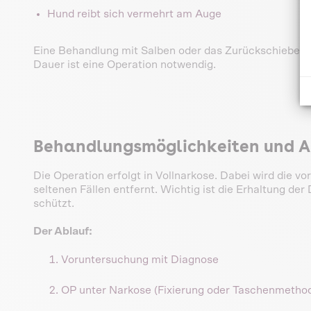
Hund reibt sich vermehrt am Auge
Eine Behandlung mit Salben oder das Zurückschieben de
Dauer ist eine Operation notwendig.
Behandlungsmöglichkeiten und A
Die Operation erfolgt in Vollnarkose. Dabei wird die vo
seltenen Fällen entfernt. Wichtig ist die Erhaltung der
schützt.
Der Ablauf:
Voruntersuchung mit Diagnose
OP unter Narkose (Fixierung oder Taschenmetho