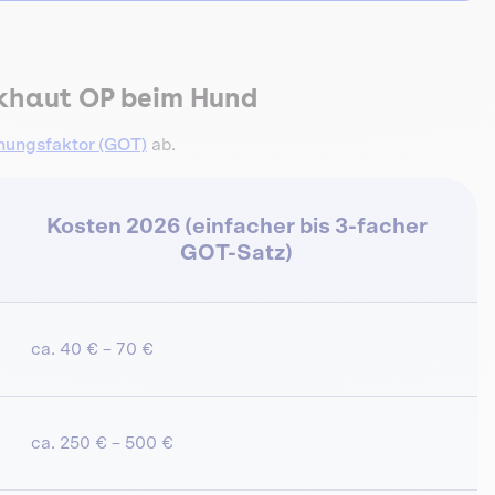
ckhaut OP beim Hund
ungsfaktor (GOT)
ab.
Kosten 2026 (einfacher bis 3-facher
GOT-Satz)
ca. 40 € – 70 €
ca. 250 € – 500 €