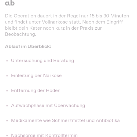
ab
Die Operation dauert in der Regel nur 15 bis 30 Minuten
und findet unter Vollnarkose statt. Nach dem Eingriff
bleibt dein Kater noch kurz in der Praxis zur
Beobachtung.
Ablauf im Überblick:
Untersuchung und Beratung
Einleitung der Narkose
Entfernung der Hoden
Aufwachphase mit Überwachung
Medikamente wie Schmerzmittel und Antibiotika
Nachsorge mit Kontrolltermin