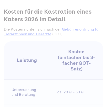
Kosten für die Kastration eines
Katers 2026 im Detail
Die Kosten richten sich nach der
Gebührenordnung für
Tierärztinnen und Tierärzte
(GOT).
Kosten
(einfacher bis 3-
Leistung
facher GOT-
Satz)
Untersuchung
ca. 20 € – 50 €
und Beratung