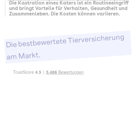
Die Kastration eines Katers ist ein Routineeingriff
und bringt Vorteile für Verhalten, Gesundheit und
Zusammenleben. Die Kosten können variieren.
Die bestbewertete Tierversicherung
am Markt.