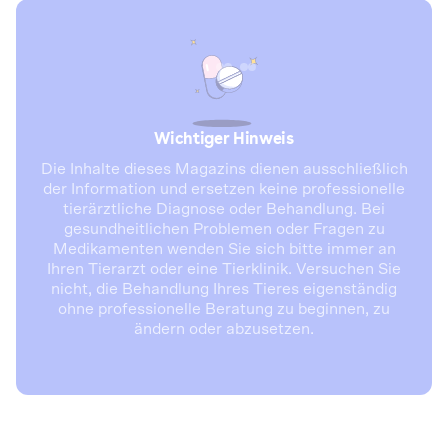
Wichtiger Hinweis
Die Inhalte dieses Magazins dienen ausschließlich
der Information und ersetzen keine professionelle
tierärztliche Diagnose oder Behandlung. Bei
gesundheitlichen Problemen oder Fragen zu
Medikamenten wenden Sie sich bitte immer an
Ihren Tierarzt oder eine Tierklinik. Versuchen Sie
nicht, die Behandlung Ihres Tieres eigenständig
ohne professionelle Beratung zu beginnen, zu
ändern oder abzusetzen.