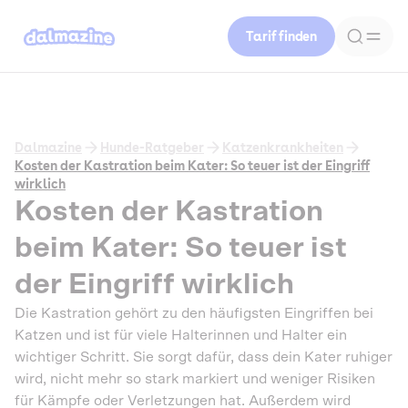
Tarif finden
Dalmazine
Hunde-Ratgeber
Katzenkrankheiten
Kosten der Kastration beim Kater: So teuer ist der Eingriff
wirklich
Kosten der Kastration
beim Kater: So teuer ist
der Eingriff wirklich
Die Kastration gehört zu den häufigsten Eingriffen bei
Katzen und ist für viele Halterinnen und Halter ein
wichtiger Schritt. Sie sorgt dafür, dass dein Kater ruhiger
wird, nicht mehr so stark markiert und weniger Risiken
für Kämpfe oder Verletzungen hat. Außerdem wird