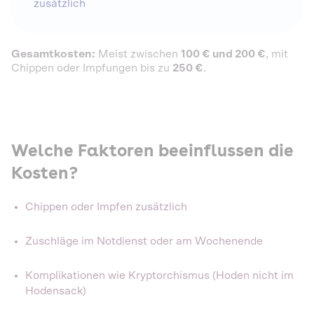
zusätzlich
Gesamtkosten:
Meist zwischen
100 € und 200 €
, mit
Chippen oder Impfungen bis zu
250 €
.
Welche Faktoren beeinflussen die
Kosten?
Chippen oder Impfen zusätzlich
Zuschläge im Notdienst oder am Wochenende
Komplikationen wie Kryptorchismus (Hoden nicht im
Hodensack)