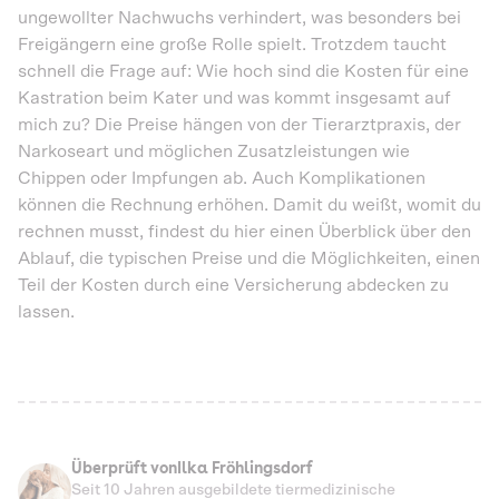
ungewollter Nachwuchs verhindert, was besonders bei
Freigängern eine große Rolle spielt. Trotzdem taucht
schnell die Frage auf: Wie hoch sind die Kosten für eine
Kastration beim Kater und was kommt insgesamt auf
mich zu? Die Preise hängen von der Tierarztpraxis, der
Narkoseart und möglichen Zusatzleistungen wie
Chippen oder Impfungen ab. Auch Komplikationen
können die Rechnung erhöhen. Damit du weißt, womit du
rechnen musst, findest du hier einen Überblick über den
Ablauf, die typischen Preise und die Möglichkeiten, einen
Teil der Kosten durch eine Versicherung abdecken zu
lassen.
Überprüft von
Ilka Fröhlingsdorf
Seit 10 Jahren ausgebildete tiermedizinische