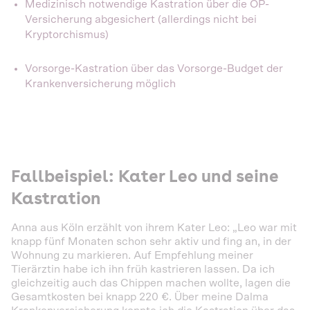
Medizinisch notwendige Kastration über die OP-
Versicherung abgesichert (allerdings nicht bei
Kryptorchismus)
Vorsorge-Kastration über das Vorsorge-Budget der
Krankenversicherung möglich
Fallbeispiel: Kater Leo und seine
Kastration
Anna aus Köln erzählt von ihrem Kater Leo: „Leo war mit
knapp fünf Monaten schon sehr aktiv und fing an, in der
Wohnung zu markieren. Auf Empfehlung meiner
Tierärztin habe ich ihn früh kastrieren lassen. Da ich
gleichzeitig auch das Chippen machen wollte, lagen die
Gesamtkosten bei knapp 220 €. Über meine Dalma