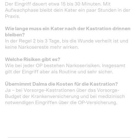
Der Eingriff dauert etwa 15 bis 30 Minuten. Mit
Aufwachphase bleibt dein Kater ein paar Stunden in der
Praxis.
Wie lange muss ein Kater nach der Kastration drinnen
bleiben?
In der Regel 2 bis 3 Tage, bis die Wunde verheilt ist und
keine Narkosereste mehr wirken.
Welche Risiken gibt es?
Wie bei jeder OP bestehen Narkoserisiken. Insgesamt
gilt der Eingriff aber als Routine und sehr sicher.
Übernimmt Dalma die Kosten für die Kastration?
Ja – bei Vorsorge-Kastrationen über das Vorsorge-
Budget der Krankenversicherung und bei medizinisch
notwendigen Eingriffen über die OP-Versicherung.