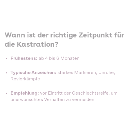
Wann ist der richtige Zeitpunkt für
die Kastration?
Frühestens:
ab 4 bis 6 Monaten
Typische Anzeichen:
starkes Markieren, Unruhe,
Revierkämpfe
Empfehlung:
vor Eintritt der Geschlechtsreife, um
unerwünschtes Verhalten zu vermeiden