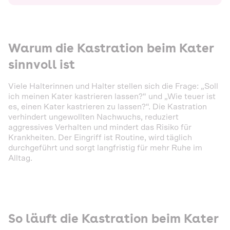
Warum die Kastration beim Kater
sinnvoll ist
Viele Halterinnen und Halter stellen sich die Frage: „Soll
ich meinen Kater kastrieren lassen?“ und „Wie teuer ist
es, einen Kater kastrieren zu lassen?“. Die Kastration
verhindert ungewollten Nachwuchs, reduziert
aggressives Verhalten und mindert das Risiko für
Krankheiten. Der Eingriff ist Routine, wird täglich
durchgeführt und sorgt langfristig für mehr Ruhe im
Alltag.
So läuft die Kastration beim Kater