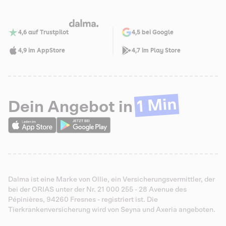
4,6 auf Trustpilot
4,5 bei Google
4,9 im AppStore
4,7 im Play Store
1 Min
Dein Angebot in
Dalma ist eine Marke von Ollie, ein Versicherungsvermittler, der
bei der ORIAS unter der Nr. 21 000 255 - 28 Avenue des
Pépinières, 94260 Fresnes - registriert ist. Die
Tierkrankenversicherung wird von Seyna und Axeria angeboten.