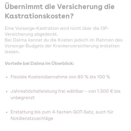
Übernimmt die Versicherung die
Kastrationskosten?
Eine Vorsorge-Kastration wird nicht über die OP-
Versicherung abgedeckt.
Bei Dalma kannst du die Kosten jedoch im Rahmen des
Vorsorge-Budgets der Krankenversicherung erstatten
lassen.
Vorteile bei Dalma im Überblick:
Flexible Kostenübernahme von 80 % bis 100 %
Jahreshöchstleistung frei wählbar – von 1.500 € bis
unbegrenzt
Erstattung bis zum 4-fachen GOT-Satz, auch für
Notdienstzuschläge