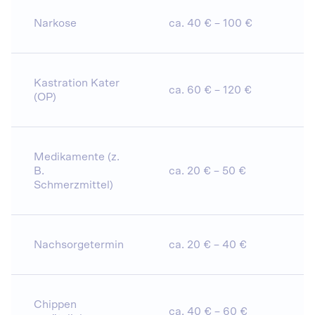
Narkose
ca. 40 € – 100 €
Kastration Kater
ca. 60 € – 120 €
(OP)
Medikamente (z.
B.
ca. 20 € – 50 €
Schmerzmittel)
Nachsorgetermin
ca. 20 € – 40 €
Chippen
ca. 40 € – 60 €