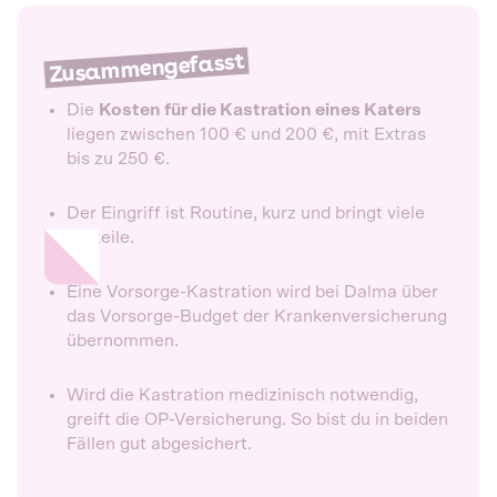
Zusammengefasst
Die
Kosten für die Kastration eines Katers
liegen zwischen 100 € und 200 €, mit Extras
bis zu 250 €.
Der Eingriff ist Routine, kurz und bringt viele
Vorteile.
Eine Vorsorge-Kastration wird bei Dalma über
das Vorsorge-Budget der Krankenversicherung
übernommen.
Wird die Kastration medizinisch notwendig,
greift die OP-Versicherung. So bist du in beiden
Fällen gut abgesichert.