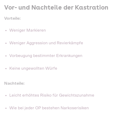
Vor- und Nachteile der Kastration
Vorteile:
Weniger Markieren
Weniger Aggression und Revierkämpfe
Vorbeugung bestimmter Erkrankungen
Keine ungewollten Würfe
Nachteile:
Leicht erhöhtes Risiko für Gewichtszunahme
Wie bei jeder OP bestehen Narkoserisiken