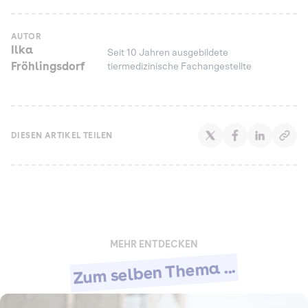
AUTOR
Ilka
Seit 10 Jahren ausgebildete
Fröhlingsdorf
tiermedizinische Fachangestellte
DIESEN ARTIKEL TEILEN
MEHR ENTDECKEN
Zum selben Thema ...