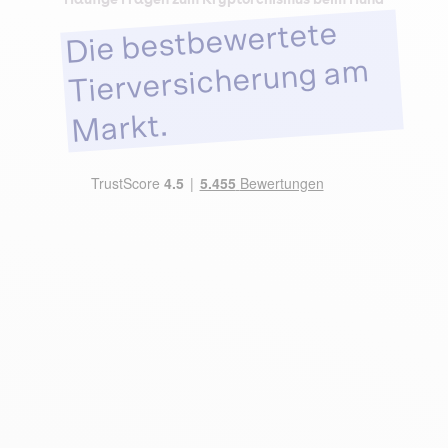
Die bestbewertete
Tierversicherung am
Markt.