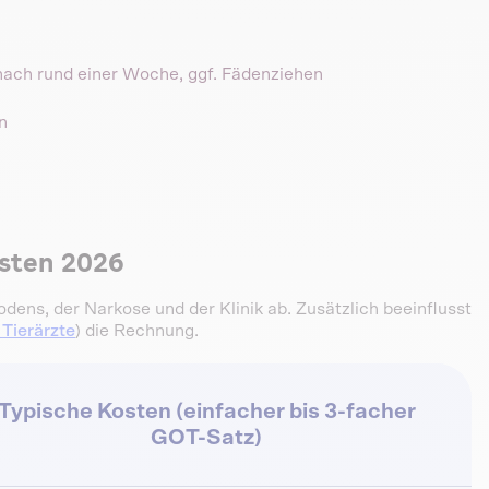
 nach rund einer Woche, ggf. Fädenziehen
n
sten 2026
ens, der Narkose und der Klinik ab. Zusätzlich beeinflusst
Tierärzte
) die Rechnung.
Typische Kosten (einfacher bis 3-facher
GOT-Satz)