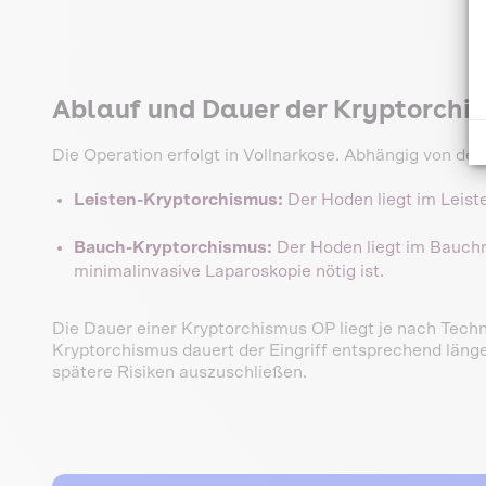
Ablauf und Dauer der Kryptorchi
Die Operation erfolgt in Vollnarkose. Abhängig von d
Leisten-Kryptorchismus:
Der Hoden liegt im Leiste
Bauch-Kryptorchismus:
Der Hoden liegt im Bauchr
minimalinvasive Laparoskopie nötig ist.
Die Dauer einer Kryptorchismus OP liegt je nach Tech
Kryptorchismus dauert der Eingriff entsprechend länger
spätere Risiken auszuschließen.