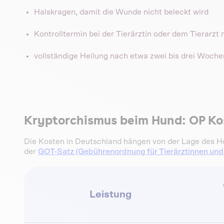
Halskragen, damit die Wunde nicht beleckt wird
Kontrolltermin bei der Tierärztin oder dem Tierarzt
vollständige Heilung nach etwa zwei bis drei Woche
Kryptorchismus beim Hund: OP Ko
Die Kosten in Deutschland hängen von der Lage des Hod
der
GOT-Satz (Gebührenordnung für Tierärztinnen und 
Leistung