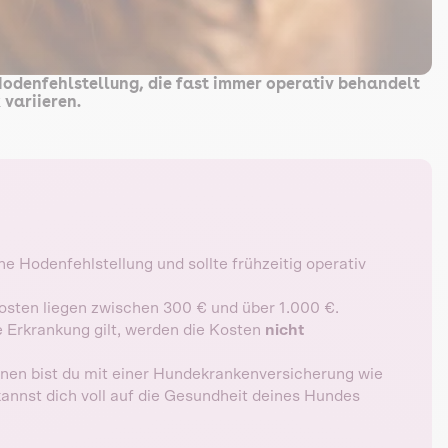
odenfehlstellung, die fast immer operativ behandelt
 variieren.
 Hodenfehlstellung und sollte frühzeitig operativ
osten liegen zwischen 300 € und über 1.000 €.
 Erkrankung gilt, werden die Kosten
nicht
nen bist du mit einer Hundekrankenversicherung wie
kannst dich voll auf die Gesundheit deines Hundes