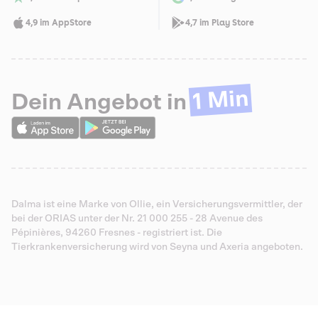
4,9 im AppStore
4,7 im Play Store
1 Min
Dein Angebot in
Dalma ist eine Marke von Ollie, ein Versicherungsvermittler, der
bei der ORIAS unter der Nr. 21 000 255 - 28 Avenue des
Pépinières, 94260 Fresnes - registriert ist. Die
Tierkrankenversicherung wird von Seyna und Axeria angeboten.