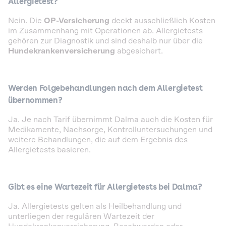
Allergietest?
Nein. Die
OP-Versicherung
deckt ausschließlich Kosten
im Zusammenhang mit Operationen ab. Allergietests
gehören zur Diagnostik und sind deshalb nur über die
Hundekrankenversicherung
abgesichert.
Werden Folgebehandlungen nach dem Allergietest
übernommen?
Ja. Je nach Tarif übernimmt Dalma auch die Kosten für
Medikamente, Nachsorge, Kontrolluntersuchungen und
weitere Behandlungen, die auf dem Ergebnis des
Allergietests basieren.
Gibt es eine Wartezeit für Allergietests bei Dalma?
Ja. Allergietests gelten als Heilbehandlung und
unterliegen der regulären Wartezeit der