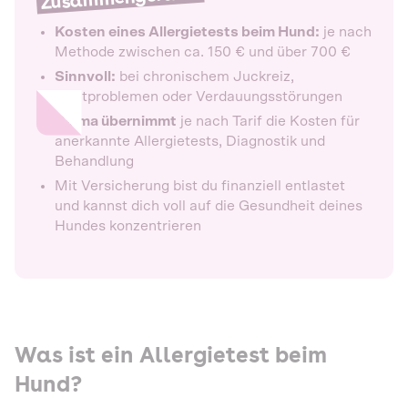
Kosten eines Allergietests beim Hund:
je nach
Methode zwischen ca. 150 € und über 700 €
Sinnvoll:
bei chronischem Juckreiz,
Hautproblemen oder Verdauungsstörungen
Dalma übernimmt
je nach Tarif die Kosten für
anerkannte Allergietests, Diagnostik und
Behandlung
Mit Versicherung bist du finanziell entlastet
und kannst dich voll auf die Gesundheit deines
Hundes konzentrieren
Was ist ein Allergietest beim
Hund?