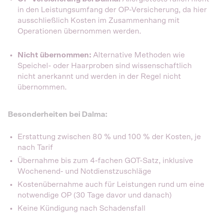
in den Leistungsumfang der OP-Versicherung, da hier
ausschließlich Kosten im Zusammenhang mit
Operationen übernommen werden.
Nicht übernommen:
Alternative Methoden wie
Speichel- oder Haarproben sind wissenschaftlich
nicht anerkannt und werden in der Regel nicht
übernommen.
Besonderheiten bei Dalma:
Erstattung zwischen 80 % und 100 % der Kosten, je
nach Tarif
Übernahme bis zum 4-fachen GOT-Satz, inklusive
Wochenend- und Notdienstzuschläge
Kostenübernahme auch für Leistungen rund um eine
notwendige OP (30 Tage davor und danach)
Keine Kündigung nach Schadensfall