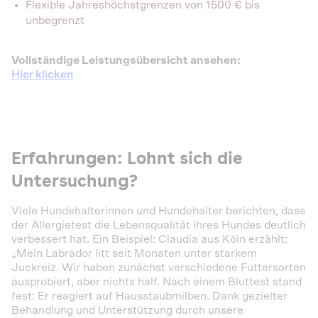
Flexible Jahreshöchstgrenzen von 1500 € bis
unbegrenzt
Vollständige Leistungsübersicht ansehen:
Hier klicken
Erfahrungen: Lohnt sich die
Untersuchung?
Viele Hundehalterinnen und Hundehalter berichten, dass
der Allergietest die Lebensqualität ihres Hundes deutlich
verbessert hat. Ein Beispiel: Claudia aus Köln erzählt:
„Mein Labrador litt seit Monaten unter starkem
Juckreiz. Wir haben zunächst verschiedene Futtersorten
ausprobiert, aber nichts half. Nach einem Bluttest stand
fest: Er reagiert auf Hausstaubmilben. Dank gezielter
Behandlung und Unterstützung durch unsere