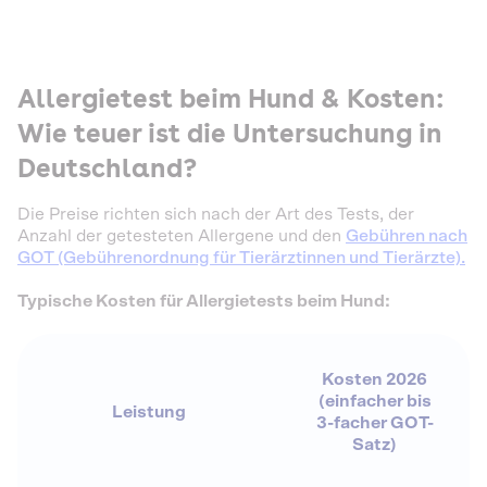
Allergietest beim Hund & Kosten:
Wie teuer ist die Untersuchung in
Deutschland?
Die Preise richten sich nach der Art des Tests, der
Anzahl der getesteten Allergene und den
Gebühren nach
GOT (Gebührenordnung für Tierärztinnen und Tierärzte).
Typische Kosten für Allergietests beim Hund:
Kosten 2026
(einfacher bis
Leistung
3-facher GOT-
Satz)