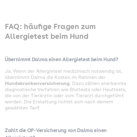
FAQ: häufige Fragen zum
Allergietest beim Hund
Übernimmt Dalma einen Allergietest beim Hund?
Ja. Wenn der Allergietest medizinisch notwendig ist,
übernimmt Dalma die Kosten im Rahmen der
Hundekrankenversicherung
. Dazu zählen anerkannte
diagnostische Verfahren wie Bluttests oder Hauttests,
die von der Tierärztin oder vom Tierarzt durchgeführt
werden. Die Erstattung richtet sich nach deinem
gewählten Tarif.
Zahlt die OP-Versicherung von Dalma einen