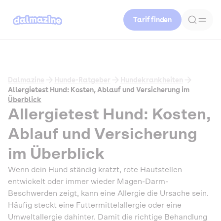
Tarif finden
Dalmazine
Hunde-Ratgeber
Hundekrankheiten
Allergietest Hund: Kosten, Ablauf und Versicherung im
Überblick
Allergietest Hund: Kosten,
Ablauf und Versicherung
im Überblick
Wenn dein Hund ständig kratzt, rote Hautstellen
entwickelt oder immer wieder Magen-Darm-
Beschwerden zeigt, kann eine Allergie die Ursache sein.
Häufig steckt eine Futtermittelallergie oder eine
Umweltallergie dahinter. Damit die richtige Behandlung