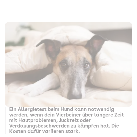
Ein Allergietest beim Hund kann notwendig
werden, wenn dein Vierbeiner über längere Zeit
mit Hautproblemen, Juckreiz oder
Verdauungsbeschwerden zu kämpfen hat. Die
Kosten dafür variieren stark.