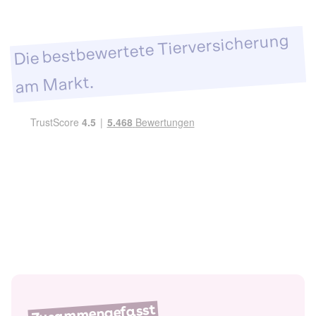
Die bestbewertete Tierversicherung
am Markt.
Zusammengefasst