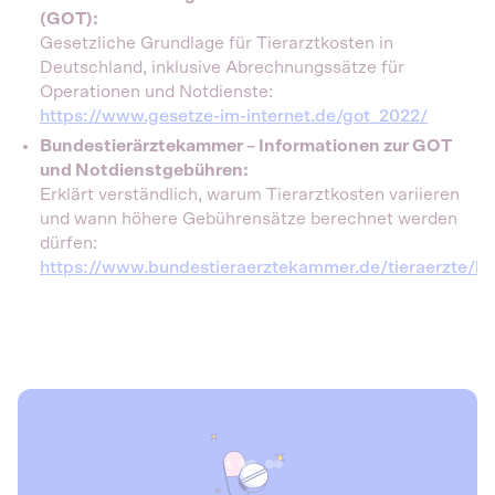
(GOT):
Gesetzliche Grundlage für Tierarztkosten in
Deutschland, inklusive Abrechnungssätze für
Operationen und Notdienste:
https://www.gesetze-im-internet.de/got_2022/
Bundestierärztekammer – Informationen zur GOT
und Notdienstgebühren:
Erklärt verständlich, warum Tierarztkosten variieren
und wann höhere Gebührensätze berechnet werden
dürfen:
https://www.bundestieraerztekammer.de/tieraerzte/be