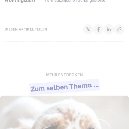
Fröhlingsdorf
tiermedizinische Fachangestellte
DIESEN ARTIKEL TEILEN
MEHR ENTDECKEN
Zum selben Thema ...