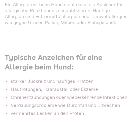
Ein Allergietest beim Hund dient dazu, die Auslöser für
allergische Reaktionen zu identifizieren. Häufige
Allergien sind Futtermittelallergien oder Umweltallergien
wie gegen Gräser, Pollen, Milben oder Flohspeichel.
Typische Anzeichen für eine
Allergie beim Hund:
starker Juckreiz und häufiges Kratzen
Hautrötungen, Haarausfall oder Ekzeme
Ohrenentzündungen oder wiederkehrende Infektionen
Verdauungsprobleme wie Durchfall und Erbrechen
vermehrtes Lecken an den Pfoten