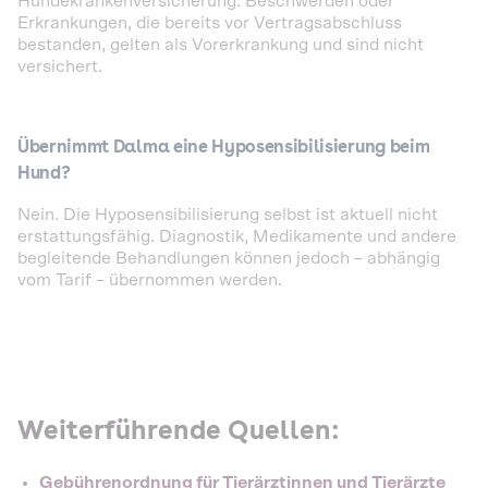
Hundekrankenversicherung. Beschwerden oder
Erkrankungen, die bereits vor Vertragsabschluss
bestanden, gelten als Vorerkrankung und sind nicht
versichert.
Übernimmt Dalma eine Hyposensibilisierung beim
Hund?
Nein. Die Hyposensibilisierung selbst ist aktuell nicht
erstattungsfähig. Diagnostik, Medikamente und andere
begleitende Behandlungen können jedoch – abhängig
vom Tarif – übernommen werden.
Weiterführende Quellen:
Gebührenordnung für Tierärztinnen und Tierärzte