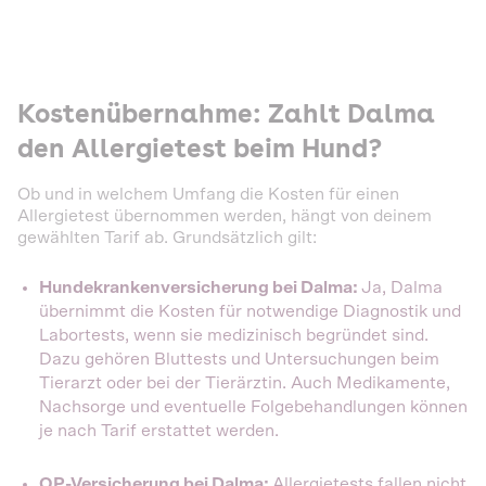
Kostenübernahme: Zahlt Dalma
den Allergietest beim Hund?
Ob und in welchem Umfang die Kosten für einen
Allergietest übernommen werden, hängt von deinem
gewählten Tarif ab. Grundsätzlich gilt:
Hundekrankenversicherung bei Dalma:
Ja, Dalma
übernimmt die Kosten für notwendige Diagnostik und
Labortests, wenn sie medizinisch begründet sind.
Dazu gehören Bluttests und Untersuchungen beim
Tierarzt oder bei der Tierärztin. Auch Medikamente,
Nachsorge und eventuelle Folgebehandlungen können
je nach Tarif erstattet werden.
OP-Versicherung bei Dalma:
Allergietests fallen nicht