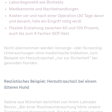
Labordiagnostik wie Bluttests
Medikamente und Nachbehandlungen
Kosten vor und nach einer Operation (30 Tage davor
und danach, falls ein Eingriff nötig wird)
Flexible Erstattung zwischen 60 und 100 Prozent,
auch bis zum 4-fachen GOT-Satz
Nicht übernommen werden Vorsorge- oder Screening-
Untersuchungen ohne medizinische Indikation, zum
Beispiel ein Herzultraschall „nur zur Sicherheit“ bei
gesunden Hunden.
Realistisches Beispiel: Herzultraschall bei einem
älteren Hund
Sabine aus München berichtet von ihrem Labrador
Benno: „Bei einer Routineuntersuchung hörte unsere