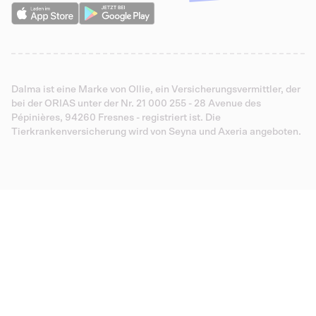
Dalma ist eine Marke von Ollie, ein Versicherungsvermittler, der
bei der ORIAS unter der Nr. 21 000 255 - 28 Avenue des
Pépinières, 94260 Fresnes - registriert ist. Die
Tierkrankenversicherung wird von Seyna und Axeria angeboten.