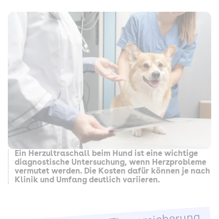
Ein Herzultraschall beim Hund ist eine wichtige
diagnostische Untersuchung, wenn Herzprobleme
vermutet werden. Die Kosten dafür können je nach
Klinik und Umfang deutlich variieren.