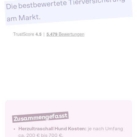
Die bestbewertete Tierversicherung
am Markt.
Zusammengefasst
Herzultraschall Hund Kosten:
je nach Umfang
ca. 200 € bis 700 €.