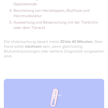
Spezialsonde
Beurteilung von Herzklappen, Blutfluss und
Herzmuskulatur
Auswertung und Besprechung mit der Tierärztin
oder dem Tierarzt
Die Untersuchung dauert meist
20 bis 40 Minuten
. Dein
Hund sollte
nüchtern
sein, wenn gleichzeitig
Blutuntersuchungen oder weitere Diagnostik vorgesehen
sind.