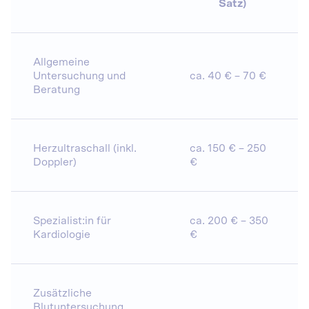
Satz)
Allgemeine
Untersuchung und
ca. 40 € – 70 €
Beratung
Herzultraschall (inkl.
ca. 150 € – 250
Doppler)
€
Spezialist:in für
ca. 200 € – 350
Kardiologie
€
Zusätzliche
Blutuntersuchung