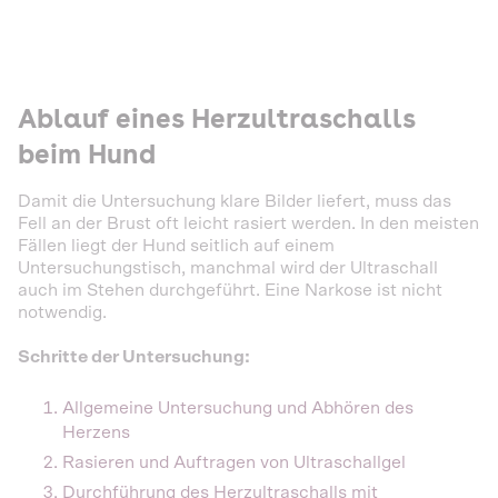
Ablauf eines Herzultraschalls
beim Hund
Damit die Untersuchung klare Bilder liefert, muss das
Fell an der Brust oft leicht rasiert werden. In den meisten
Fällen liegt der Hund seitlich auf einem
Untersuchungstisch, manchmal wird der Ultraschall
auch im Stehen durchgeführt. Eine Narkose ist nicht
notwendig.
Schritte der Untersuchung:
Allgemeine Untersuchung und Abhören des
Herzens
Rasieren und Auftragen von Ultraschallgel
Durchführung des Herzultraschalls mit