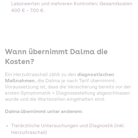
Laborwerten und mehreren Kontrollen: Gesamtkosten
400 € – 700 €.
Wann übernimmt Dalma die
Kosten?
Ein Herzultraschall zählt zu den
diagnostischen
Maßnahmen
, die Dalma je nach Tarif übernimmt.
Voraussetzung ist, dass die Versicherung bereits vor der
ersten Symptomatik + Diagnosestellung abgeschlossen
wurde und die Wartezeiten eingehalten sind.
Dalma übernimmt unter anderem:
Tierärztliche Untersuchungen und Diagnostik (inkl.
Herzultraschall)