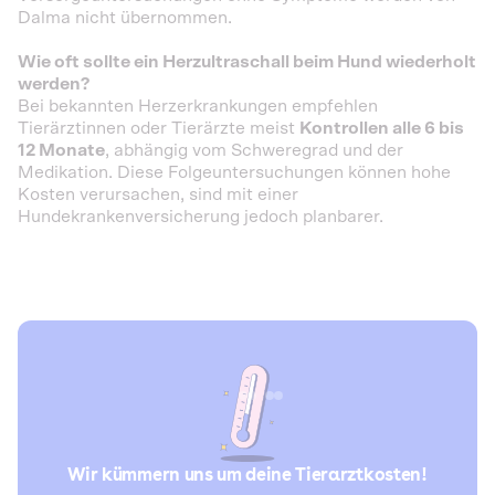
Dalma nicht übernommen.
Wie oft sollte ein Herzultraschall beim Hund wiederholt
werden?
Bei bekannten Herzerkrankungen empfehlen
Tierärztinnen oder Tierärzte meist
Kontrollen alle 6 bis
12 Monate
, abhängig vom Schweregrad und der
Medikation. Diese Folgeuntersuchungen können hohe
Kosten verursachen, sind mit einer
Hundekrankenversicherung jedoch planbarer.
Wir kümmern uns um deine Tierarztkosten!