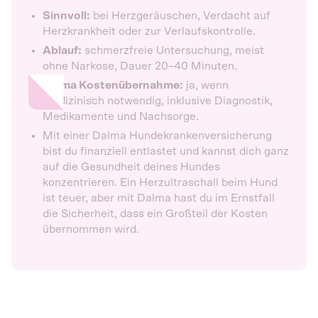
Sinnvoll:
bei Herzgeräuschen, Verdacht auf
Herzkrankheit oder zur Verlaufskontrolle.
Ablauf:
schmerzfreie Untersuchung, meist
ohne Narkose, Dauer 20–40 Minuten.
Dalma Kostenübernahme:
ja, wenn
medizinisch notwendig, inklusive Diagnostik,
Medikamente und Nachsorge.
Mit einer Dalma Hundekrankenversicherung
bist du finanziell entlastet und kannst dich ganz
auf die Gesundheit deines Hundes
konzentrieren. Ein Herzultraschall beim Hund
ist teuer, aber mit Dalma hast du im Ernstfall
die Sicherheit, dass ein Großteil der Kosten
übernommen wird.