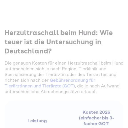
Herzultraschall beim Hund: Wie
teuer ist die Untersuchung in
Deutschland?
Die genauen Kosten für einen Herzultraschall beim Hund
unterscheiden sich je nach Region, Tierklinik und
Spezialisierung der Tierärztin oder des Tierarztes und
richten sich nach der
Gebührenordnung für
Tierärztinnen und Tierärzte (GOT)
, die je nach Aufwand
unterschiedliche Abrechnungssätze erlaubt.
Kosten 2026
(einfacher bis 3-
Leistung
facher GOT-