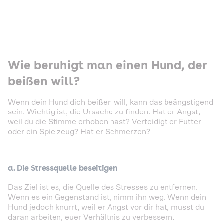
Wie beruhigt man einen Hund, der
beißen will?
Wenn dein Hund dich beißen will, kann das beängstigend
sein. Wichtig ist, die Ursache zu finden. Hat er Angst,
weil du die Stimme erhoben hast? Verteidigt er Futter
oder ein Spielzeug? Hat er Schmerzen?
a.
Die Stressquelle beseitigen
Das Ziel ist es, die Quelle des Stresses zu entfernen.
Wenn es ein Gegenstand ist, nimm ihn weg. Wenn dein
Hund jedoch knurrt, weil er Angst vor dir hat, musst du
daran arbeiten, euer Verhältnis zu verbessern.