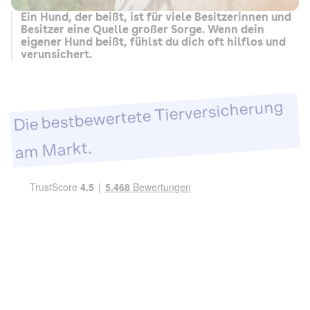
Ein Hund, der beißt, ist für viele Besitzerinnen und
Besitzer eine Quelle großer Sorge. Wenn dein
eigener Hund beißt, fühlst du dich oft hilflos und
verunsichert.
Die bestbewertete Tierversicherung
am Markt.