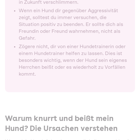
in Zukunft verschlimmern.
Wenn ein Hund dir gegenüber Aggressivität
zeigt, solltest du immer versuchen, die
Situation positiv zu beenden. Er sollte dich als
Freundin oder Freund wahrnehmen, nicht als
Gefahr.
Zögere nicht, dir von einer Hundetrainerin oder
einem Hundetrainer helfen zu lassen. Dies ist
besonders wichtig, wenn der Hund sein eigenes
Herrchen beißt oder es wiederholt zu Vorfällen
kommt.
Warum knurrt und beißt mein
Hund? Die Ursachen verstehen