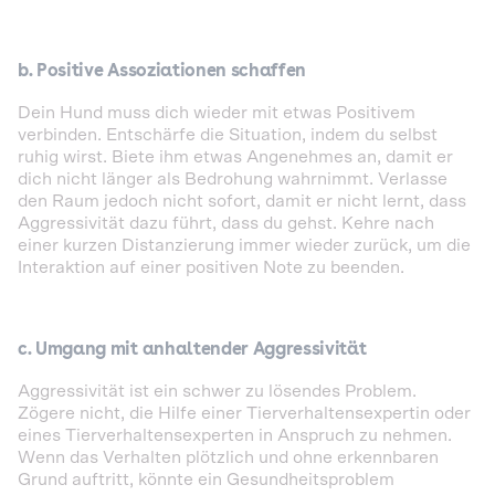
b.
Positive Assoziationen schaffen
Dein Hund muss dich wieder mit etwas Positivem
verbinden. Entschärfe die Situation, indem du selbst
ruhig wirst. Biete ihm etwas Angenehmes an, damit er
dich nicht länger als Bedrohung wahrnimmt. Verlasse
den Raum jedoch nicht sofort, damit er nicht lernt, dass
Aggressivität dazu führt, dass du gehst. Kehre nach
einer kurzen Distanzierung immer wieder zurück, um die
Interaktion auf einer positiven Note zu beenden.
c.
Umgang mit anhaltender Aggressivität
Aggressivität ist ein schwer zu lösendes Problem.
Zögere nicht, die Hilfe einer Tierverhaltensexpertin oder
eines Tierverhaltensexperten in Anspruch zu nehmen.
Wenn das Verhalten plötzlich und ohne erkennbaren
Grund auftritt, könnte ein Gesundheitsproblem