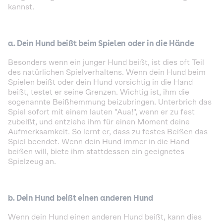
kannst.
a.
Dein Hund beißt beim Spielen oder in die Hände
Besonders wenn ein junger Hund beißt, ist dies oft Teil
des natürlichen Spielverhaltens. Wenn dein Hund beim
Spielen beißt oder dein Hund vorsichtig in die Hand
beißt, testet er seine Grenzen. Wichtig ist, ihm die
sogenannte Beißhemmung beizubringen. Unterbrich das
Spiel sofort mit einem lauten "Aua!", wenn er zu fest
zubeißt, und entziehe ihm für einen Moment deine
Aufmerksamkeit. So lernt er, dass zu festes Beißen das
Spiel beendet. Wenn dein Hund immer in die Hand
beißen will, biete ihm stattdessen ein geeignetes
Spielzeug an.
b.
Dein Hund beißt einen anderen Hund
Wenn dein Hund einen anderen Hund beißt, kann dies