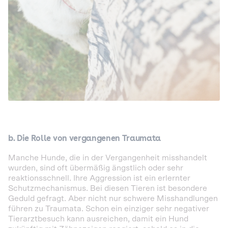
b.
Die Rolle von vergangenen Traumata
Manche Hunde, die in der Vergangenheit misshandelt
wurden, sind oft übermäßig ängstlich oder sehr
reaktionsschnell. Ihre Aggression ist ein erlernter
Schutzmechanismus. Bei diesen Tieren ist besondere
Geduld gefragt. Aber nicht nur schwere Misshandlungen
führen zu Traumata. Schon ein einziger sehr negativer
Tierarztbesuch kann ausreichen, damit ein Hund