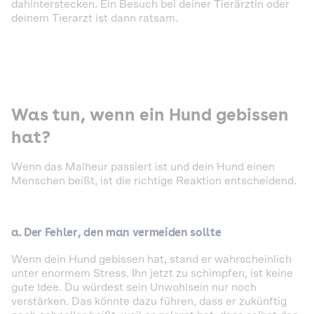
dahinterstecken. Ein Besuch bei deiner Tierärztin oder
deinem Tierarzt ist dann ratsam.
Was tun, wenn ein Hund gebissen
hat?
Wenn das Malheur passiert ist und dein Hund einen
Menschen beißt, ist die richtige Reaktion entscheidend.
a.
Der Fehler, den man vermeiden sollte
Wenn dein Hund gebissen hat, stand er wahrscheinlich
unter enormem Stress. Ihn jetzt zu schimpfen, ist keine
gute Idee. Du würdest sein Unwohlsein nur noch
verstärken. Das könnte dazu führen, dass er zukünftig