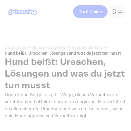
Tarif finden
Dalmazine
Hunde-Ratgeber
Hundeerziehung
Hund beißt: Ursachen, Lösungen und was du jetzt tun musst
Hund beißt: Ursachen,
Lösungen und was du jetzt
tun musst
Doch keine Sorge, es gibt Wege, dieses Verhalten zu
verstehen und effektiv darauf zu reagieren. Hier erfährst
du alles über die Ursachen und was du tun kannst, wenn
dein Hund aggressives Verhalten zeigt.