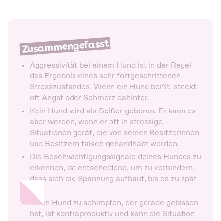
Zusammengefasst
Aggressivität bei einem Hund ist in der Regel
das Ergebnis eines sehr fortgeschrittenen
Stresszustandes. Wenn ein Hund beißt, steckt
oft Angst oder Schmerz dahinter.
Kein Hund wird als Beißer geboren. Er kann es
aber werden, wenn er oft in stressige
Situationen gerät, die von seinen Besitzerinnen
und Besitzern falsch gehandhabt werden.
Die Beschwichtigungssignale deines Hundes zu
erkennen, ist entscheidend, um zu verhindern,
dass sich die Spannung aufbaut, bis es zu spät
ist.
Einen Hund zu schimpfen, der gerade gebissen
hat, ist kontraproduktiv und kann die Situation