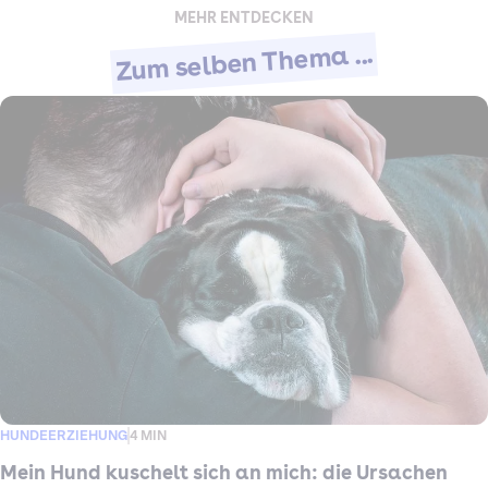
MEHR ENTDECKEN
Zum selben Thema ...
HUNDEERZIEHUNG
4 MIN
Mein Hund kuschelt sich an mich: die Ursachen