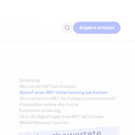
Angebot erhalten
Einleitung
Was ist ein MRT bei Katzen?
Ablauf einer MRT-Untersuchung bei Katzen
Was kostet ein MRT für Katzen in Deutschland?
Kostenübernahme durch eine
Katzenversicherung
FAQ: Häufige Fragen zum MRT bei Katzen
Weiterführende Quellen: