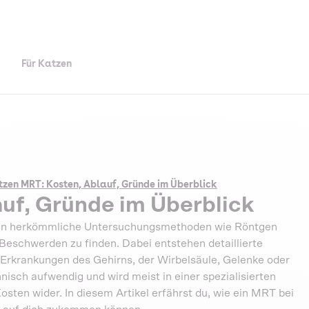
Für Katzen
zen MRT: Kosten, Ablauf, Gründe im Überblick
uf, Gründe im Überblick
enn herkömmliche Untersuchungsmethoden wie Röntgen
 Beschwerden zu finden. Dabei entstehen detaillierte
n, Erkrankungen des Gehirns, der Wirbelsäule, Gelenke oder
isch aufwendig und wird meist in einer spezialisierten
Kosten wider. In diesem Artikel erfährst du, wie ein MRT bei