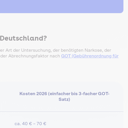
n Deutschland?
er Art der Untersuchung, der benötigten Narkose, der
 der Abrechnungsfaktor nach
GOT (Gebührenordnung für
Kosten 2026 (einfacher bis 3-facher GOT-
Satz)
ca. 40 € – 70 €