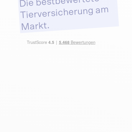
Die bestbewertete
Tierversicherung am
Markt.