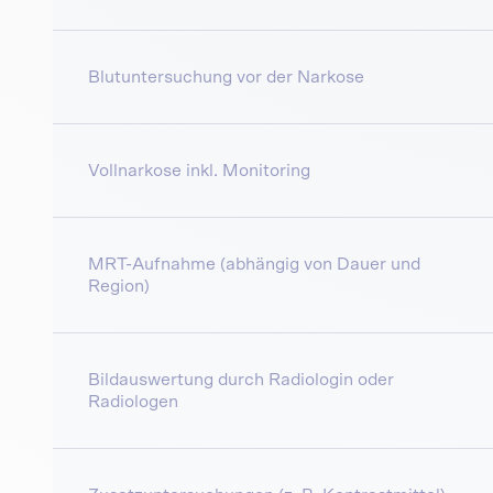
Blutuntersuchung vor der Narkose
Vollnarkose inkl. Monitoring
MRT-Aufnahme (abhängig von Dauer und
Region)
Bildauswertung durch Radiologin oder
Radiologen