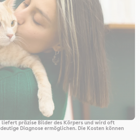
iefert präzise Bilder des Körpers und wird oft
ndeutige Diagnose ermöglichen. Die Kosten können