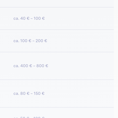
ca. 40 € – 100 €
ca. 100 € – 200 €
ca. 400 € – 800 €
ca. 80 € – 150 €