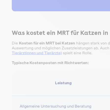
Was kostet ein MRT für Katzen i
Die
Kosten für ein MRT bei Katzen
hängen stark von d
Auswertung und möglichen Zusatzleistungen ab. Auch
Tierärztinnen und Tierärzte)
spielt eine Rolle.
Typische Kostenposten mit Richtwerten:
Leistung
Allgemeine Untersuchung und Beratung