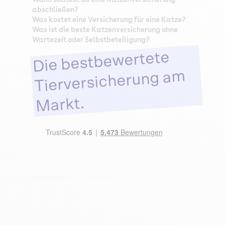
abschließen?
Was kostet eine Versicherung für eine Katze?
Was ist die beste Katzenversicherung ohne
Wartezeit oder Selbstbeteiligung?
Die bestbewertete
Tierversicherung am
Markt.