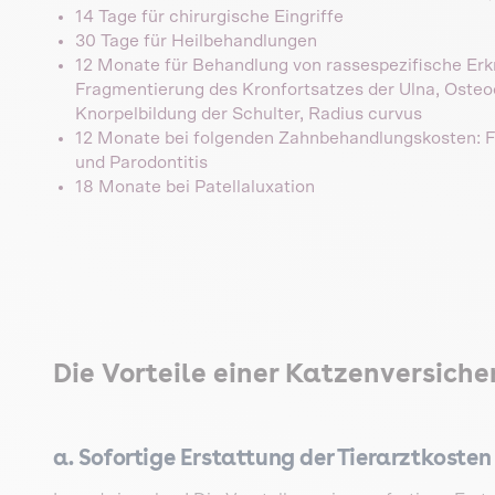
14 Tage für chirurgische Eingriffe
30 Tage für Heilbehandlungen
12 Monate für Behandlung von rassespezifische Erk
Fragmentierung des Kronfortsatzes der Ulna, Osteo
Knorpelbildung der Schulter, Radius curvus
12 Monate bei folgenden Zahnbehandlungskosten: FOR
und Parodontitis
18 Monate bei Patellaluxation
Die Vorteile einer Katzenversich
a. Sofortige Erstattung der Tierarztkosten