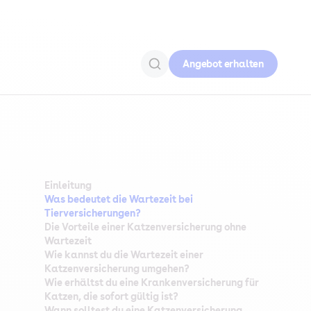
Angebot erhalten
Einleitung
Was bedeutet die Wartezeit bei
Tierversicherungen?
Die Vorteile einer Katzenversicherung ohne
Wartezeit
Wie kannst du die Wartezeit einer
Katzenversicherung umgehen?
Wie erhältst du eine Krankenversicherung für
Katzen, die sofort gültig ist?
Wann solltest du eine Katzenversicherung