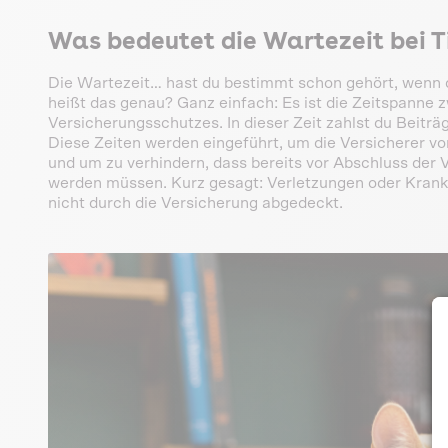
Was bedeutet die Wartezeit bei T
Die Wartezeit… hast du bestimmt schon gehört, wenn 
heißt das genau? Ganz einfach: Es ist die Zeitspanne
Versicherungsschutzes. In dieser Zeit zahlst du Beiträg
Diese Zeiten werden eingeführt, um die Versicherer 
und um zu verhindern, dass bereits vor Abschluss de
werden müssen. Kurz gesagt: Verletzungen oder Krankh
nicht durch die Versicherung abgedeckt.