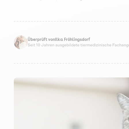
Überprüft von
Ilka Fröhlingsdorf
Seit 10 Jahren ausgebildete tiermedizinische Fachang