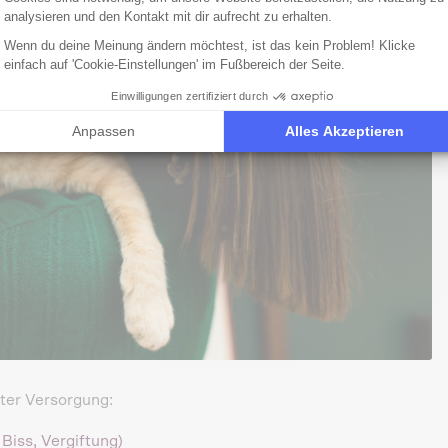
analysieren und den Kontakt mit dir aufrecht zu erhalten.
Wenn du deine Meinung ändern möchtest, ist das kein Problem! Klicke
einfach auf 'Cookie-Einstellungen' im Fußbereich der Seite.
Einwilligungen zertifiziert durch
Anpassen
Alles Akzeptieren
ter Versorgung:
 Biss, Vergiftung)