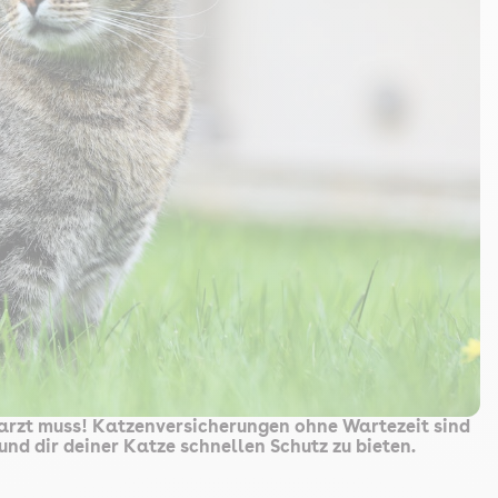
rarzt muss! Katzenversicherungen ohne Wartezeit sind
 und dir deiner Katze schnellen Schutz zu bieten.