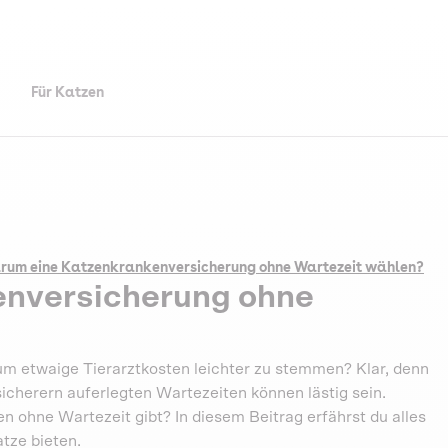
Für Katzen
rum eine Katzenkrankenversicherung ohne Wartezeit wählen?
enversicherung ohne
m etwaige Tierarztkosten leichter zu stemmen? Klar, denn
rsicherern auferlegten Wartezeiten können lästig sein.
n ohne Wartezeit gibt? In diesem Beitrag erfährst du alles
atze bieten.