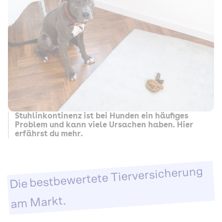
Stuhlinkontinenz ist bei Hunden ein häufiges
Problem und kann viele Ursachen haben. Hier
erfährst du mehr.
Die bestbewertete Tierversicherung
am Markt.