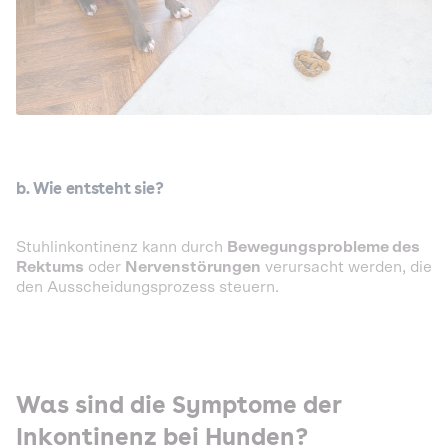
b. Wie entsteht sie?
Stuhlinkontinenz kann durch
Bewegungsprobleme des
Rektums
oder
Nervenstörungen
verursacht werden, die
den Ausscheidungsprozess steuern.
Was sind die Symptome der
Inkontinenz bei Hunden?