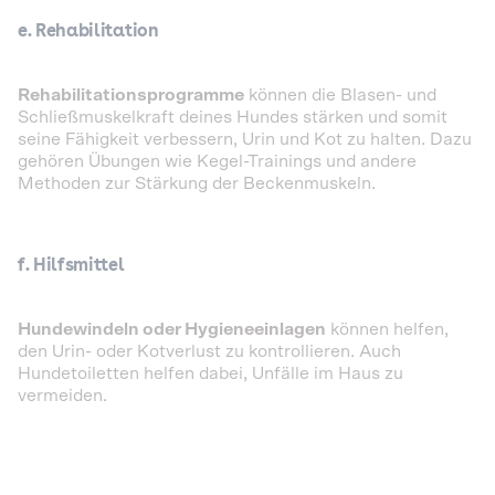
e. Rehabilitation
Rehabilitationsprogramme
können die Blasen- und
Schließmuskelkraft deines Hundes stärken und somit
seine Fähigkeit verbessern, Urin und Kot zu halten. Dazu
gehören Übungen wie Kegel-Trainings und andere
Methoden zur Stärkung der Beckenmuskeln.
f. Hilfsmittel
Hundewindeln oder Hygieneeinlagen
können helfen,
den Urin- oder Kotverlust zu kontrollieren. Auch
Hundetoiletten helfen dabei, Unfälle im Haus zu
vermeiden.