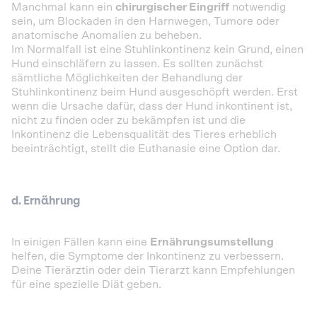
Manchmal kann ein
chirurgischer Eingriff
notwendig
sein, um Blockaden in den Harnwegen, Tumore oder
anatomische Anomalien zu beheben.
Im Normalfall ist eine Stuhlinkontinenz kein Grund, einen
Hund einschläfern zu lassen. Es sollten zunächst
sämtliche Möglichkeiten der Behandlung der
Stuhlinkontinenz beim Hund ausgeschöpft werden. Erst
wenn die Ursache dafür, dass der Hund inkontinent ist,
nicht zu finden oder zu bekämpfen ist und die
Inkontinenz die Lebensqualität des Tieres erheblich
beeinträchtigt, stellt die Euthanasie eine Option dar.
d. Ernährung
In einigen Fällen kann eine
Ernährungsumstellung
helfen, die Symptome der Inkontinenz zu verbessern.
Deine Tierärztin oder dein Tierarzt kann Empfehlungen
für eine spezielle Diät geben.