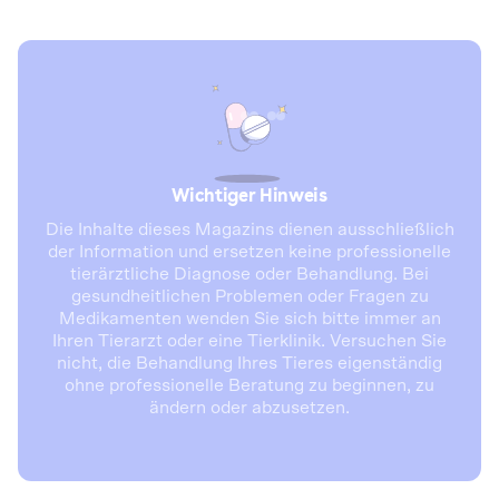
Wichtiger Hinweis
Die Inhalte dieses Magazins dienen ausschließlich
der Information und ersetzen keine professionelle
tierärztliche Diagnose oder Behandlung. Bei
gesundheitlichen Problemen oder Fragen zu
Medikamenten wenden Sie sich bitte immer an
Ihren Tierarzt oder eine Tierklinik. Versuchen Sie
nicht, die Behandlung Ihres Tieres eigenständig
ohne professionelle Beratung zu beginnen, zu
ändern oder abzusetzen.