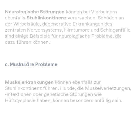
Neurologische Störungen
können bei Vierbeinern
ebenfalls
Stuhlinkontinenz
verursachen. Schäden an
der Wirbelsäule, degenerative Erkrankungen des
zentralen Nervensystems, Hirntumore und Schlaganfälle
sind einige Beispiele für neurologische Probleme, die
dazu führen können.
c. Muskuläre Probleme
Muskelerkrankungen
können ebenfalls zur
Stuhlinkontinenz führen. Hunde, die Muskelverletzungen,
-infektionen oder genetische Störungen wie
Hüftdysplasie haben, können besonders anfällig sein.