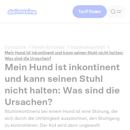
Tarif finden
Dalmazine
Hunde-Ratgeber
Hundegesundheit
Mein Hund ist inkontinent und kann seinen Stuhl nicht halten:
Was sind die Ursachen?
Mein Hund ist inkontinent
und kann seinen Stuhl
nicht halten: Was sind die
Ursachen?
Stuhlinkontinenz bei einem Hund ist eine Störung, die
sich durch die Unfähigkeit auszeichnet, den Stuhlgang
zu kontrollieren. Der Kot wird dann ungewollt