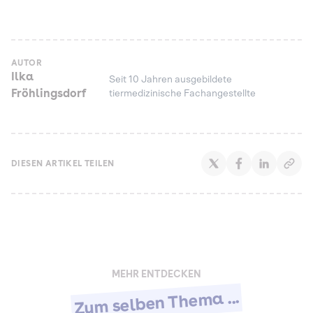
AUTOR
Ilka
Seit 10 Jahren ausgebildete
Fröhlingsdorf
tiermedizinische Fachangestellte
DIESEN ARTIKEL TEILEN
MEHR ENTDECKEN
Zum selben Thema ...