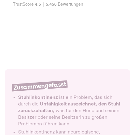
Zusammengefasst
Stuhlinkontinenz
ist ein Problem, das sich
durch die
Unfähigkeit auszeichnet, den Stuhl
zurückzuhalten,
was für den Hund und seinen
Besitzer oder seine Besitzerin zu großen
Problemen führen kann.
Stuhlinkontinenz kann neurologische,