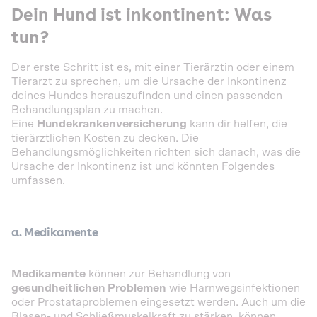
Dein Hund ist inkontinent: Was
tun?
Der erste Schritt ist es, mit einer Tierärztin oder einem
Tierarzt zu sprechen, um die Ursache der Inkontinenz
deines Hundes herauszufinden und einen passenden
Behandlungsplan zu machen.
Eine
Hundekrankenversicherung
kann dir helfen, die
tierärztlichen Kosten zu decken. Die
Behandlungsmöglichkeiten richten sich danach, was die
Ursache der Inkontinenz ist und könnten Folgendes
umfassen.
a. Medikamente
Medikamente
können zur Behandlung von
gesundheitlichen Problemen
wie Harnwegsinfektionen
oder Prostataproblemen eingesetzt werden. Auch um die
Blasen- und Schließmuskelkraft zu stärken, können