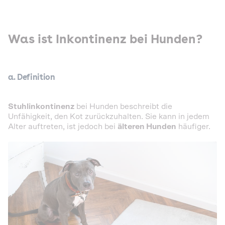
Was ist Inkontinenz bei Hunden?
a. Definition
Stuhlinkontinenz
bei Hunden beschreibt die
Unfähigkeit, den Kot zurückzuhalten. Sie kann in jedem
Alter auftreten, ist jedoch bei
älteren Hunden
häufiger.