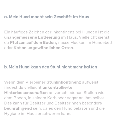
a. Mein Hund macht sein Geschäft im Haus
Ein häufiges Zeichen der Inkontinenz bei Hunden ist die
unangemessene Entleerung
im Haus. Vielleicht siehst
du
Pfützen auf dem Boden,
nasse Flecken im Hundebett
oder
Kot an ungewöhnlichen Orten
.
b. Mein Hund kann den Stuhl nicht mehr halten
Wenn dein Vierbeiner
Stuhlinkontinenz
aufweist,
findest du vielleicht
unkontrollierte
Hinterlassenschaften
an verschiedenen Stellen wie
dem Boden, in seinem Korb oder sogar an ihm selbst.
Das kann für Besitzer und Besitzerinnen besonders
beunruhigend
sein, da es den Hund belasten und die
Hygiene im Haus erschweren kann.