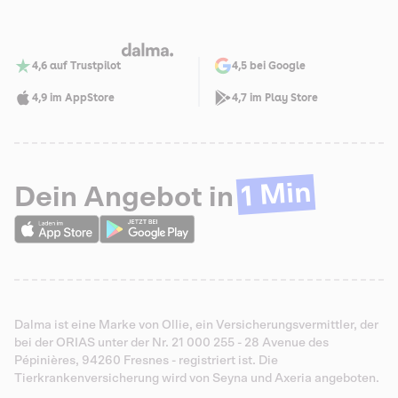
4,6 auf Trustpilot
4,5 bei Google
4,9 im AppStore
4,7 im Play Store
1 Min
Dein Angebot in
Dalma ist eine Marke von Ollie, ein Versicherungsvermittler, der
bei der ORIAS unter der Nr. 21 000 255 - 28 Avenue des
Pépinières, 94260 Fresnes - registriert ist. Die
Tierkrankenversicherung wird von Seyna und Axeria angeboten.