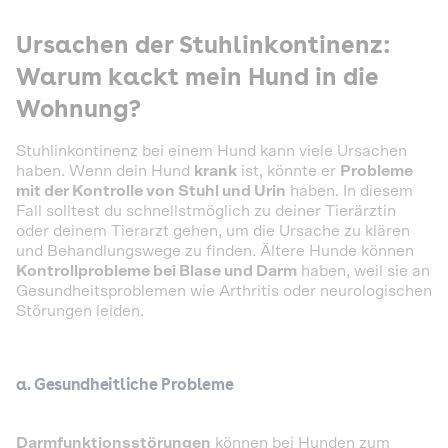
Ursachen der Stuhlinkontinenz:
Warum kackt mein Hund in die
Wohnung?
Stuhlinkontinenz bei einem Hund kann viele Ursachen
haben. Wenn dein Hund
krank
ist, könnte er
Probleme
mit der Kontrolle von Stuhl und Urin
haben. In diesem
Fall solltest du schnellstmöglich zu deiner Tierärztin
oder deinem Tierarzt gehen, um die Ursache zu klären
und Behandlungswege zu finden. Ältere Hunde können
Kontrollprobleme bei Blase und Darm
haben, weil sie an
Gesundheitsproblemen wie Arthritis oder neurologischen
Störungen leiden.
a. Gesundheitliche Probleme
Darmfunktionsstörungen
können bei Hunden zum