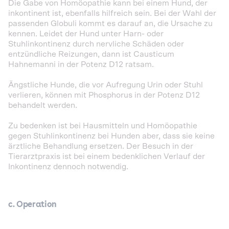
Die Gabe von Homöopathie kann bei einem Hund, der
inkontinent ist, ebenfalls hilfreich sein. Bei der Wahl der
passenden Globuli kommt es darauf an, die Ursache zu
kennen. Leidet der Hund unter Harn- oder
Stuhlinkontinenz durch nervliche Schäden oder
entzündliche Reizungen, dann ist Causticum
Hahnemanni in der Potenz D12 ratsam.
Ängstliche Hunde, die vor Aufregung Urin oder Stuhl
verlieren, können mit Phosphorus in der Potenz D12
behandelt werden.
Zu bedenken ist bei Hausmitteln und Homöopathie
gegen Stuhlinkontinenz bei Hunden aber, dass sie keine
ärztliche Behandlung ersetzen. Der Besuch in der
Tierarztpraxis ist bei einem bedenklichen Verlauf der
Inkontinenz dennoch notwendig.
c. Operation