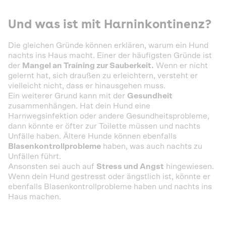
Und was ist mit Harninkontinenz?
Die gleichen Gründe können erklären, warum ein Hund
nachts ins Haus macht. Einer der häufigsten Gründe ist
der
Mangel an Training zur Sauberkeit.
Wenn er nicht
gelernt hat, sich draußen zu erleichtern, versteht er
vielleicht nicht, dass er hinausgehen muss.
Ein weiterer Grund kann mit der
Gesundheit
zusammenhängen. Hat dein Hund eine
Harnwegsinfektion oder andere Gesundheitsprobleme,
dann könnte er öfter zur Toilette müssen und nachts
Unfälle haben. Ältere Hunde können ebenfalls
Blasenkontrollprobleme
haben, was auch nachts zu
Unfällen führt.
Ansonsten sei auch auf
Stress und Angst
hingewiesen.
Wenn dein Hund gestresst oder ängstlich ist, könnte er
ebenfalls Blasenkontrollprobleme haben und nachts ins
Haus machen.