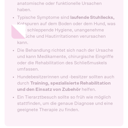
anatomische oder funktionelle Ursachen
haben.
Typische Symptome sind
laufende Stuhllecks,
Kotspuren auf dem Boden oder dem Hund, was
eine schleppende Hygiene, unangenehme
Gerüche und Hautirritationen verursachen
kann.
Die Behandlung richtet sich nach der Ursache
und kann Medikamente, chirurgische Eingriffe
oder die Rehabilitation des Schließmuskels
umfassen.
Hundebesitzerinnen und -besitzer sollten auch
durch
Training, spezialisierte Rehabilitation
und den Einsatz von Zubehör
helfen.
Ein Tierarztbesuch sollte so früh wie möglich
stattfinden, um die genaue Diagnose und eine
geeignete Therapie zu finden.