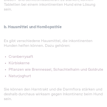
Tabletten bei einem inkontinenten Hund eine Lösung
sein.
b. Hausmittel und Homöopathie
Es gibt verschiedene Hausmittel, die inkontinenten
Hunden helfen können. Dazu gehören:
Cranberrysaft
Kürbiskerne
Pflanzen wie Brennessel, Schachtelhalm und Goldrute
Naturjoghurt
Sie können den Harntrakt und die Darmflora stärken und
deshalb durchaus wirksam gegen Inkontinenz beim Hund
sein.