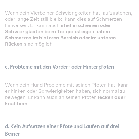
Wenn dein Vierbeiner Schwierigkeiten hat, aufzustehen,
oder lange Zeit still bleibt, kann dies auf Schmerzen
hinweisen. Er kann auch
steif erscheinen oder
Schwierigkeiten beim Treppensteigen haben
.
Schmerzen im hinteren Bereich oder im unteren
Rücken
sind möglich.
c. Probleme mit den Vorder- oder Hinterpfoten
Wenn dein Hund Probleme mit seinen Pfoten hat, kann
er hinken oder Schwierigkeiten haben, sich normal zu
bewegen. Er kann auch an seinen Pfoten
lecken oder
knabbern
.
d. Kein Aufsetzen einer Pfote und Laufen auf drei
Beinen