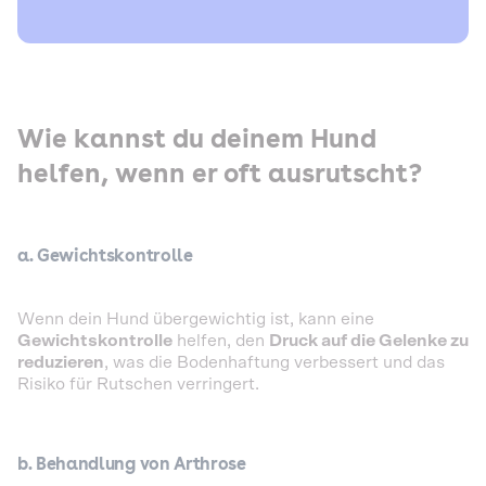
Wie kannst du deinem Hund
helfen, wenn er oft ausrutscht?
a. Gewichtskontrolle
Wenn dein Hund übergewichtig ist, kann eine
Gewichtskontrolle
helfen, den
Druck auf die Gelenke zu
reduzieren
, was die Bodenhaftung verbessert und das
Risiko für Rutschen verringert.
b. Behandlung von Arthrose