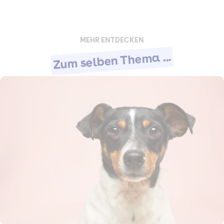
MEHR ENTDECKEN
Zum selben Thema ...