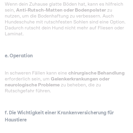
Wenn dein Zuhause glatte Böden hat, kann es hilfreich
sein,
Anti-Rutsch-Matten oder Bodenpolster
zu
nutzen, um die Bodenhaftung zu verbessern. Auch
Hundeschuhe mit rutschfesten Sohlen sind eine Option.
Dadurch rutscht dein Hund nicht mehr auf Fliesen oder
Laminat.
e. Operation
In schweren Fällen kann eine
chirurgische Behandlung
erforderlich sein, um
Gelenkerkrankungen oder
neurologische Probleme
zu beheben, die zu
Rutschgefahr führen.
f. Die Wichtigkeit einer Krankenversicherung für
Haustiere