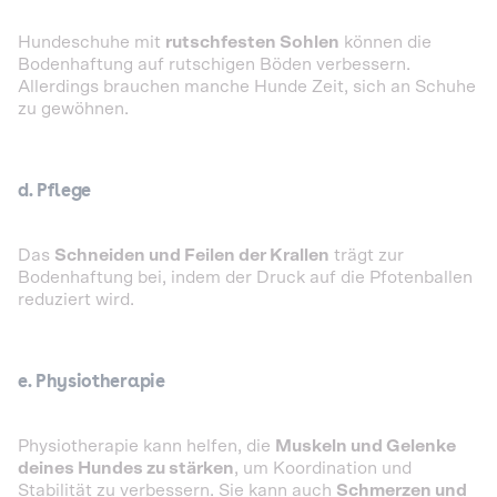
Hundeschuhe mit
rutschfesten Sohlen
können die
Bodenhaftung auf rutschigen Böden verbessern.
Allerdings brauchen manche Hunde Zeit, sich an Schuhe
zu gewöhnen.
d. Pflege
Das
Schneiden und Feilen der Krallen
trägt zur
Bodenhaftung bei, indem der Druck auf die Pfotenballen
reduziert wird.
e. Physiotherapie
Physiotherapie kann helfen, die
Muskeln und Gelenke
deines Hundes zu stärken
, um Koordination und
Stabilität zu verbessern. Sie kann auch
Schmerzen und