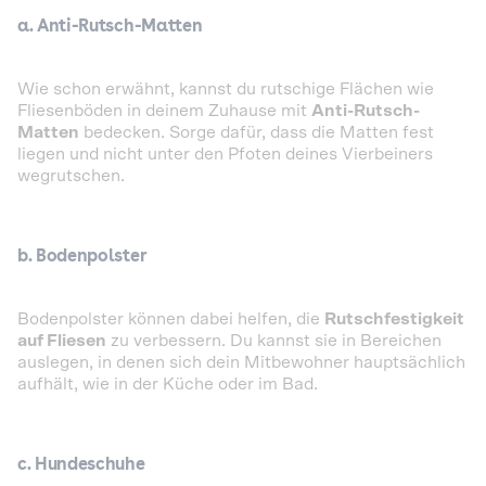
a. Anti-Rutsch-Matten
Wie schon erwähnt, kannst du rutschige Flächen wie
Fliesenböden in deinem Zuhause mit
Anti-Rutsch-
Matten
bedecken. Sorge dafür, dass die Matten fest
liegen und nicht unter den Pfoten deines Vierbeiners
wegrutschen.
b. Bodenpolster
Bodenpolster können dabei helfen, die
Rutschfestigkeit
auf Fliesen
zu verbessern. Du kannst sie in Bereichen
auslegen, in denen sich dein Mitbewohner hauptsächlich
aufhält, wie in der Küche oder im Bad.
c. Hundeschuhe