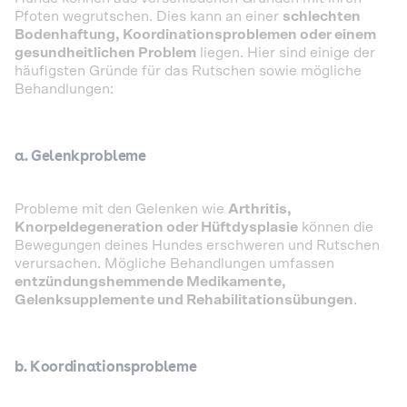
Pfoten wegrutschen. Dies kann an einer
schlechten
Bodenhaftung, Koordinationsproblemen oder einem
gesundheitlichen Problem
liegen. Hier sind einige der
häufigsten Gründe für das Rutschen sowie mögliche
Behandlungen:
a. Gelenkprobleme
Probleme mit den Gelenken wie
Arthritis,
Knorpeldegeneration oder Hüftdysplasie
können die
Bewegungen deines Hundes erschweren und Rutschen
verursachen. Mögliche Behandlungen umfassen
entzündungshemmende Medikamente,
Gelenksupplemente und Rehabilitationsübungen
.
b. Koordinationsprobleme