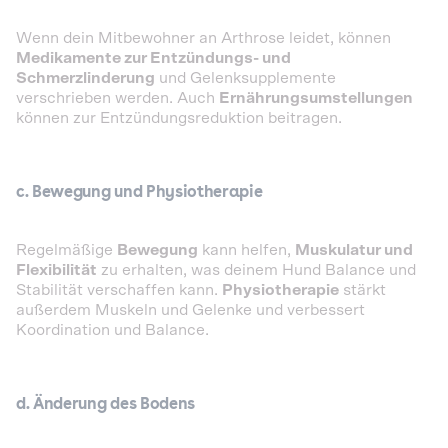
Wenn dein Mitbewohner an Arthrose leidet, können
Medikamente zur Entzündungs- und
Schmerzlinderung
und Gelenksupplemente
verschrieben werden. Auch
Ernährungsumstellungen
können zur Entzündungsreduktion beitragen.
c. Bewegung und Physiotherapie
Regelmäßige
Bewegung
kann helfen,
Muskulatur und
Flexibilität
zu erhalten, was deinem Hund Balance und
Stabilität verschaffen kann.
Physiotherapie
stärkt
außerdem Muskeln und Gelenke und verbessert
Koordination und Balance.
d. Änderung des Bodens