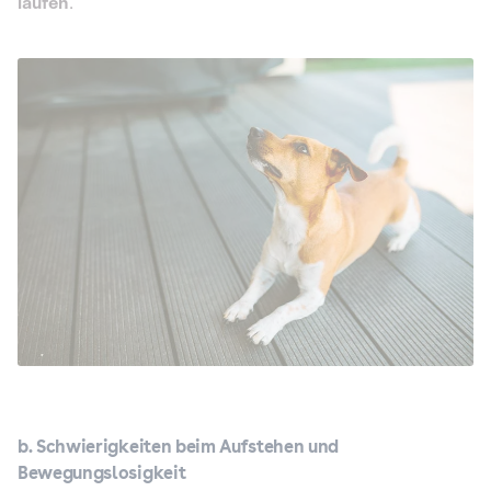
laufen
.
b. Schwierigkeiten beim Aufstehen und
Bewegungslosigkeit