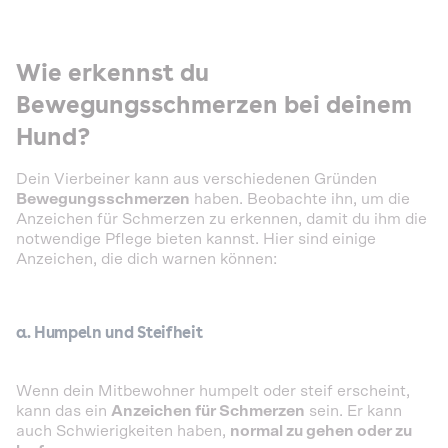
Wie erkennst du
Bewegungsschmerzen bei deinem
Hund?
Dein Vierbeiner kann aus verschiedenen Gründen
Bewegungsschmerzen
haben. Beobachte ihn, um die
Anzeichen für Schmerzen zu erkennen, damit du ihm die
notwendige Pflege bieten kannst. Hier sind einige
Anzeichen, die dich warnen können:
a. Humpeln und Steifheit
Wenn dein Mitbewohner humpelt oder steif erscheint,
kann das ein
Anzeichen für Schmerzen
sein. Er kann
auch Schwierigkeiten haben,
normal zu gehen oder zu