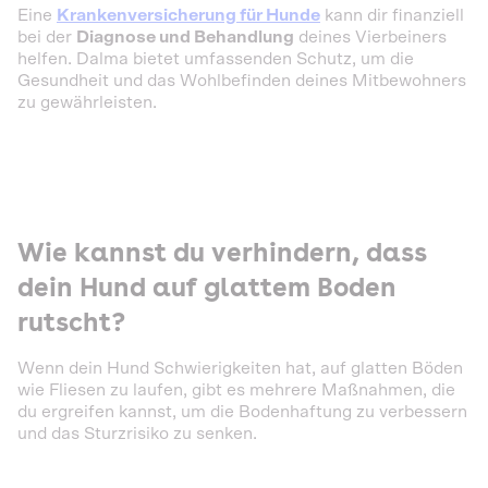
Eine
Krankenversicherung für Hunde
kann dir finanziell
bei der
Diagnose und Behandlung
deines Vierbeiners
helfen. Dalma bietet umfassenden Schutz, um die
Gesundheit und das Wohlbefinden deines Mitbewohners
zu gewährleisten.
Wie kannst du verhindern, dass
dein Hund auf glattem Boden
rutscht?
Wenn dein Hund Schwierigkeiten hat, auf glatten Böden
wie Fliesen zu laufen, gibt es mehrere Maßnahmen, die
du ergreifen kannst, um die Bodenhaftung zu verbessern
und das Sturzrisiko zu senken.