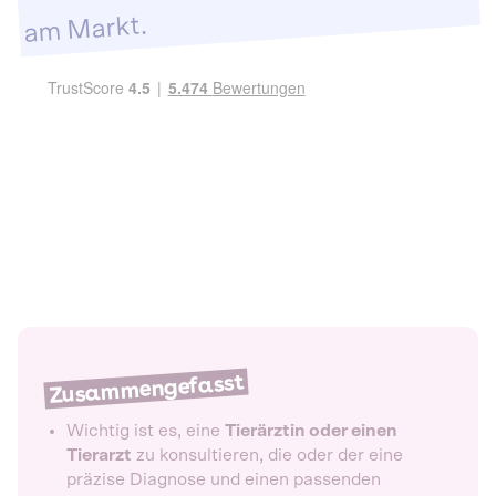
am Markt.
Zusammengefasst
Wichtig ist es, eine
Tierärztin oder einen
Tierarzt
zu konsultieren, die oder der eine
präzise Diagnose und einen passenden