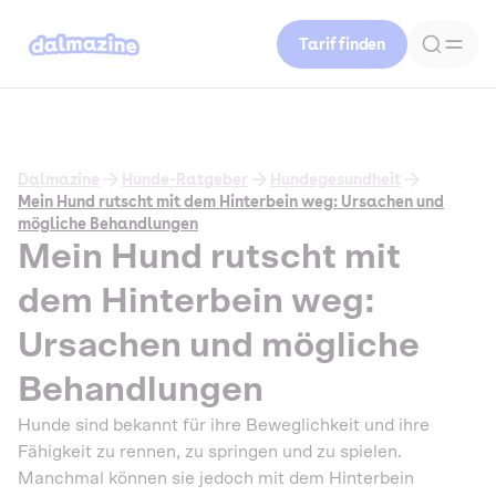
Tarif finden
Dalmazine
Hunde-Ratgeber
Hundegesundheit
Mein Hund rutscht mit dem Hinterbein weg: Ursachen und
mögliche Behandlungen
Mein Hund rutscht mit
dem Hinterbein weg:
Ursachen und mögliche
Behandlungen
Hunde sind bekannt für ihre Beweglichkeit und ihre
Fähigkeit zu rennen, zu springen und zu spielen.
Manchmal können sie jedoch mit dem Hinterbein