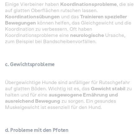
Einige Vierbeiner haben
Koordinationsprobleme
, die sie
auf glatten Oberflächen rutschen lassen.
Koordinationsübungen
und das
Trainieren spezieller
Bewegungen
können helfen, das Gleichgewicht und die
Koordination zu verbessern. Oft haben
Koordinationsprobleme eine
neurologische
Ursache,
zum Beispiel bei Bandscheibenvorfällen.
c. Gewichtsprobleme
Übergewichtige Hunde sind anfälliger für Rutschgefahr
auf glatten Böden. Wichtig ist es, das
Gewicht stabil
zu
halten und für eine
ausgewogene Ernährung und
ausreichend Bewegung
zu sorgen. Ein gesundes
Muskelgewicht ist essenziell für den Hund.
d. Probleme mit den Pfoten