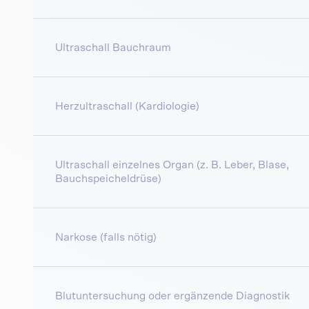
Ultraschall Bauchraum
Herzultraschall (Kardiologie)
Ultraschall einzelnes Organ (z. B. Leber, Blase,
Bauchspeicheldrüse)
Narkose (falls nötig)
Blutuntersuchung oder ergänzende Diagnostik