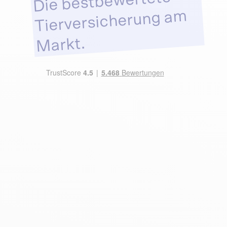
Die bestbewertete
Tierversicherung am
Markt.