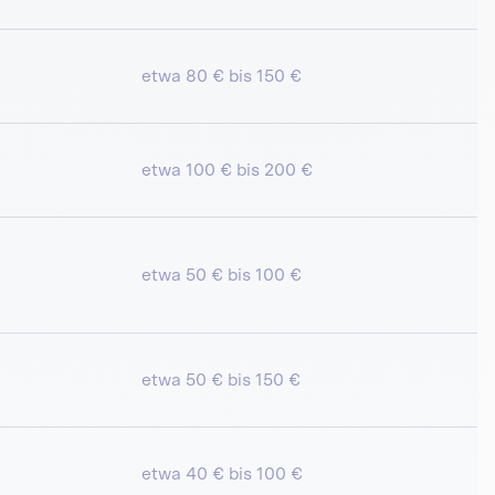
etwa 80 € bis 150 €
etwa 100 € bis 200 €
etwa 50 € bis 100 €
etwa 50 € bis 150 €
etwa 40 € bis 100 €