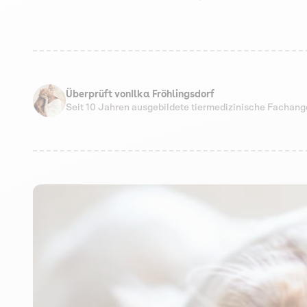
Überprüft von
Ilka Fröhlingsdorf
Seit 10 Jahren ausgebildete tiermedizinische Fachang