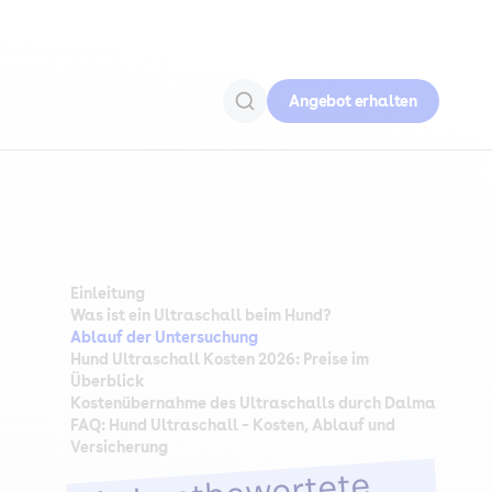
Angebot erhalten
Einleitung
Was ist ein Ultraschall beim Hund?
Ablauf der Untersuchung
Hund Ultraschall Kosten 2026: Preise im
Überblick
Kostenübernahme des Ultraschalls durch Dalma
FAQ: Hund Ultraschall – Kosten, Ablauf und
Versicherung