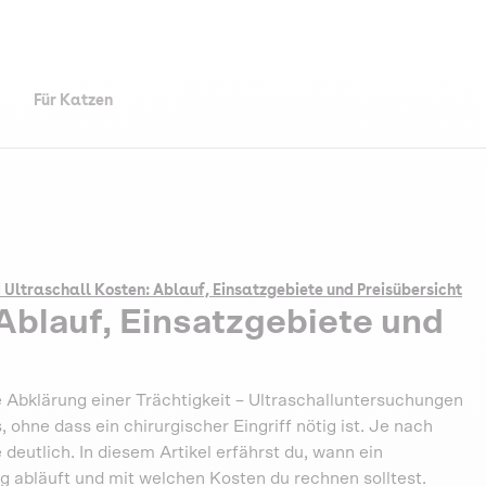
Für Katzen
 Ultraschall Kosten: Ablauf, Einsatzgebiete und Preisübersicht
Ablauf, Einsatzgebiete und
Abklärung einer Trächtigkeit – Ultraschalluntersuchungen
 ohne dass ein chirurgischer Eingriff nötig ist. Je nach
deutlich. In diesem Artikel erfährst du, wann ein
ng abläuft und mit welchen Kosten du rechnen solltest.