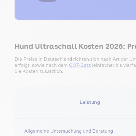
Hund Ultraschall Kosten 2026: Pr
Die Preise in Deutschland richten sich nach Art der Unt
erfolgt, sowie nach dem
GOT-Satz
(einfacher bis vier
die Kosten zusätzlich.
Leistung
Allgemeine Untersuchung und Beratung